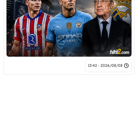
2026/08/08 - 13:42