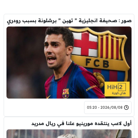
صور : صحيفة انجليزية ” تهين ” برشلونة بسبب رودري
2026/08/08 - 05:20
أول لاعب ينتقده مورينيو علنا في ريال مدريد