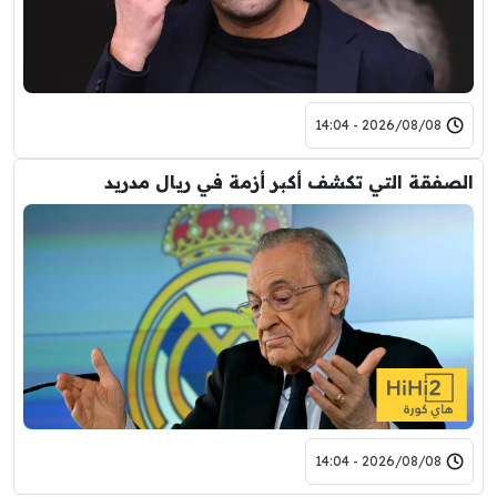
2026/08/08 - 14:04
الصفقة التي تكشف أكبر أزمة في ريال مدريد
2026/08/08 - 14:04