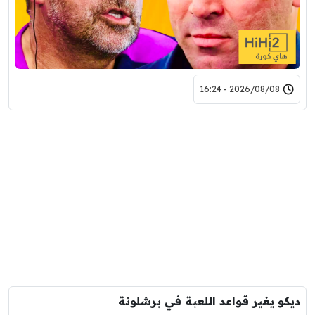
2026/08/08 - 16:24
ديكو يغير قواعد اللعبة في برشلونة