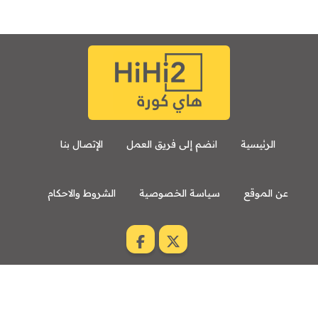
الرئيسية
انضم إلى فريق العمل
الإتصال بنا
عن الموقع
سياسة الخصوصية
الشروط والاحكام