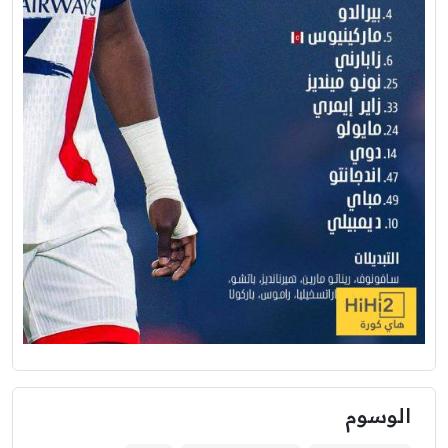
الوسوم