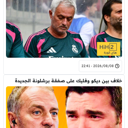
2026/08/08 - 22:41
خلاف بين ديكو وفليك على صفقة برشلونة الجديدة