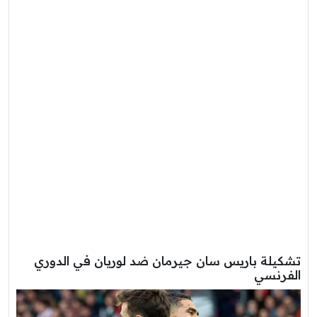
تشكيلة باريس سان جيرمان ضد لوريان في الدوري
الفرنسي