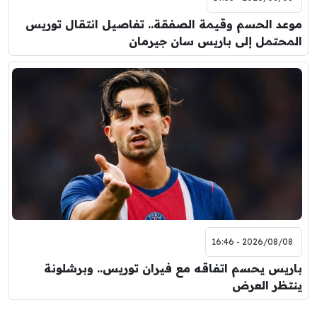
موعد الحسم وقيمة الصفقة.. تفاصيل انتقال توريس
المحتمل إلى باريس سان جيرمان
2026/08/08 - 16:46
باريس يحسم اتفاقه مع فيران توريس.. وبرشلونة
ينتظر العرض