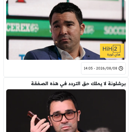
2026/08/08 - 14:05
برشلونة لا يملك حق التردد في هذه الصفقة