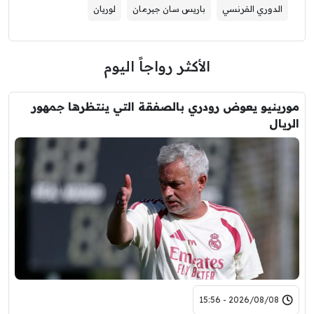
الدوري الفرنسي
باريس سان جيرمان
لوريان
الأكثر رواجاً اليوم
مورينيو يعوض رودري بالصفقة التي ينتظرها جمهور
الريال
2026/08/08 - 15:56