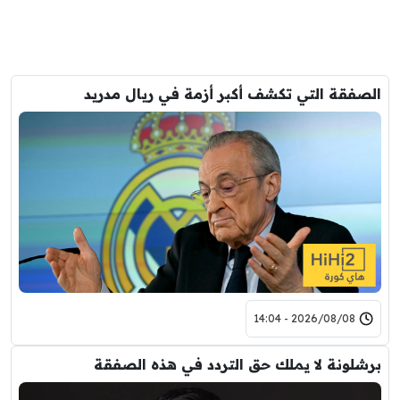
الصفقة التي تكشف أكبر أزمة في ريال مدريد
2026/08/08 - 14:04
برشلونة لا يملك حق التردد في هذه الصفقة