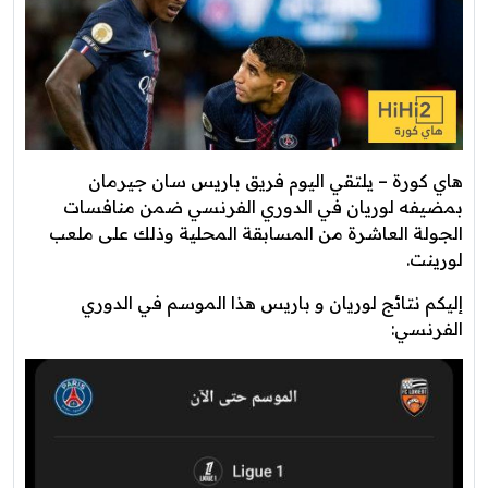
هاي كورة – يلتقي اليوم فريق باريس سان جيرمان
بمضيفه لوريان في الدوري الفرنسي ضمن منافسات
الجولة العاشرة من المسابقة المحلية وذلك على ملعب
لورينت.
إليكم نتائج لوريان و باريس هذا الموسم في الدوري
الفرنسي: