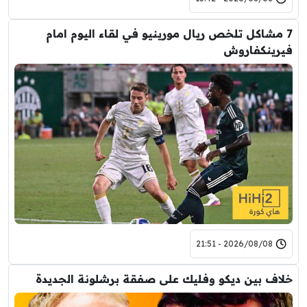
7 مشاكل تلخص ريال مورينيو في لقاء اليوم امام
فيرينكفاروش
2026/08/08 - 21:51
خلاف بين ديكو وفليك على صفقة برشلونة الجديدة