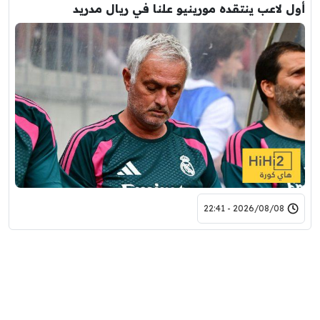
أول لاعب ينتقده مورينيو علنا في ريال مدريد
2026/08/08 - 22:41