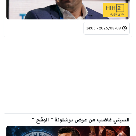
2026/08/08 - 14:05
السيتي غاضب من عرض برشلونة ” الوقح “