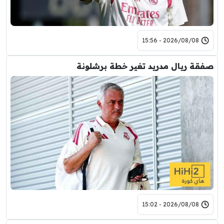
2026/08/08 - 15:56
صفقة ريال مدريد تغير خطة برشلونة
2026/08/08 - 15:02