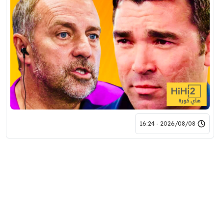
2026/08/08 - 16:24