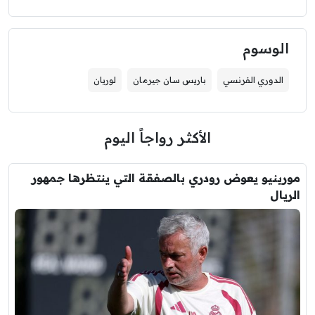
الوسوم
الدوري الفرنسي
باريس سان جيرمان
لوريان
الأكثر رواجاً اليوم
مورينيو يعوض رودري بالصفقة التي ينتظرها جمهور
الريال