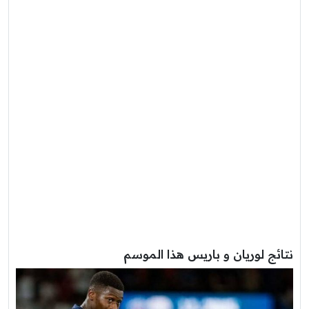
نتائج لوريان و باريس هذا الموسم