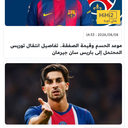
2026/08/08 - 14:53
موعد الحسم وقيمة الصفقة.. تفاصيل انتقال توريس
المحتمل إلى باريس سان جيرمان