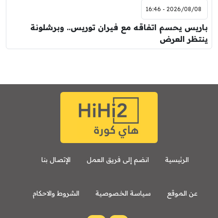
2026/08/08 - 16:46
باريس يحسم اتفاقه مع فيران توريس.. وبرشلونة
ينتظر العرض
الرئيسية
انضم إلى فريق العمل
الإتصال بنا
عن الموقع
سياسة الخصوصية
الشروط والاحكام