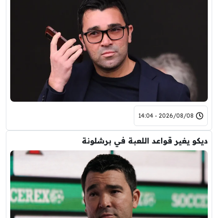
2026/08/08 - 14:04
ديكو يغير قواعد اللعبة في برشلونة