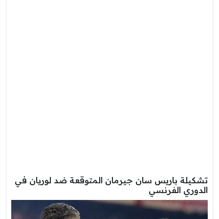
تشكيلة باريس سان جيرمان المتوقعة ضد لوريان في
الدوري الفرنسي