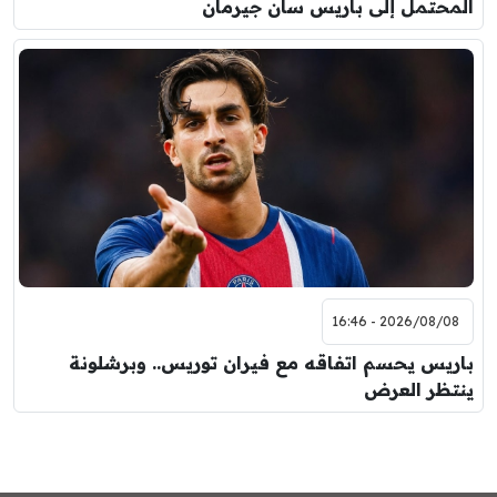
المحتمل إلى باريس سان جيرمان
2026/08/08 - 16:46
باريس يحسم اتفاقه مع فيران توريس.. وبرشلونة
ينتظر العرض