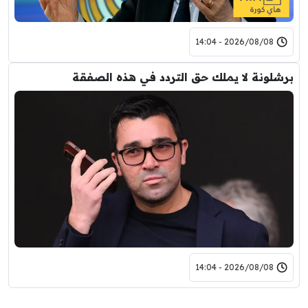
2026/08/08 - 14:04
برشلونة لا يملك حق التردد في هذه الصفقة
2026/08/08 - 14:04