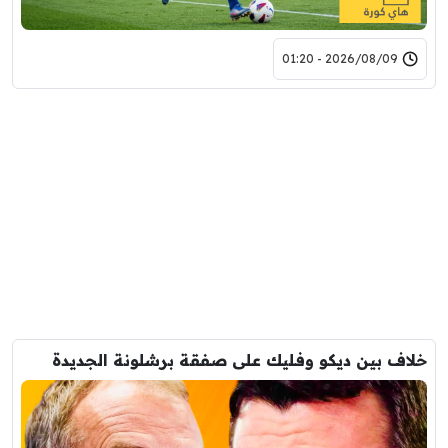
2026/08/09 - 01:20
خلاف بين ديكو وفليك على صفقة برشلونة الجديدة