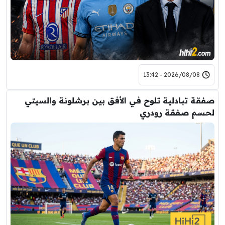
2026/08/08 - 13:42
صفقة تبادلية تلوح في الأفق بين برشلونة والسيتي
لحسم صفقة رودري