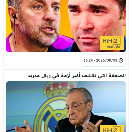
2026/08/08 - 16:24
الصفقة التي تكشف أكبر أزمة في ريال مدريد