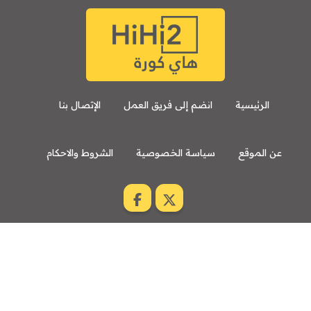
الرئيسية
انضم إلى فريق العمل
الإتصال بنا
عن الموقع
سياسة الخصوصية
الشروط والاحكام