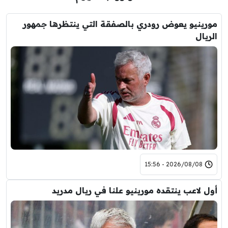
مورينيو يعوض رودري بالصفقة التي ينتظرها جمهور
الريال
2026/08/08 - 15:56
أول لاعب ينتقده مورينيو علنا في ريال مدريد