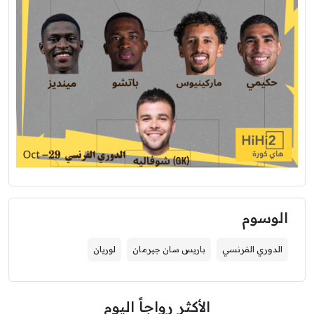
الوسوم
الدوري الفرنسي
باريس سان جيرمان
لوريان
الأكثر رواجاً اليوم