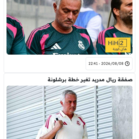
2026/08/08 - 22:41
صفقة ريال مدريد تغير خطة برشلونة