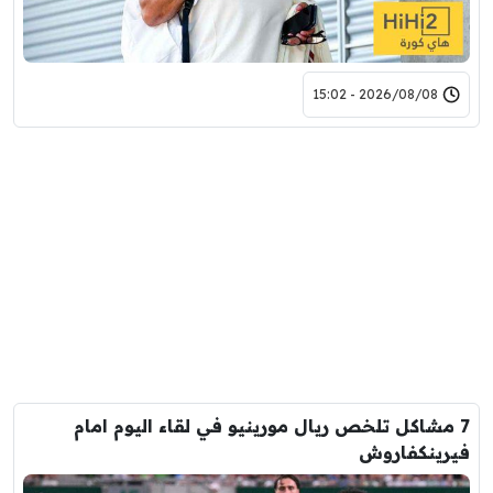
2026/08/08 - 15:02
7 مشاكل تلخص ريال مورينيو في لقاء اليوم امام
فيرينكفاروش