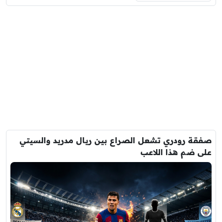
صفقة رودري تشعل الصراع بين ريال مدريد والسيتي
على ضم هذا اللاعب