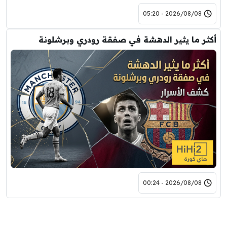
2026/08/08 - 05:20
أكثر ما يثير الدهشة في صفقة رودري وبرشلونة
2026/08/08 - 00:24