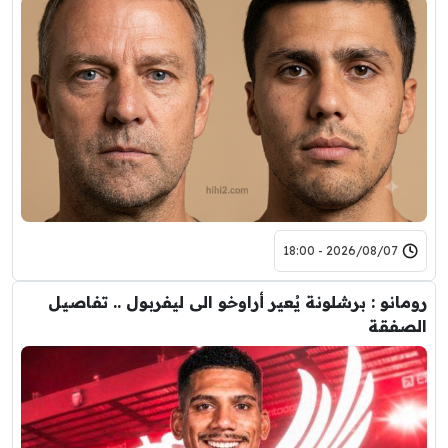
2026/08/07 - 18:00
رومانو : برشلونة يُعير أراوخو الى ليفربول .. تفاصيل
الصفقة