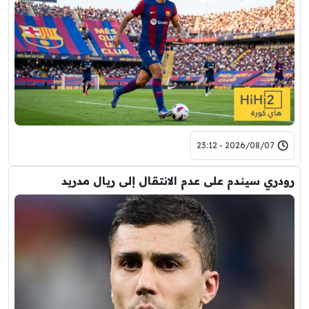
2026/08/07 - 23:12
رودري سيندم على عدم الانتقال إلى ريال مدريد