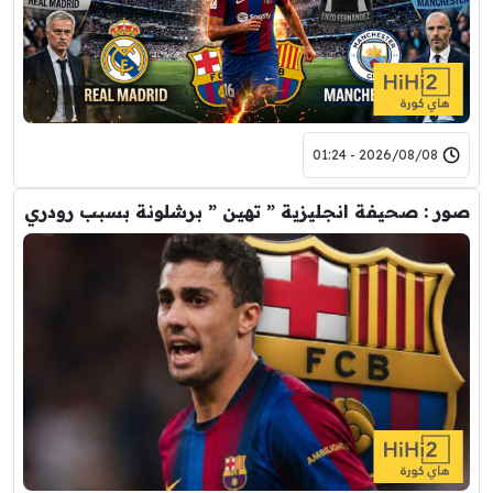
2026/08/08 - 01:24
صور : صحيفة انجليزية ” تهين ” برشلونة بسبب رودري