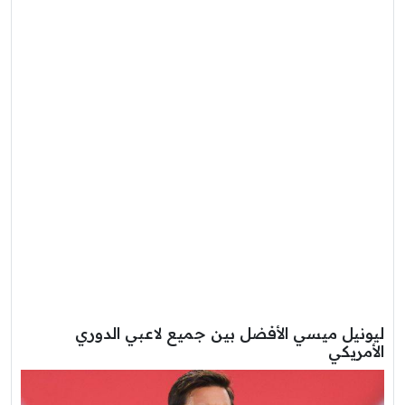
ليونيل ميسي الأفضل بين جميع لاعبي الدوري
الأمريكي