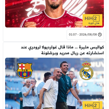
2026/08/08 - 01:07
كواليس مثيرة … ماذا قال غوارديولا لرودري عند
استشارته عن ريال مدريد وبرشلونة