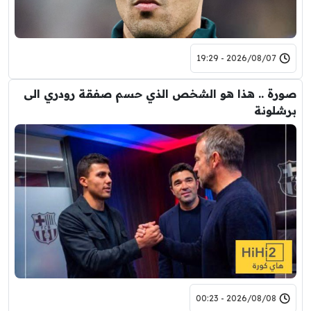
2026/08/07 - 19:29
صورة .. هذا هو الشخص الذي حسم صفقة رودري الى
برشلونة
2026/08/08 - 00:23