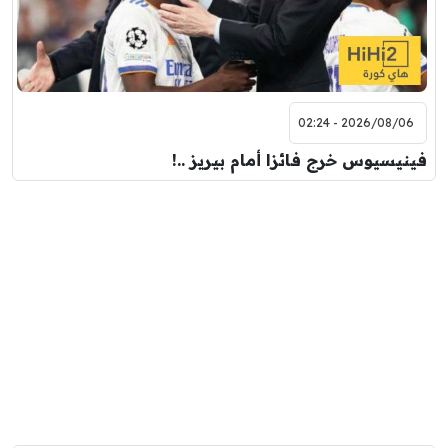
2026/08/06 - 02:24
فينيسيوس خرج فائزا أمام بيريز ..!