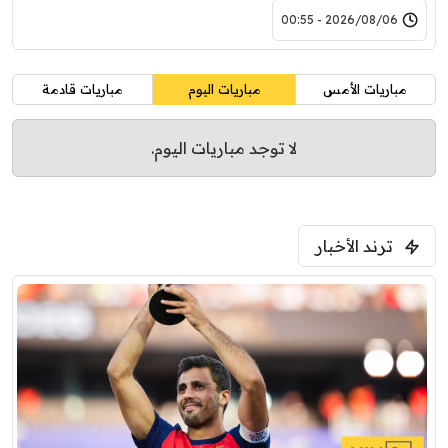
2026/08/06 - 00:55
مباريات الأمس
مباريات اليوم
مباريات قادمة
لا توجد مباريات اليوم.
ترند الأخبار