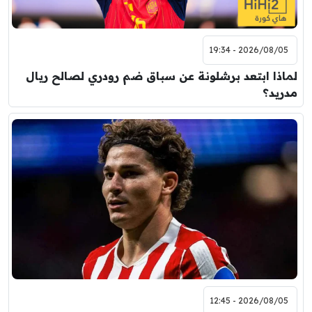
2026/08/05 - 19:34
لماذا ابتعد برشلونة عن سباق ضم رودري لصالح ريال
مدريد؟
2026/08/05 - 12:45