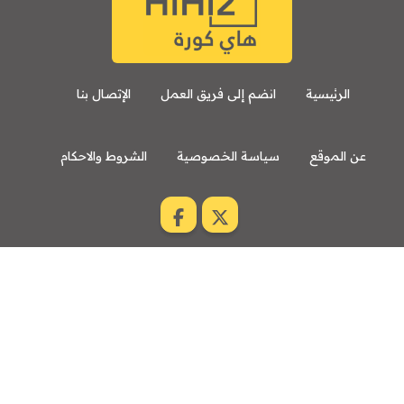
الرئيسية
انضم إلى فريق العمل
الإتصال بنا
عن الموقع
سياسة الخصوصية
الشروط والاحكام