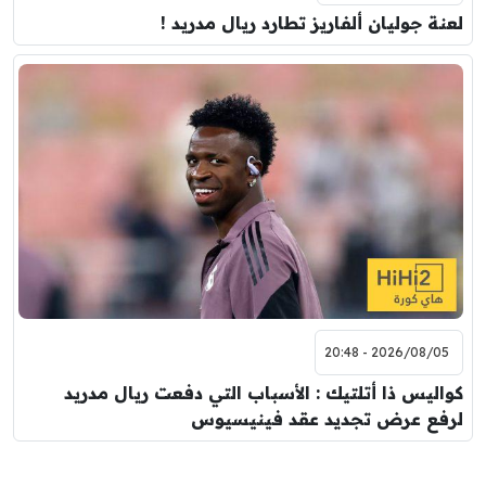
لعنة جوليان ألفاريز تطارد ريال مدريد !
2026/08/05 - 20:48
كواليس ذا أتلتيك : الأسباب التي دفعت ريال مدريد
لرفع عرض تجديد عقد فينيسيوس