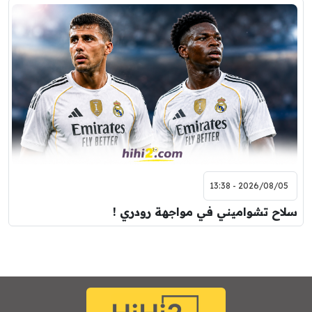
2026/08/05 - 13:38
سلاح تشواميني في مواجهة رودري !