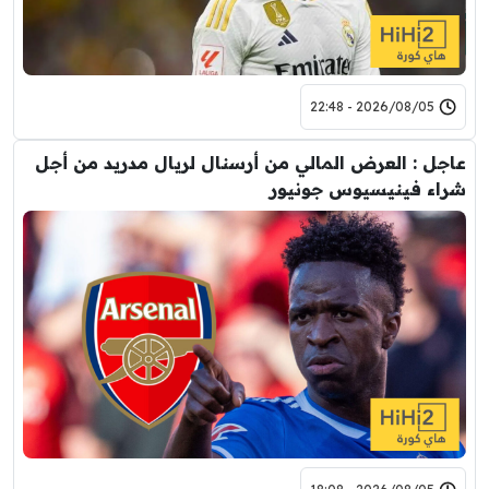
2026/08/05 - 22:48
عاجل : العرض المالي من أرسنال لريال مدريد من أجل
شراء فينيسيوس جونيور