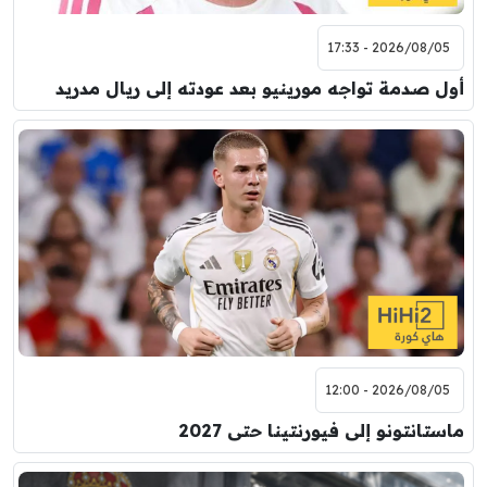
2026/08/05 - 17:33
أول صدمة تواجه مورينيو بعد عودته إلى ريال مدريد
2026/08/05 - 12:00
ماستانتونو إلى فيورنتينا حتى 2027