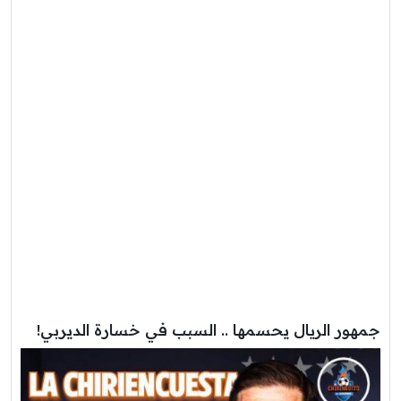
جمهور الريال يحسمها .. السبب في خسارة الديربي!