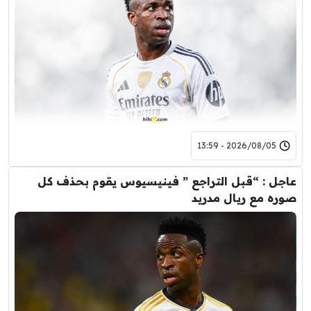
2026/08/05 - 13:59
عاجل : “قبل التراجع ” فينيسيوس يقوم بحذف كل
صوره مع ريال مدريد