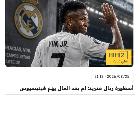
2026/08/05 - 21:12
أسطورة ريال مدريد: لم يعد المال يهم فينيسيوس