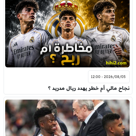
2026/08/05 - 12:00
نجاح مالي أم خطر يهدد ريال مدريد ؟