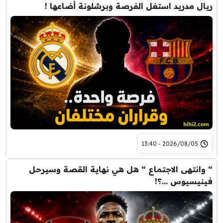
ريال مدريد استغل الفرصة وبرشلونة أضاعها !
2026/08/05 - 13:40
“ وانتهى الاجتماع “ هل هي نهاية القصة وسيرحل
فينيسيوس …؟!