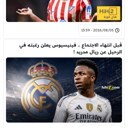
2026/08/05 - 13:59
قبل انتهاء الاجتماع .. فينيسيوس يعلن رغبته في
الرحيل عن ريال مدريد !