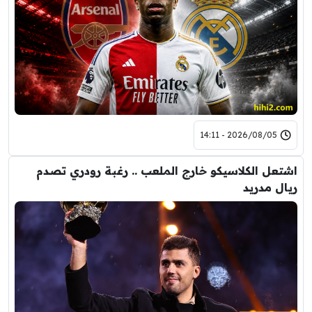
2026/08/05 - 14:11
اشتعل الكلاسيكو خارج الملعب .. رغبة رودري تصدم
ريال مدريد