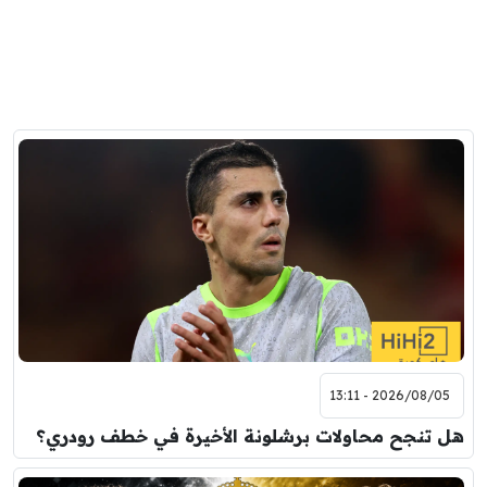
2026/08/05 - 13:11
هل تنجح محاولات برشلونة الأخيرة في خطف رودري؟