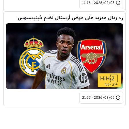
2026/08/05 - 11:46
رد ريال مدريد على عرض أرسنال لضم فينيسيوس
2026/08/05 - 21:57