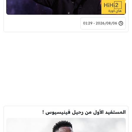
2026/08/06 - 01:29
المستفيد الأول من رحيل فينيسيوس !