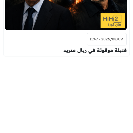
2026/08/09 - 11:47
قنبلة موقوتة في ريال مدريد