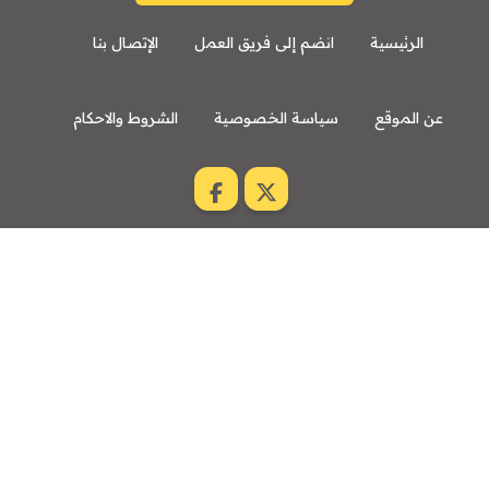
الرئيسية
انضم إلى فريق العمل
الإتصال بنا
عن الموقع
سياسة الخصوصية
الشروط والاحكام