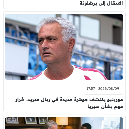
الانتقال إلى برشلونة
2026/08/09 - 17:57
مورينيو يكتشف جوهرة جديدة في ريال مدريد.. قرار
مهم بشأن سيريا