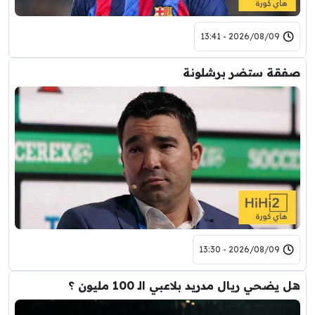
2026/08/09 - 13:41
صفقة ستضر برشلونة
2026/08/09 - 13:30
هل يضحي ريال مدريد بلاعبي الـ 100 مليون ؟