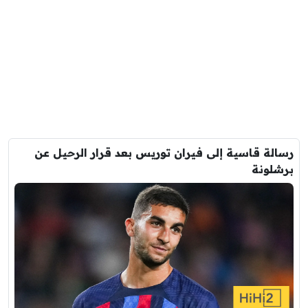
رسالة قاسية إلى فيران توريس بعد قرار الرحيل عن
برشلونة