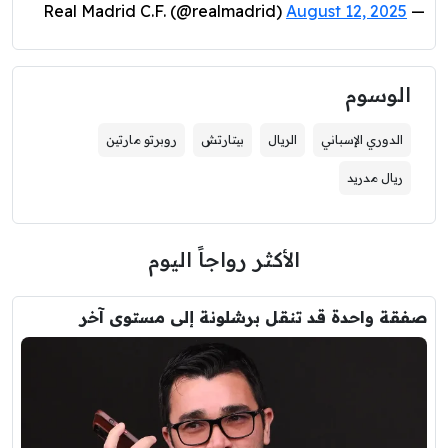
August 12, 2025
— Real Madrid C.F. (@realmadrid)
الوسوم
الدوري الإسباني
الريال
بيتارتش
روبرتو مارتين
ريال مدريد
الأكثر رواجاً اليوم
صفقة واحدة قد تنقل برشلونة إلى مستوى آخر