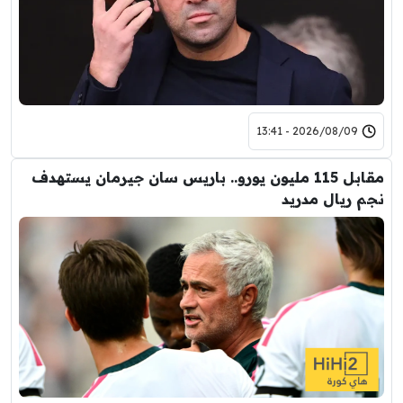
2026/08/09 - 13:41
مقابل 115 مليون يورو.. باريس سان جيرمان يستهدف
نجم ريال مدريد