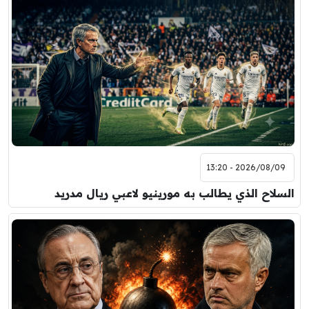
2026/08/09 - 13:20
السلاح الذي يطالب به مورينيو لاعبي ريال مدريد