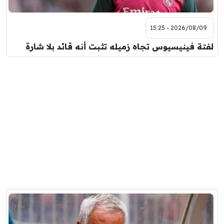
2026/08/09 - 15:25
لفتة فينيسيوس تجاه زميله تثبت أنه قائد بلا شارة