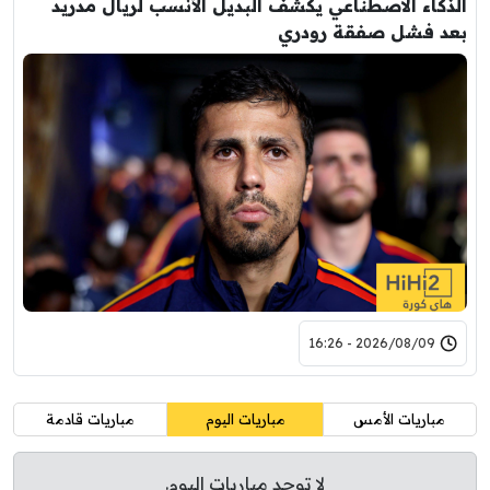
الذكاء الاصطناعي يكشف البديل الأنسب لريال مدريد
بعد فشل صفقة رودري
2026/08/09 - 16:26
مباريات الأمس
مباريات اليوم
مباريات قادمة
لا توجد مباريات اليوم.