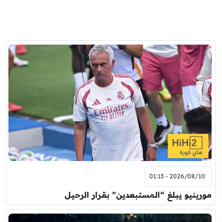
2026/08/10 - 01:13
مورينيو يبلغ “المستبعدين” بقرار الرحيل