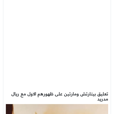
تعليق بيتارتش ومارتين على ظهورهم الاول مع ريال
مدريد