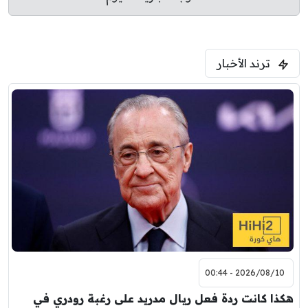
ترند الأخبار
2026/08/10 - 00:44
هكذا كانت ردة فعل ريال مدريد على رغبة رودري في