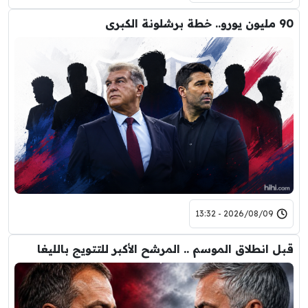
90 مليون يورو.. خطة برشلونة الكبرى
2026/08/09 - 13:32
قبل انطلاق الموسم .. المرشح الأكبر للتتويج بالليغا