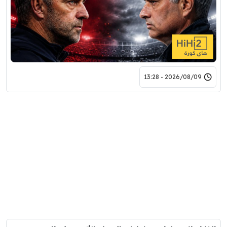
2026/08/09 - 13:28