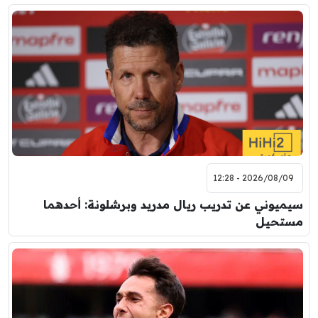
2026/08/09 - 12:28
سيميوني عن تدريب ريال مدريد وبرشلونة: أحدهما
مستحيل