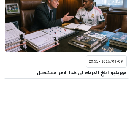
2026/08/09 - 20:51
مورينيو ابلغ اندريك ان هذا الامر مستحيل