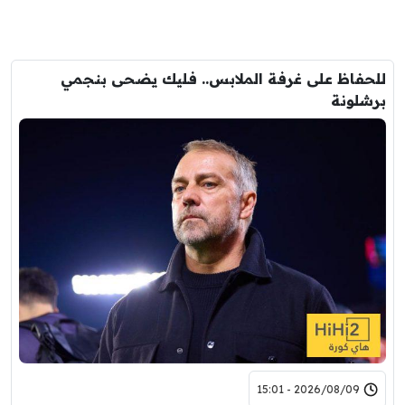
للحفاظ على غرفة الملابس.. فليك يضحى بنجمي
برشلونة
2026/08/09 - 15:01