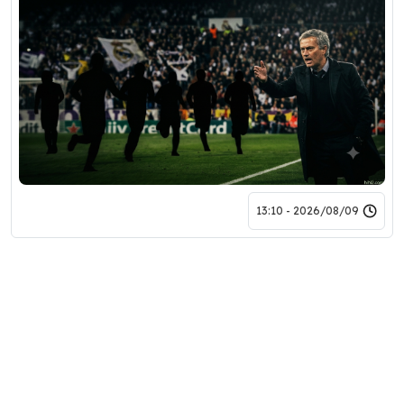
2026/08/09 - 13:10