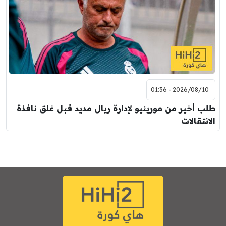
2026/08/10 - 01:36
طلب أخير من مورينيو لإدارة ريال مديد قبل غلق نافذة
الانتقالات