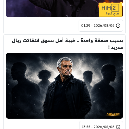
2026/08/06 - 01:29
بسبب صفقة واحدة .. خيبة أمل بسوق انتقالات ريال
مدريد !
2026/08/06 - 13:55