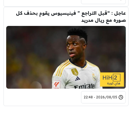
عاجل : “قبل التراجع ” فينيسيوس يقوم بحذف كل
صوره مع ريال مدريد
2026/08/05 - 22:48