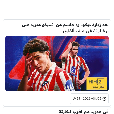
بعد زيارة ديكو.. رد حاسم من أتلتيكو مدريد على
برشلونة في ملف ألفاريز
2026/08/05 - 19:35
في مدريد هم اقرب للكارثة