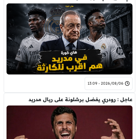
2026/08/06 - 13:09
عاجل : رودري يفضل برشلونة على ريال مدريد