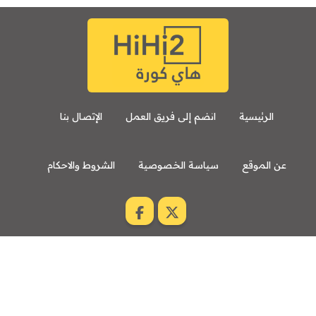
الرئيسية
انضم إلى فريق العمل
الإتصال بنا
عن الموقع
سياسة الخصوصية
الشروط والاحكام