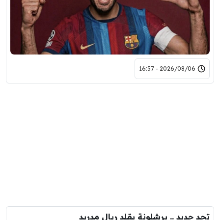
2026/08/06 - 16:57
تحد جديد .. برشلونة يقلد ريال مدريد