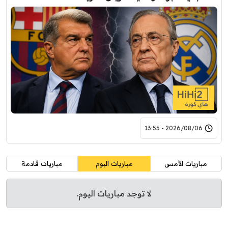
2026/08/06 - 13:55
مباريات الأمس
مباريات اليوم
مباريات قادمة
لا توجد مباريات اليوم.