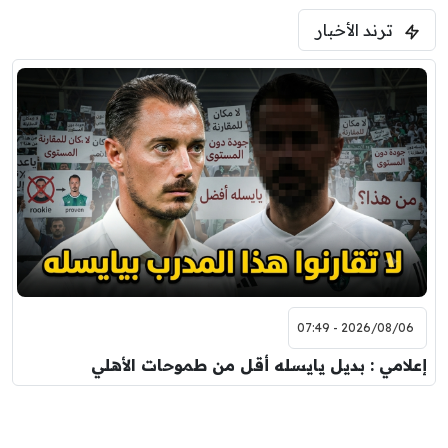
ترند الأخبار
2026/08/06 - 07:49
إعلامي : بديل يايسله أقل من طموحات الأهلي