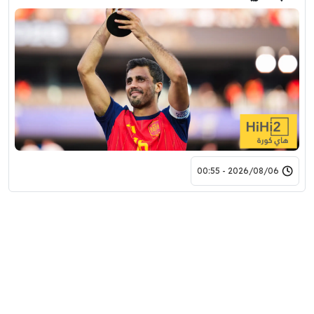
2026/08/06 - 00:55