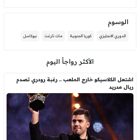
الوسوم
الدوري الانجليزي
كوريا الجنوبية
مات تارغت
نيوكاسل
الأكثر رواجاً اليوم
اشتعل الكلاسيكو خارج الملعب .. رغبة رودري تصدم
ريال مدريد