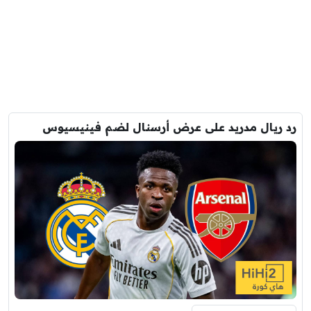
رد ريال مدريد على عرض أرسنال لضم فينيسيوس