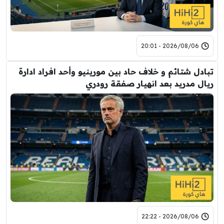
2026/08/06 - 20:01
تبادل شتائم و خلاف حاد بين مورينيو وأحد افراد ادارة
ريال مدريد بعد انهيار صفقة رودري
2026/08/06 - 22:22