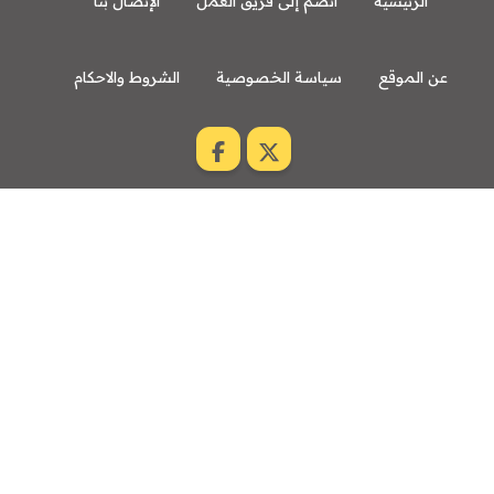
الرئيسية
انضم إلى فريق العمل
الإتصال بنا
عن الموقع
سياسة الخصوصية
الشروط والاحكام