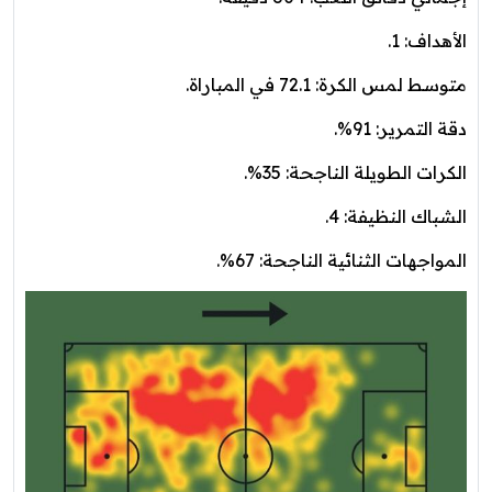
الأهداف: 1.
متوسط لمس الكرة: 72.1 في المباراة.
دقة التمرير: 91%.
الكرات الطويلة الناجحة: 35%.
الشباك النظيفة: 4.
المواجهات الثنائية الناجحة: 67%.