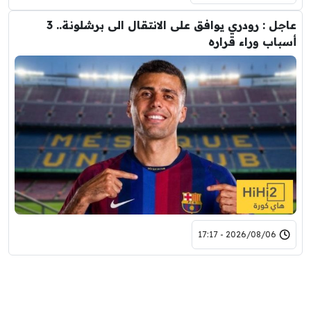
عاجل : رودري يوافق على الانتقال الى برشلونة.. 3
أسباب وراء قراره
2026/08/06 - 17:17