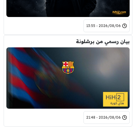
2026/08/06 - 13:55
بيان رسمي من برشلونة
2026/08/06 - 21:48