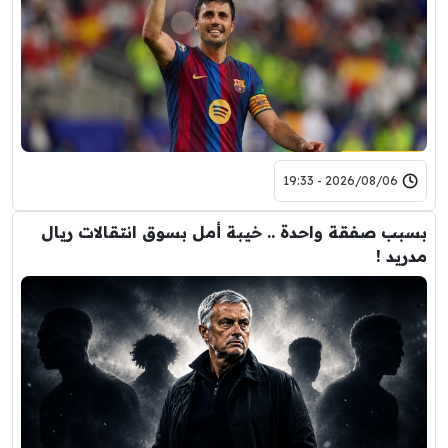
2026/08/06 - 19:33
بسبب صفقة واحدة .. خيبة أمل بسوق انتقالات ريال
مدريد !