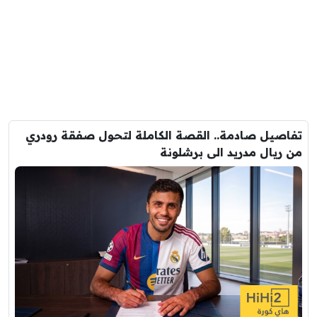
تفاصيل صادمة.. القصة الكاملة لتحول صفقة رودري
من ريال مدريد الى برشلونة