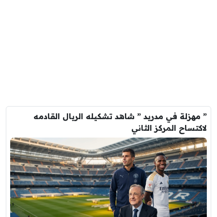
” مهزلة في مدريد ” شاهد تشكيله الريال القادمه
لاكتساح المركز الثاني