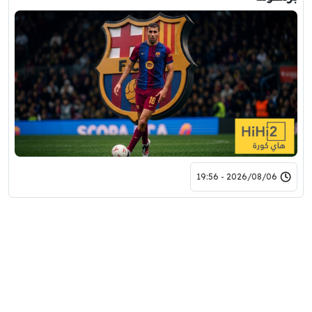
2026/08/06 - 19:56