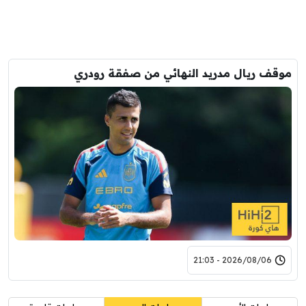
موقف ريال مدريد النهائي من صفقة رودري
2026/08/06 - 21:03