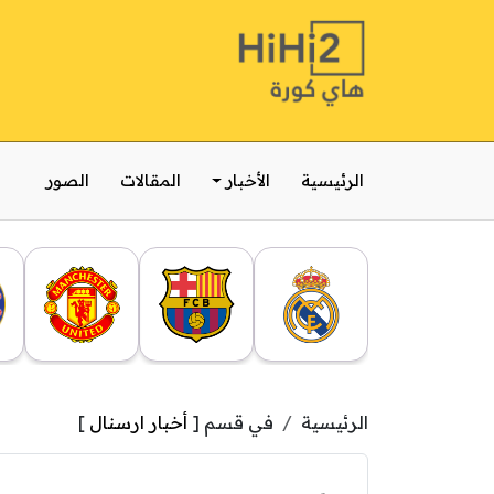
الرئيسية
الأخبار
المقالات
الصور
الرئيسية
في قسم [
أخبار ارسنال
]