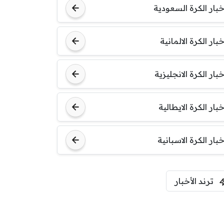
خبار الكرة السعودية
خبار الكرة الالمانية
خبار الكرة الانجليزية
خبار الكرة الايطالية
خبار الكرة الاسبانية
ترند الأخبار