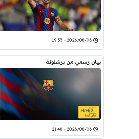
2026/08/06 - 19:33
بيان رسمي من برشلونة
2026/08/06 - 21:48