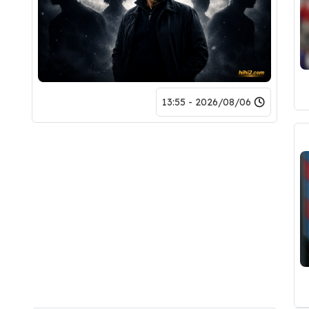
2026/08/06 - 13:55