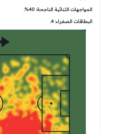
المواجهات الثنائية الناجحة: 40%.
البطاقات الصفراء: 4.