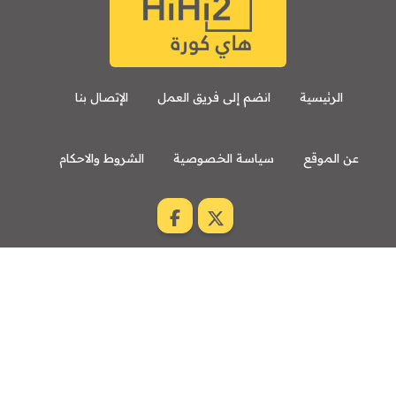
الرئيسية
انضم إلى فريق العمل
الإتصال بنا
عن الموقع
سياسة الخصوصية
الشروط والاحكام