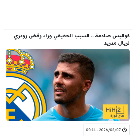
كواليس صادمة .. السبب الحقيقي وراء رفض رودري
لريال مدريد
2026/08/07 - 00:14