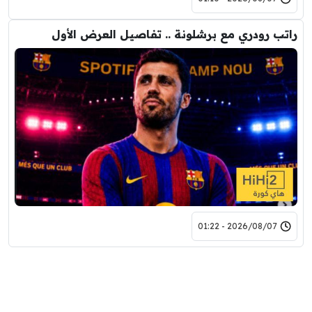
راتب رودري مع برشلونة .. تفاصيل العرض الأول
2026/08/07 - 01:22