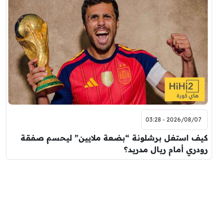
2026/08/07 - 03:28
كيف استغل برشلونة “بضعة ملايين” ليحسم صفقة
رودري أمام ريال مدريد؟