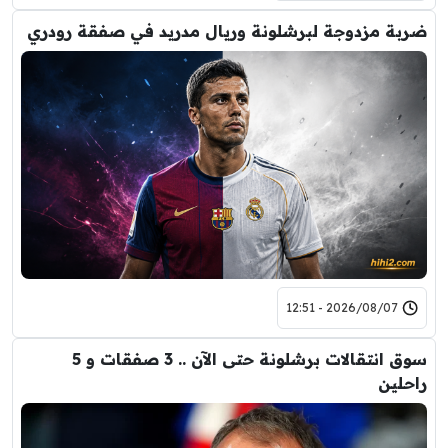
ضربة مزدوجة لبرشلونة وريال مدريد في صفقة رودري
2026/08/07 - 12:51
سوق انتقالات برشلونة حتى الآن .. 3 صفقات و 5
راحلين