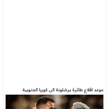
موعد اقلاع طائرة برشلونة الى كوريا الجنوبية