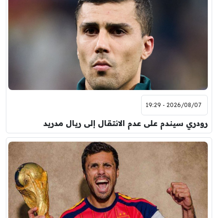
2026/08/07 - 19:29
رودري سيندم على عدم الانتقال إلى ريال مدريد