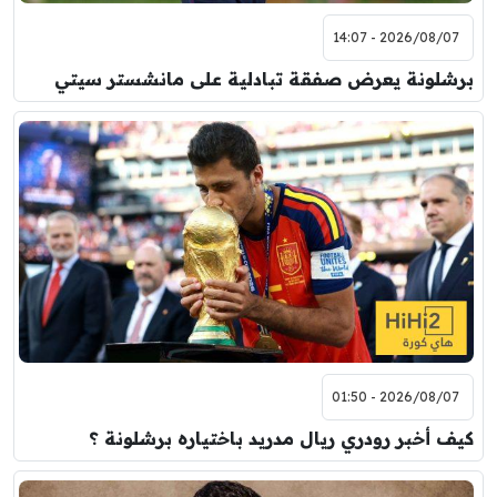
2026/08/07 - 14:07
برشلونة يعرض صفقة تبادلية على مانشستر سيتي
2026/08/07 - 01:50
كيف أخبر رودري ريال مدريد باختياره برشلونة ؟