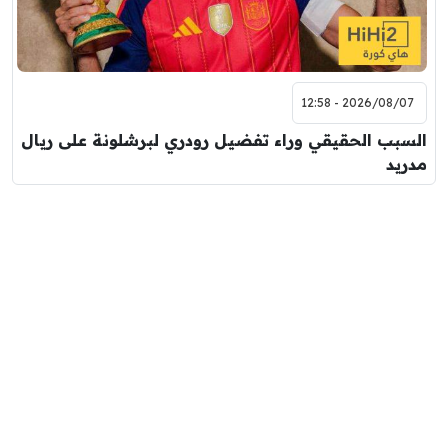
2026/08/07 - 12:58
السبب الحقيقي وراء تفضيل رودري لبرشلونة على ريال
مدريد