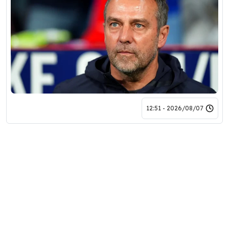
2026/08/07 - 12:51