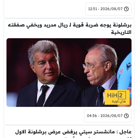
2026/08/07 - 12:51
برشلونة يوجه ضربة قوية لـ ريال مدريد ويخفي صفقته
التاريخية
2026/08/07 - 04:36
عاجل : مانشستر سيتي يرفض عرض برشلونة الاول