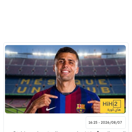
2026/08/07 - 16:25