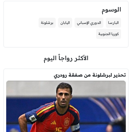
الوسوم
البارسا
الدوري الإسباني
اليابان
برشلونة
كوريا الجنوبية
الأكثر رواجاً اليوم
تحذير لبرشلونة من صفقة رودري