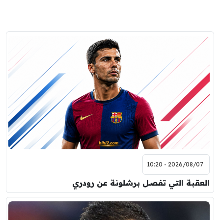
2026/08/07 - 10:20
العقبة التي تفصل برشلونة عن رودري