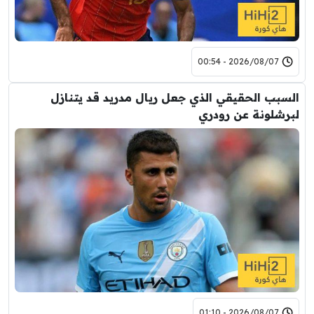
2026/08/07 - 00:54
السبب الحقيقي الذي جعل ريال مدريد قد يتنازل
لبرشلونة عن رودري
2026/08/07 - 01:10