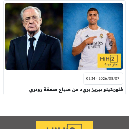
2026/08/07 - 02:34
فلورنتينو بيريز بريء من ضياع صفقة رودري