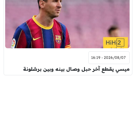
2026/08/07 - 16:19
ميسي يقطع آخر حبل وصال بينه وبين برشلونة