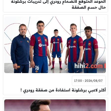
الموعد المتوقع لانضمام رودري إلى تدريبات برشلونة
حال حسم الصفقة
2026/08/07 - 17:00
أكثر لاعبي برشلونة استفادة من صفقة رودري !