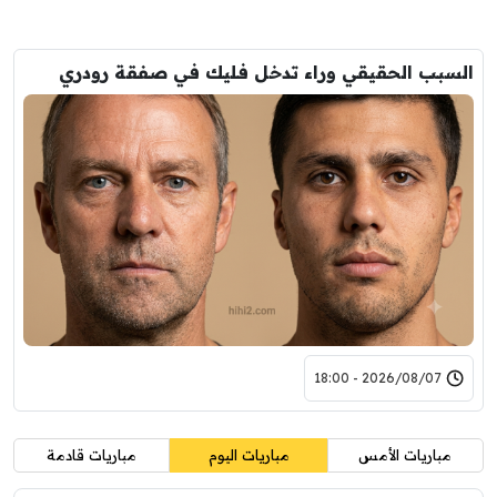
السبب الحقيقي وراء تدخل فليك في صفقة رودري
2026/08/07 - 18:00
مباريات الأمس
مباريات اليوم
مباريات قادمة