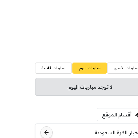
باريات الأمس
مباريات اليوم
مباريات قادمة
لا توجد مباريات اليوم.
أقسام الموقع
خبار الكرة السعودية