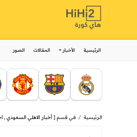
الرئيسية
الأخبار
المقالات
الصور
الرئيسية
في قسم [
أخبار الاهلي السعودي
,
اخ