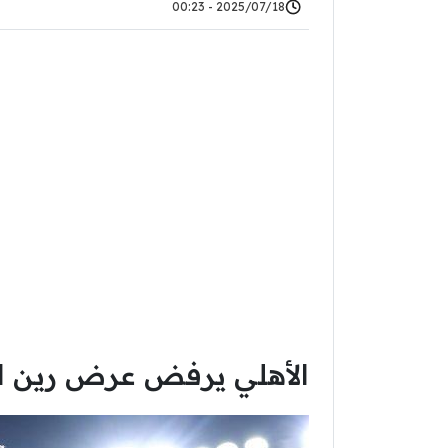
2025/07/18 - 00:23
الأهلي يرفض عرض رين ا