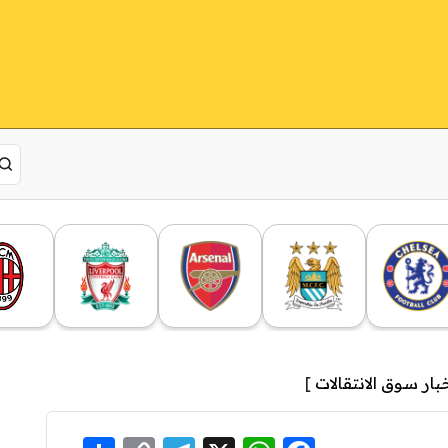
بار سوق الانتقالات
]