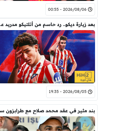
2026/08/06 - 00:55
بعد زيارة ديكو.. رد حاس
2026/08/05 - 19:35