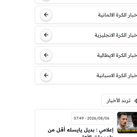
خبار الكرة الالمانية
خبار الكرة الانجليزية
خبار الكرة الايطالية
خبار الكرة الاسبانية
ترند الأخبار
2026/08/06 - 07:49
إعلامي : بديل يايسله أقل من