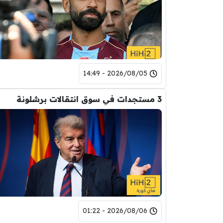
2026/08/05 - 14:49
3 مستجدات في سوق انتقالات برشلونة
2026/08/06 - 01:22