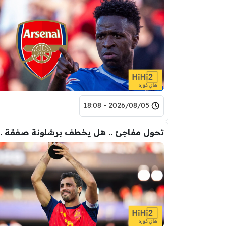
2026/08/05 - 18:08
تحول مفاجئ .. هل يخ