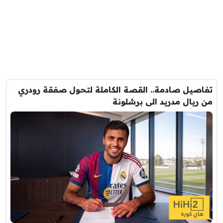
تفاصيل صادمة.. القصة الكاملة لتحول صفقة رودري
من ريال مدريد الى برشلونة