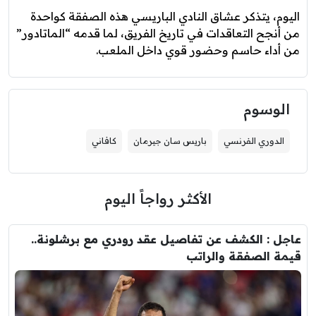
اليوم، يتذكر عشاق النادي الباريسي هذه الصفقة كواحدة
من أنجح التعاقدات في تاريخ الفريق، لما قدمه “الماتادور”
من أداء حاسم وحضور قوي داخل الملعب.
الوسوم
الدوري الفرنسي
باريس سان جيرمان
كافاني
الأكثر رواجاً اليوم
عاجل : الكشف عن تفاصيل عقد رودري مع برشلونة..
قيمة الصفقة والراتب