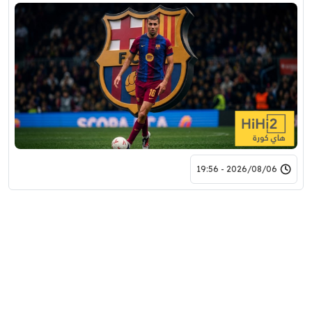
2026/08/06 - 19:56