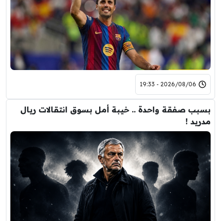
2026/08/06 - 19:33
بسبب صفقة واحدة .. خيبة أمل بسوق انتقالات ريال
مدريد !