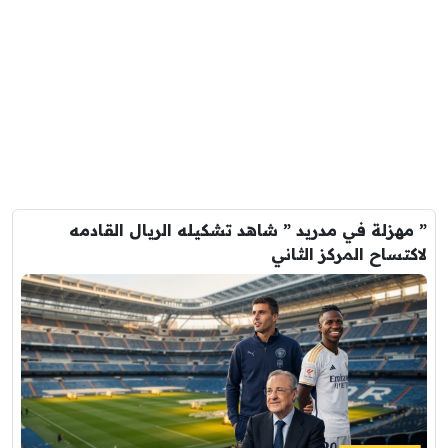
” مهزلة في مدريد ” شاهد تشكيله الريال القادمه
لاكتساح المركز الثاني