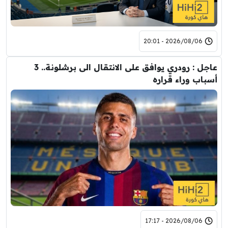
2026/08/06 - 20:01
عاجل : رودري يوافق على الانتقال الى برشلونة.. 3
أسباب وراء قراره
2026/08/06 - 17:17