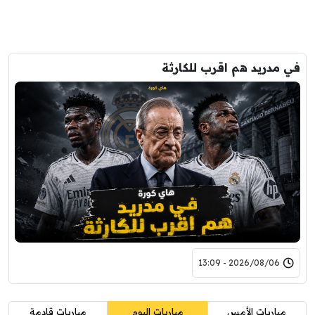
في مدريد هم اقرب للكارثة
2026/08/06 - 13:09
مباريات الأمس
مباريات اليوم
مباريات قادمة