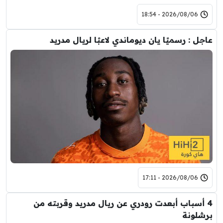
2026/08/06 - 18:54
عاجل : رسميًا يان ديوماندي لاعبًا لريال مدريد
2026/08/06 - 17:11
4 أسباب أبعدت رودري عن ريال مدريد وقربته من
برشلونة