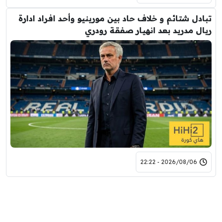
تبادل شتائم و خلاف حاد بين مورينيو وأحد افراد ادارة
ريال مدريد بعد انهيار صفقة رودري
2026/08/06 - 22:22