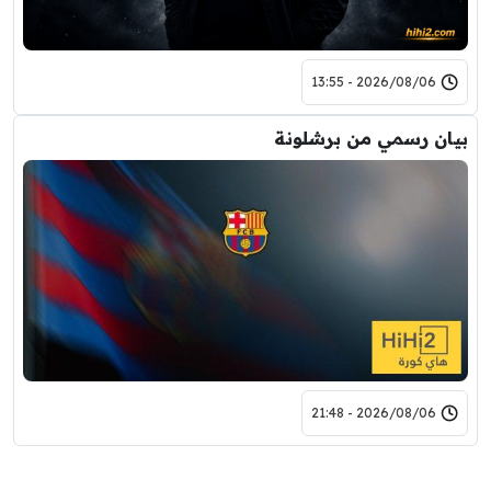
2026/08/06 - 13:55
بيان رسمي من برشلونة
2026/08/06 - 21:48