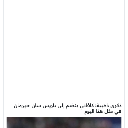
ذكرى ذهبية: كافاني ينضم إلى باريس سان جيرمان
في مثل هذا اليوم