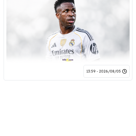
2026/08/05 - 13:59