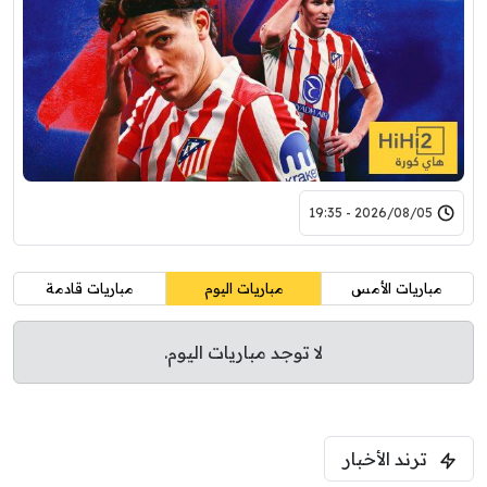
2026/08/05 - 19:35
مباريات الأمس
مباريات اليوم
مباريات قادمة
لا توجد مباريات اليوم.
ترند الأخبار