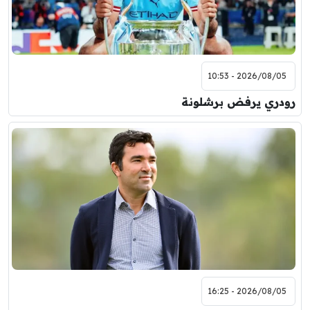
2026/08/05 - 10:53
رودري يرفض برشلونة
2026/08/05 - 16:25