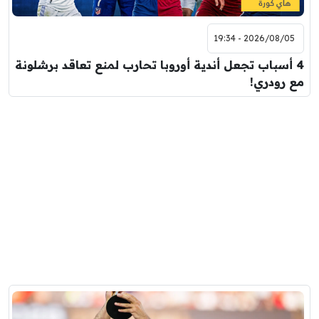
2026/08/05 - 19:34
4 أسباب تجعل أندية أوروبا تحارب لمنع تعاقد برشلونة
مع رودري!