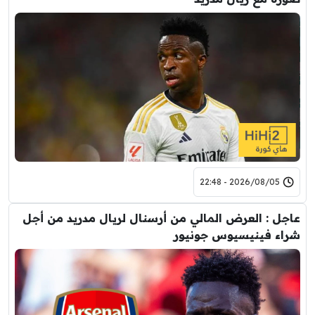
2026/08/05 - 22:48
عاجل : العرض المالي من أرسنال لريال مدريد من أجل
شراء فينيسيوس جونيور