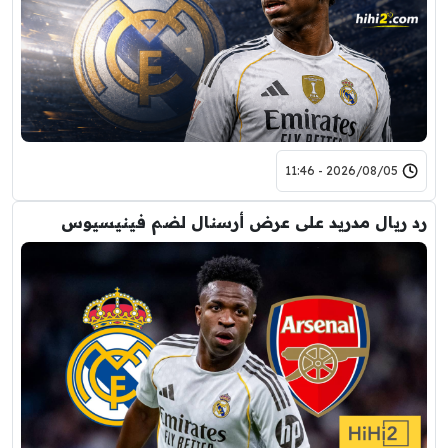
2026/08/05 - 11:46
رد ريال مدريد على عرض أرسنال لضم فينيسيوس