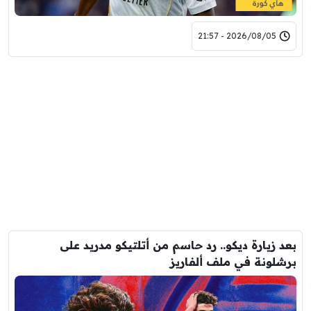
2026/08/05 - 21:57
بعد زيارة ديكو.. رد حاسم من أتلتيكو مدريد على
برشلونة في ملف ألفاريز