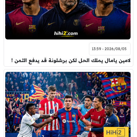
2026/08/05 - 13:59
لامين يامال يملك الحل لكن برشلونة قد يدفع الثمن !