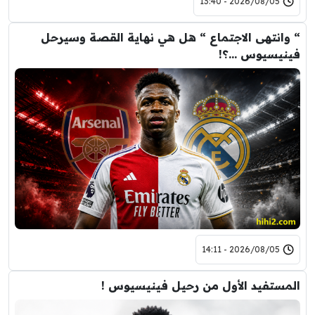
2026/08/05 - 13:40
“ وانتهى الاجتماع “ هل هي نهاية القصة وسيرحل
فينيسيوس …؟!
2026/08/05 - 14:11
المستفيد الأول من رحيل فينيسيوس !