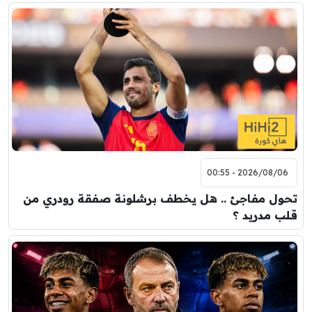
2026/08/06 - 00:55
تحول مفاجئ .. هل يخطف برشلونة صفقة رودري من
قلب مدريد ؟