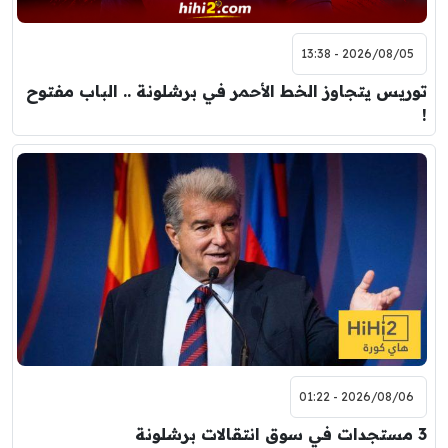
2026/08/05 - 13:38
توريس يتجاوز الخط الأحمر في برشلونة .. الباب مفتوح
!
2026/08/06 - 01:22
3 مستجدات في سوق انتقالات برشلونة