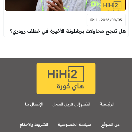
2026/08/05 - 13:11
هل تنجح محاولات برشلونة الأخيرة في خطف رودري؟
الرئيسية
انضم إلى فريق العمل
الإتصال بنا
عن الموقع
سياسة الخصوصية
الشروط والاحكام