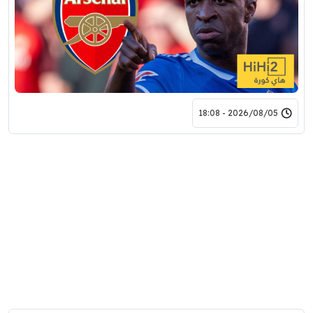
2026/08/05 - 18:08