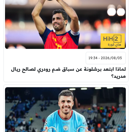
2026/08/05 - 19:34
لماذا ابتعد برشلونة عن سباق ضم رودري لصالح ريال
مدريد؟