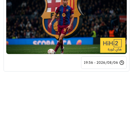
2026/08/06 - 19:56