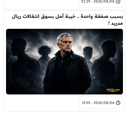
2026/08/06 - 01:29
بسبب صفقة واحدة .. خيبة أمل بسوق انتقالات ريال
مدريد !
2026/08/06 - 13:55