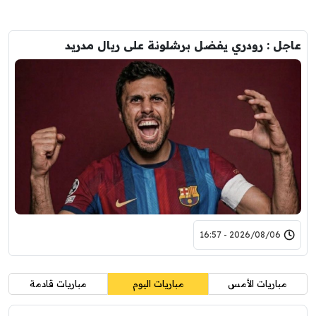
عاجل : رودري يفضل برشلونة على ريال مدريد
2026/08/06 - 16:57
مباريات الأمس
مباريات اليوم
مباريات قادمة