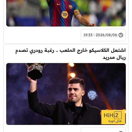
2026/08/06 - 19:33
اشتعل الكلاسيكو خارج الملعب .. رغبة رودري تصدم
ريال مدريد