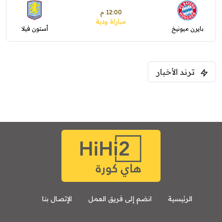
12:00 م
مباراة ودية
بايرن ميونيخ
أستون فيلا
ترند الأخبار
الرئيسية
انضم إلى فريق العمل
الإتصال بنا