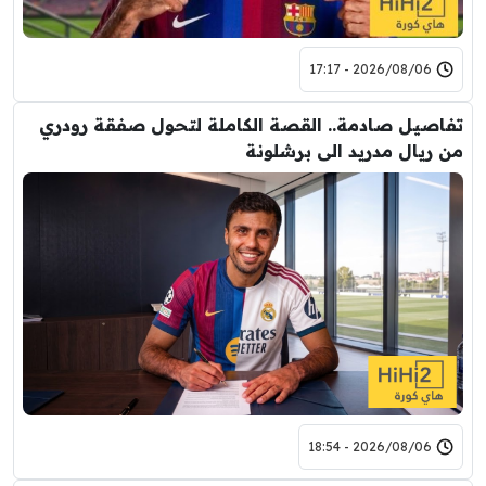
2026/08/06 - 17:17
تفاصيل صادمة.. القصة الكاملة لتحول صفقة رودري
من ريال مدريد الى برشلونة
2026/08/06 - 18:54