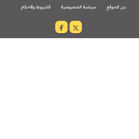
عن الموقع
سياسة الخصوصية
الشروط والاحكام