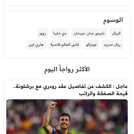
الوسوم
الريال
باريس سان جيرمان
دي ماريا
رويز
ريال مدريد
غونزالو
كاس العالم للاندية
هاري كين
الأكثر رواجاً اليوم
عاجل : الكشف عن تفاصيل عقد رودري مع برشلونة..
قيمة الصفقة والراتب