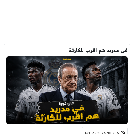
في مدريد هم اقرب للكارثة
2026/08/06 - 13:09