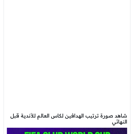
شاهد صورة ترتيب الهدافين لكاس العالم للأندية قبل
النهائي