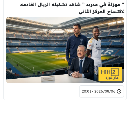
” مهزلة في مدريد ” شاهد تشكيله الريال القادمه
لاكتساح المركز الثاني
2026/08/06 - 20:01