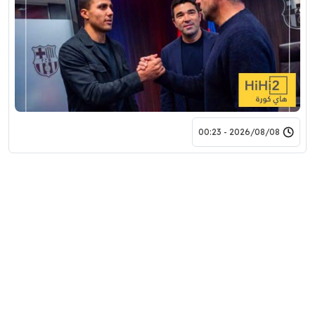
2026/08/08 - 00:23