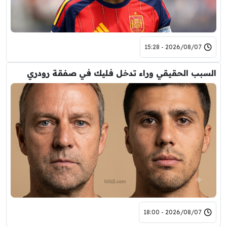
2026/08/07 - 15:28
السبب الحقيقي وراء تدخل فليك في صفقة رودري
2026/08/07 - 18:00