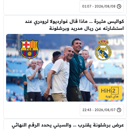
2026/08/08 - 01:07
كواليس مثيرة … ماذا قال غوارديولا لرودري عند
استشارته عن ريال مدريد وبرشلونة
2026/08/07 - 22:43
عرض برشلونة يقترب … والسيتي يحدد الرقم النهائي