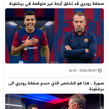
صفقة رودري قد تخلق أزمة غير متوقعة في برشلونة
2026/08/07 - 16:30
صورة .. هذا هو الشخص الذي حسم صفقة رودري الى
برشلونة