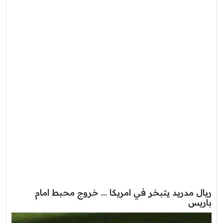
ريال مدريد يتبخر في امريكا … خروج محبط امام
باريس