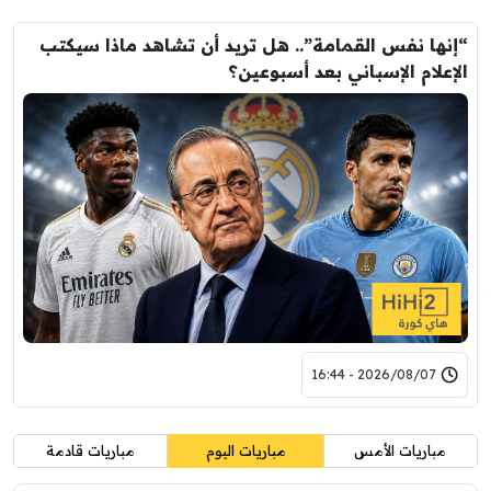
“إنها نفس القمامة”.. هل تريد أن تشاهد ماذا سيكتب
الإعلام الإسباني بعد أسبوعين؟
2026/08/07 - 16:44
مباريات الأمس
مباريات اليوم
مباريات قادمة