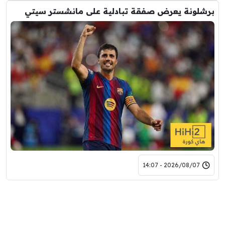
برشلونة يعرض صفقة تبادلية على مانشستر سيتي
2026/08/07 - 14:07