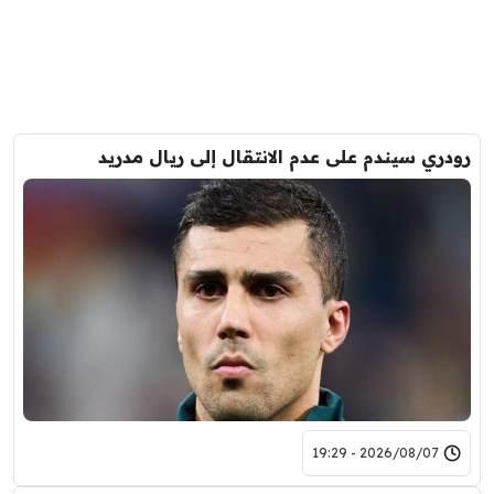
رودري سيندم على عدم الانتقال إلى ريال مدريد
2026/08/07 - 19:29