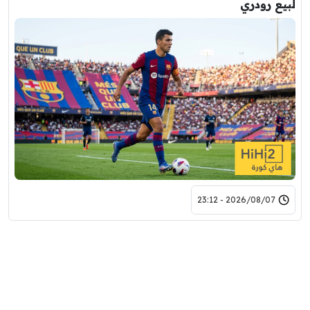
لبيع رودري
2026/08/07 - 23:12