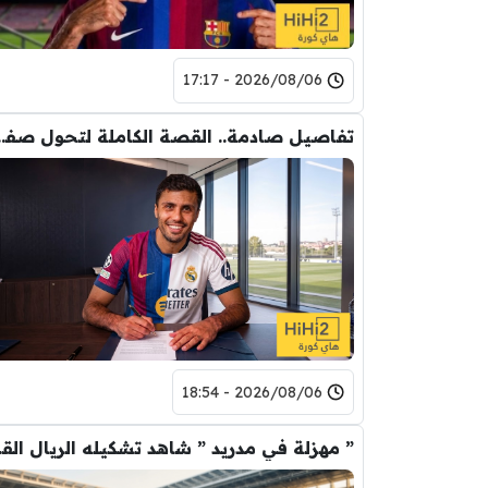
2026/08/06 - 17:17
تفاصيل صادمة.. القصة الكاملة ل
2026/08/06 - 18:54
” مهزلة في م