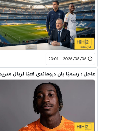
2026/08/06 - 20:01
عاجل : رسميًا يان ديوماندي لاعبًا لريال مدريد