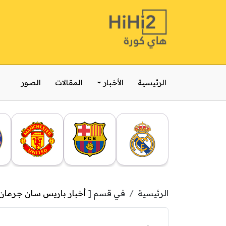
الرئيسية
الأخبار
المقالات
الصور
الرئيسية
في قسم [
أخبار باريس سان جرمان