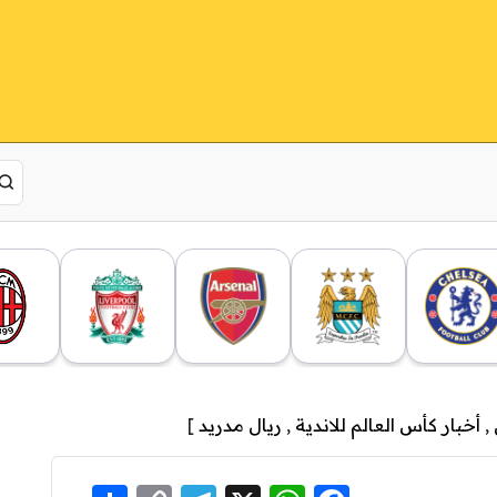
,
أخبار كأس العالم للاندية
,
ريال مدريد
]