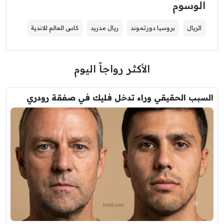
الوسوم
الريال
بروسيا دورتموند
ريال مدريد
كاس العالم للاندية
الأكثر رواجاً اليوم
السبب الحقيقي وراء تدخل فليك في صفقة رودري