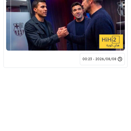
2026/08/08 - 00:23