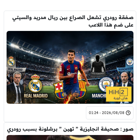
صفقة رودري تشعل الصراع بين ريال مدريد والسيتي
على ضم هذا اللاعب
2026/08/08 - 01:24
صور : صحيفة انجليزية ” تهين ” برشلونة بسبب رودري