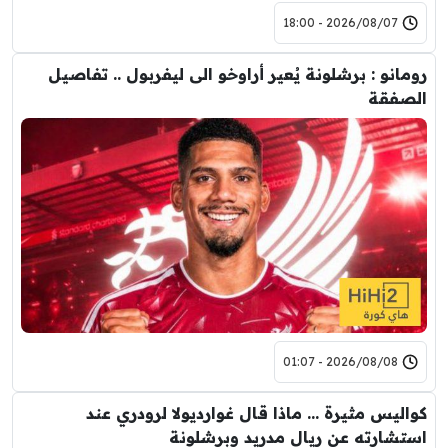
2026/08/07 - 18:00
رومانو : برشلونة يُعير أراوخو الى ليفربول .. تفاصيل
الصفقة
2026/08/08 - 01:07
كواليس مثيرة … ماذا قال غوارديولا لرودري عند
استشارته عن ريال مدريد وبرشلونة