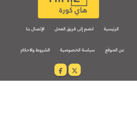
8:00 م
مباراة ودية
اودينيزي
برشلونة
الرئيسية
انضم إلى فريق العمل
الإتصال بنا
عن الموقع
سياسة الخصوصية
الشروط والاحكام