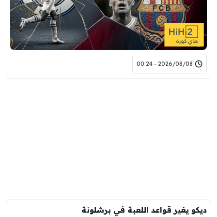
2026/08/08 - 00:24
ديكو يغير قواعد اللعبة في برشلونة