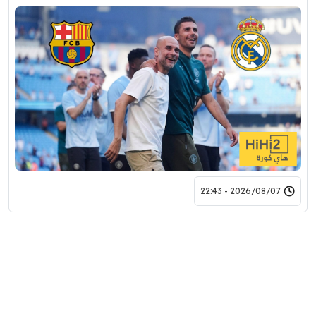
2026/08/07 - 22:43