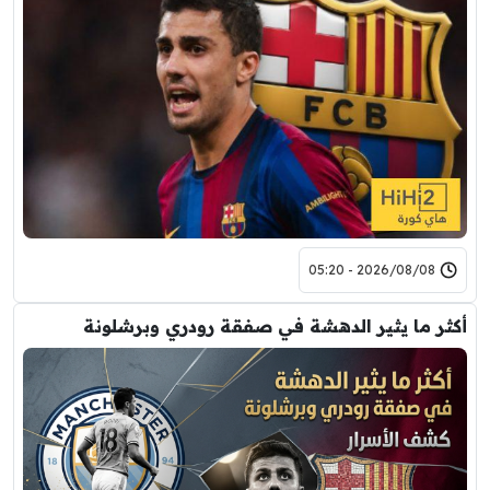
2026/08/08 - 05:20
أكثر ما يثير الدهشة في صفقة رودري وبرشلونة