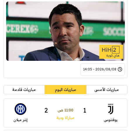
2026/08/08 - 14:05
مباريات الأمس
مباريات اليوم
مباريات قادمة
2
1
11:00 ص
مباراة ودية
يوفنتوس
إنتر ميلان