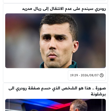
رودري سيندم على عدم الانتقال إلى ريال مدريد
2026/08/07 - 19:29
صورة .. هذا هو الشخص الذي حسم صفقة رودري الى
برشلونة