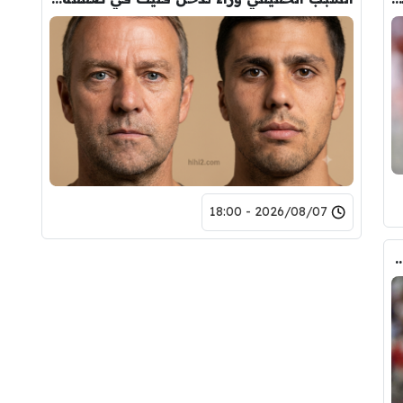
2026/08/07 - 18:00
ض صفقة تبادلية على مانشستر سيتي