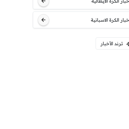
خبار الكرة الايطالية
اودينيزي
برشلونة
خبار الكرة الاسبانية
ترند الأخبار