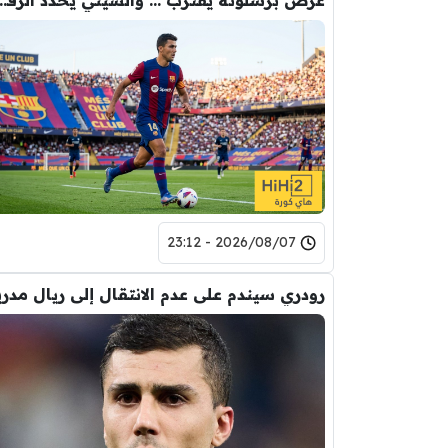
2026/08/07 - 23:12
رودري سيندم على عدم الانتقال إلى ريال مدري