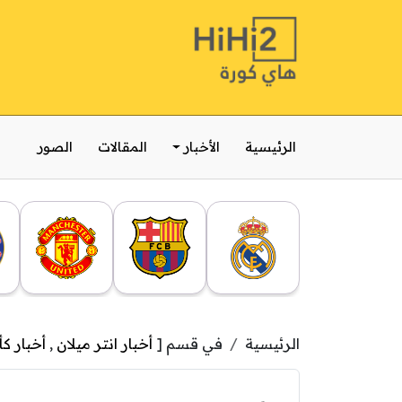
الرئيسية
الأخبار
المقالات
الصور
الرئيسية
في قسم [
أخبار انتر ميلان
,
أخبار كأ