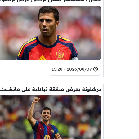
2026/08/07 - 15:28
برشلونة يعر