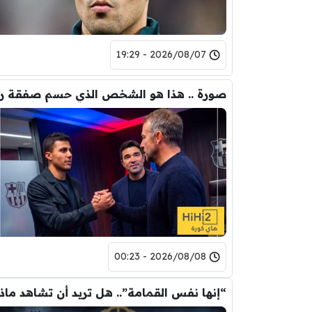
2026/08/07 - 19:29
2026/08/08 - 00:23