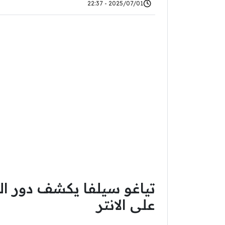
2025/07/01 - 22:37
تياغو سيلفا يكشف دور ا
على الانتر