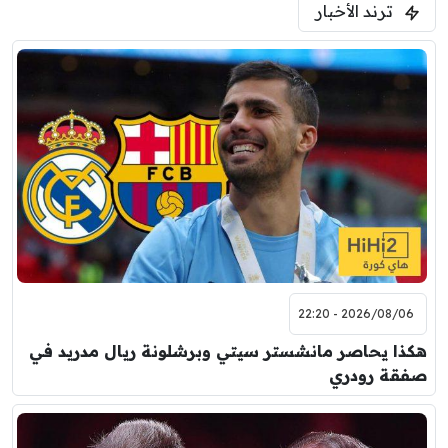
ترند الأخبار
2026/08/06 - 22:20
هكذا يحاصر مانشستر سيتي وبرشلونة ريال مدريد في
صفقة رودري