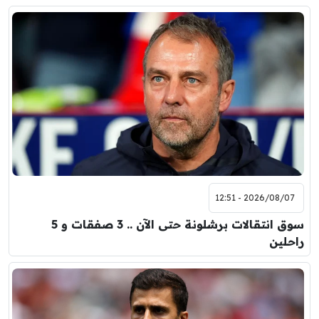
2026/08/07 - 12:51
سوق انتقالات برشلونة حتى الآن .. 3 صفقات و 5
راحلين