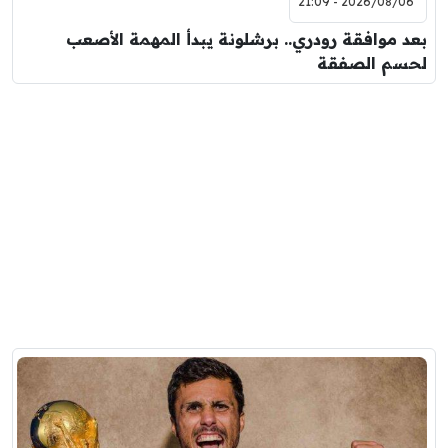
2026/08/06 - 21:09
بعد موافقة رودري.. برشلونة يبدأ المهمة الأصعب
لحسم الصفقة