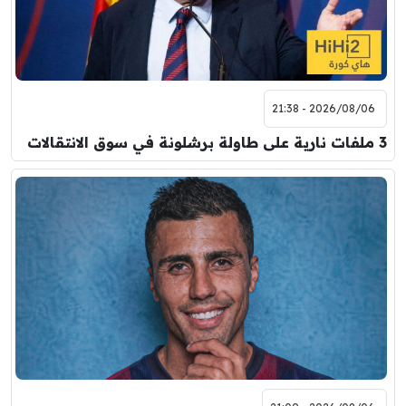
2026/08/06 - 21:38
3 ملفات نارية على طاولة برشلونة في سوق الانتقالات