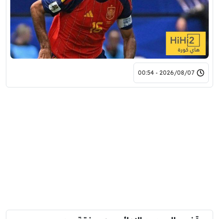
2026/08/07 - 00:54