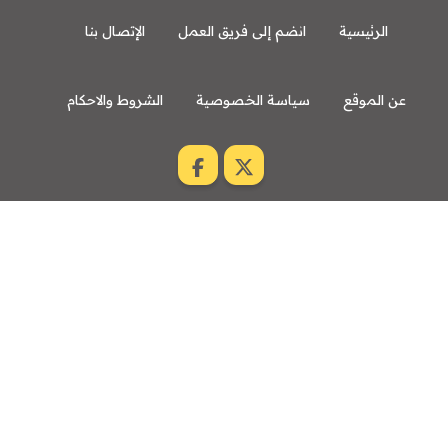
الرئيسية
انضم إلى فريق العمل
الإتصال بنا
عن الموقع
سياسة الخصوصية
الشروط والاحكام