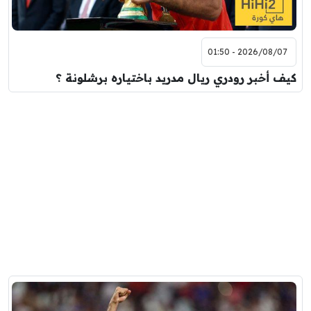
2026/08/07 - 01:50
كيف أخبر رودري ريال مدريد باختياره برشلونة ؟