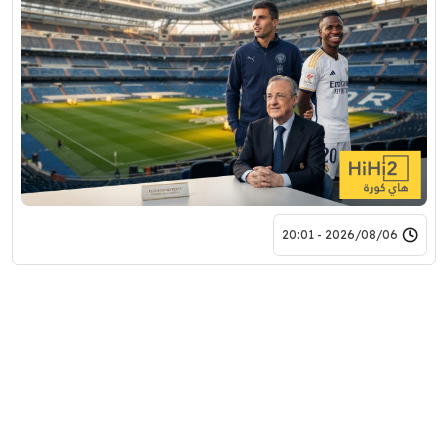
2026/08/06 - 20:01