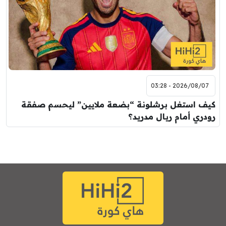
2026/08/07 - 03:28
كيف استغل برشلونة “بضعة ملايين” ليحسم صفقة
رودري أمام ريال مدريد؟