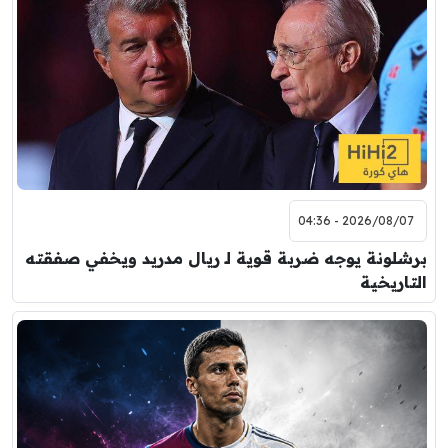
2026/08/07 - 04:36
برشلونة يوجه ضربة قوية لـ ريال مدريد ويخفي صفقته
التاريخية