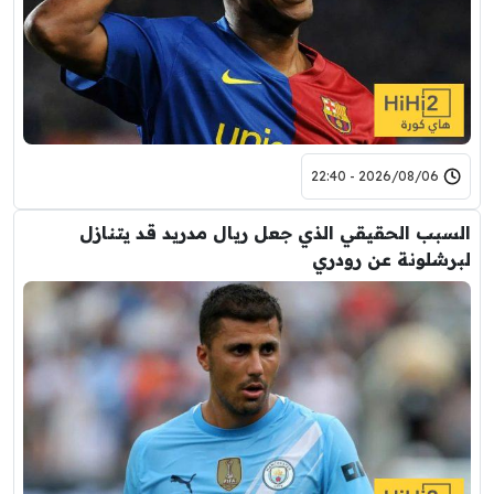
2026/08/06 - 22:40
السبب الحقيقي الذي جعل ريال مدريد قد يتنازل
لبرشلونة عن رودري