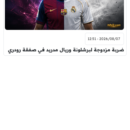
2026/08/07 - 12:51
ضربة مزدوجة لبرشلونة وريال مدريد في صفقة رودري