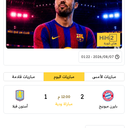
2026/08/07 - 01:22
مباريات الأمس
مباريات اليوم
مباريات قادمة
1
2
12:00 م
مباراة ودية
بايرن ميونيخ
أستون فيلا