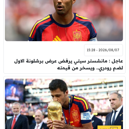
2026/08/07 - 15:28
عاجل : مانشستر سيتي يرفض عرض برشلونة الاول
لضم رودري.. ويسخر من قيمته