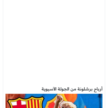
أرباح برشلونة من الجولة الآسيوية