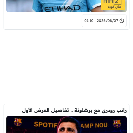
2026/08/07 - 01:10
راتب رودري مع برشلونة .. تفاصيل العرض الأول