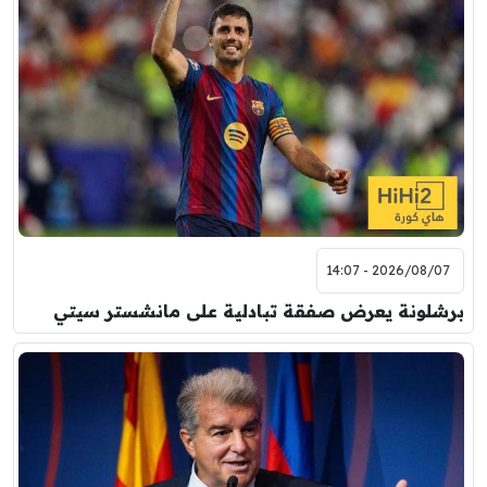
2026/08/07 - 14:07
برشلونة يعرض صفقة تبادلية على مانشستر سيتي