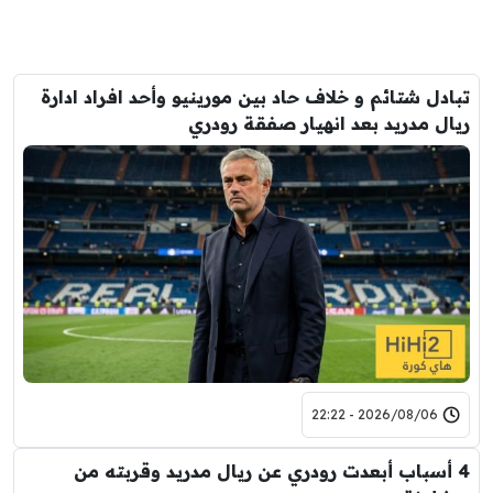
تبادل شتائم و خلاف حاد بين مورينيو وأحد افراد ادارة
ريال مدريد بعد انهيار صفقة رودري
2026/08/06 - 22:22
4 أسباب أبعدت رودري عن ريال مدريد وقربته من