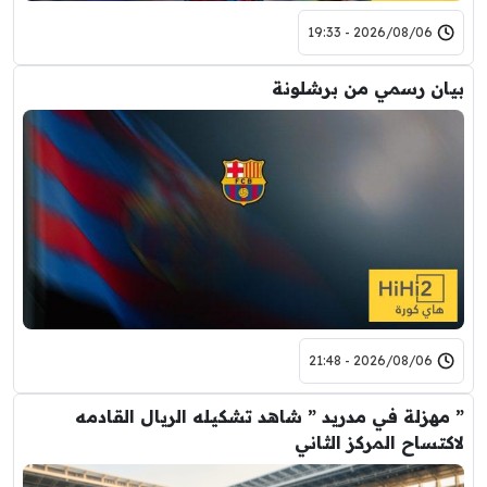
2026/08/06 - 19:33
بيان رسمي من برشلونة
2026/08/06 - 21:48
” مهزلة في مدريد ” شاهد تشكيله الريال القادمه
لاكتساح المركز الثاني