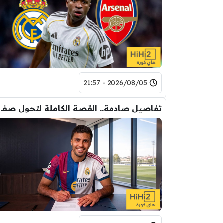
2026/08/05 - 21:57
تفاصيل صادمة.. القصة الكاملة ل