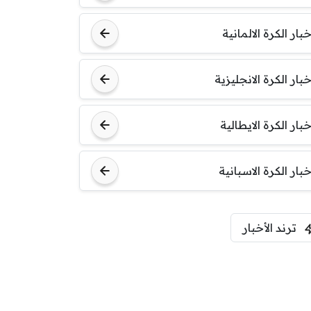
خبار الكرة الالمانية
خبار الكرة الانجليزية
خبار الكرة الايطالية
خبار الكرة الاسبانية
ترند الأخبار