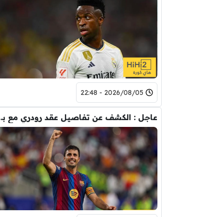
2026/08/05 - 22:48
عاجل : الكشف عن تفاصيل عقد ر