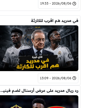
2026/08/06 - 19:33
في مدريد هم اقرب للكارثة
2026/08/06 - 13:09
رد ريال مدريد على عرض أرسنال لضم فينيسيوس