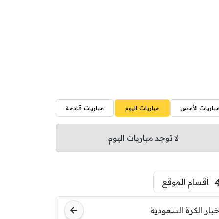
باريات الأمس
مباريات اليوم
مباريات قادمة
لا توجد مباريات اليوم.
أقسام الموقع
خبار الكرة السعودية