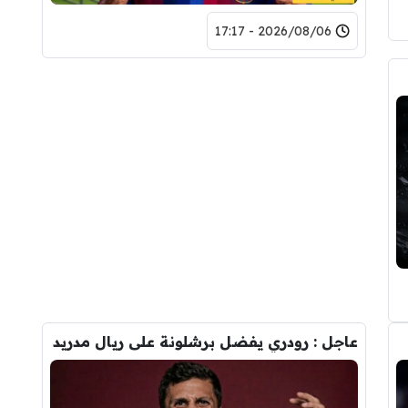
2026/08/06 - 17:17
عاجل : رودري يفضل برشلونة على ريال مدريد