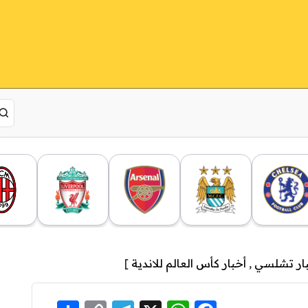
ار تشلسي
,
أخبار كأس العالم للاندية
]