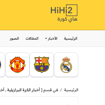
الرئيسية
الأخبار
المقالات
الصور
الرئيسية
في قسم [
أخبار الكرة البرازيلية
,
أخب