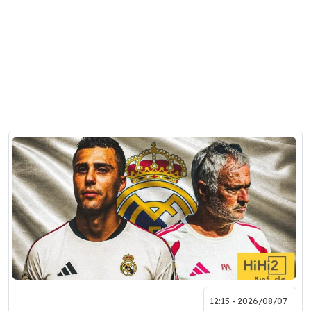
2026/08/07 - 12:15