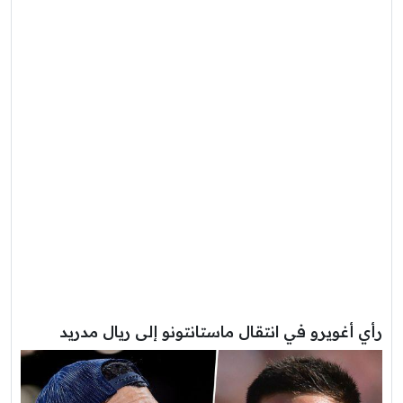
رأي أغويرو في انتقال ماستانتونو إلى ريال مدريد