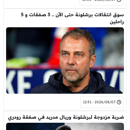
سوق انتقالات برشلونة حتى الآن .. 3 صفقات و 5
راحلين
2026/08/07 - 12:51
ضربة مزدوجة لبرشلونة وريال مدريد في صفقة رودري