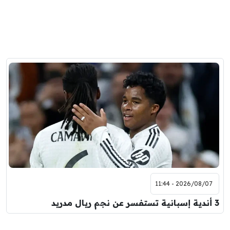
2026/08/07 - 11:44
3 أندية إسبانية تستفسر عن نجم ريال مدريد