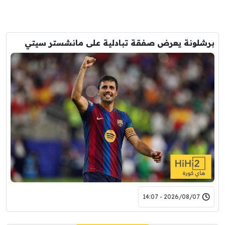
برشلونة يعرض صفقة تبادلية على مانشستر سيتي
2026/08/07 - 14:07