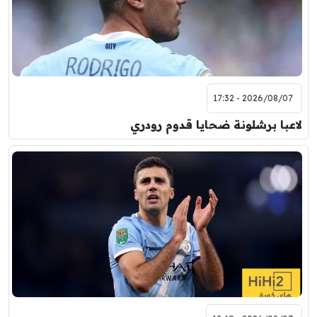
2026/08/07 - 17:32
لاعبا برشلونة ضحايا قدوم رودري