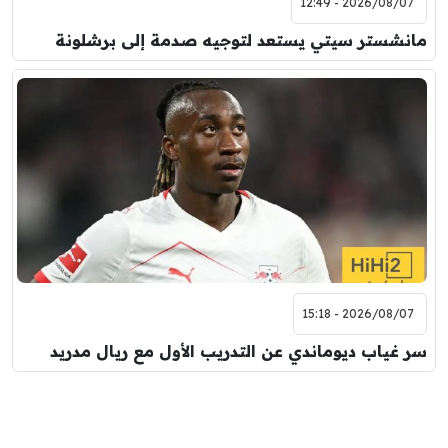
2026/08/07 - 12:49
مانشستر سيتي يستعد لتوجيه صدمة إلى برشلونة
2026/08/07 - 15:18
سر غياب ديوماندي عن التدريب الأول مع ريال مدريد