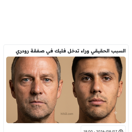
السبب الحقيقي وراء تدخل فليك في صفقة رودري
2026/08/07 - 18:00