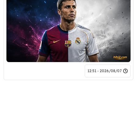
2026/08/07 - 12:51