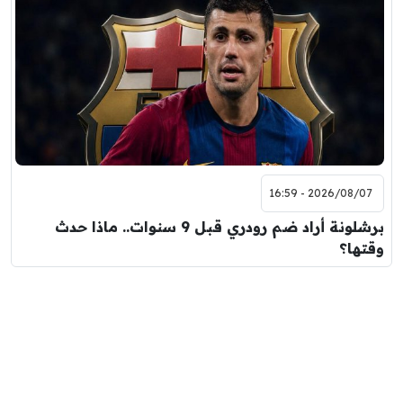
2026/08/07 - 16:59
برشلونة أراد ضم رودري قبل 9 سنوات.. ماذا حدث
وقتها؟