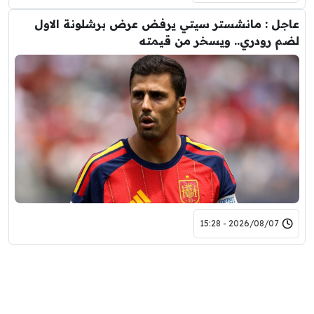
عاجل : مانشستر سيتي يرفض عرض برشلونة الاول
لضم رودري.. ويسخر من قيمته
2026/08/07 - 15:28