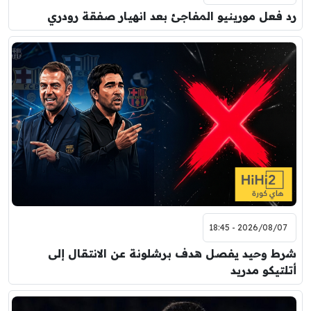
رد فعل مورينيو المفاجئ بعد انهيار صفقة رودري
2026/08/07 - 18:45
شرط وحيد يفصل هدف برشلونة عن الانتقال إلى
أتلتيكو مدريد