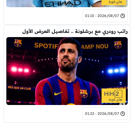
2026/08/07 - 01:10
راتب رودري مع برشلونة .. تفاصيل العرض الأول
2026/08/07 - 01:22