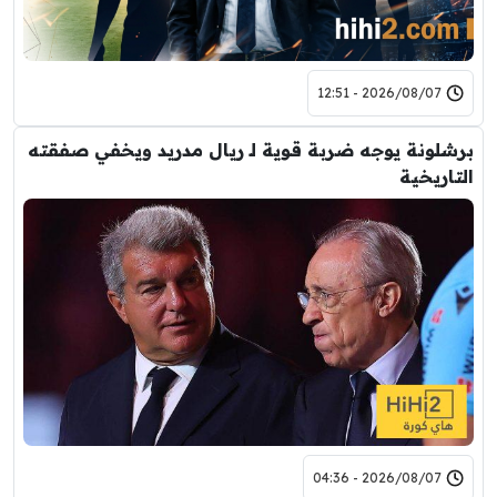
2026/08/07 - 12:51
برشلونة يوجه ضربة قوية لـ ريال مدريد ويخفي صفقته
التاريخية
2026/08/07 - 04:36