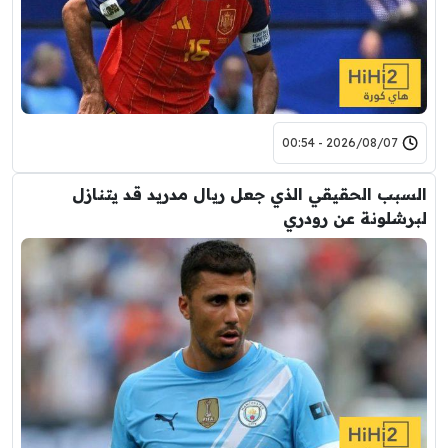
2026/08/07 - 00:54
السبب الحقيقي الذي جعل ريال مدريد قد يتنازل
لبرشلونة عن رودري