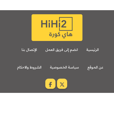
الرئيسية
انضم إلى فريق العمل
الإتصال بنا
عن الموقع
سياسة الخصوصية
الشروط والاحكام