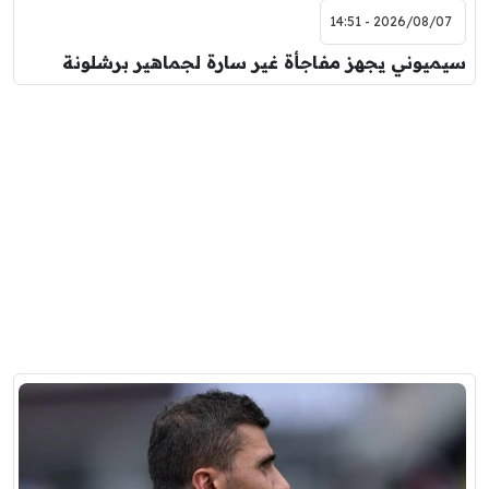
2026/08/07 - 14:51
سيميوني يجهز مفاجأة غير سارة لجماهير برشلونة