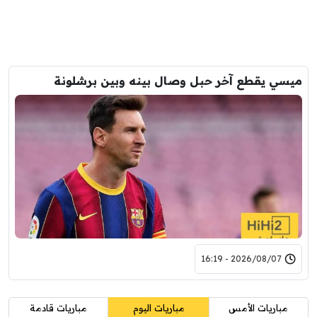
ميسي يقطع آخر حبل وصال بينه وبين برشلونة
2026/08/07 - 16:19
مباريات الأمس
مباريات اليوم
مباريات قادمة