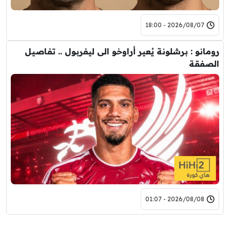
2026/08/07 - 18:00
رومانو : برشلونة يُعير أراوخو الى ليفربول .. تفاصيل
الصفقة
2026/08/08 - 01:07