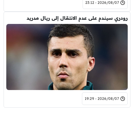
2026/08/07 - 23:12
رودري سيندم على عدم الانتقال إلى ريال مدريد
2026/08/07 - 19:29