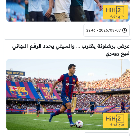
2026/08/07 - 22:43
عرض برشلونة يقترب … والسيتي يحدد الرقم النهائي
لبيع رودري