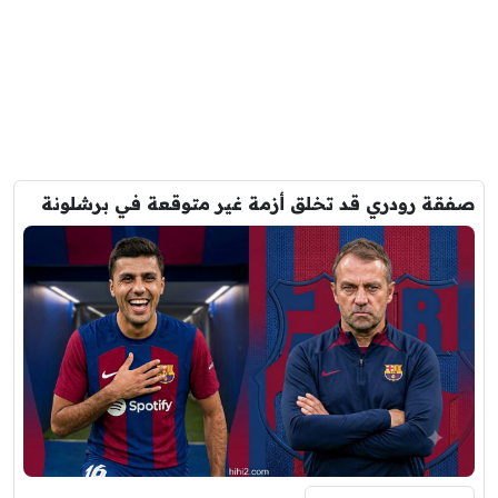
صفقة رودري قد تخلق أزمة غير متوقعة في برشلونة