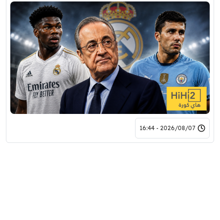
2026/08/07 - 16:44