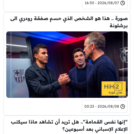
2026/08/07 - 16:30
صورة .. هذا هو الشخص الذي حسم صفقة رودري الى
برشلونة
2026/08/08 - 00:23
“إنها نفس القمامة”.. هل تريد أن تشاهد ماذا سيكتب
الإعلام الإسباني بعد أسبوعين؟