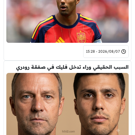
2026/08/07 - 15:28
السبب الحقيقي وراء تدخل فليك في صفقة رودري