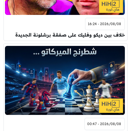
2026/08/08 - 16:24
خلاف بين ديكو وفليك على صفقة برشلونة الجديدة
2026/08/08 - 00:47