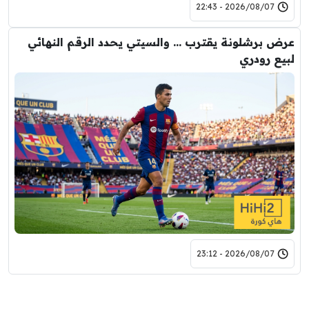
2026/08/07 - 22:43
عرض برشلونة يقترب … والسيتي يحدد الرقم النهائي
لبيع رودري
2026/08/07 - 23:12