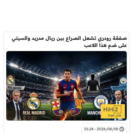
صفقة رودري تشعل الصراع بين ريال مدريد والسيتي
على ضم هذا اللاعب
2026/08/08 - 01:24