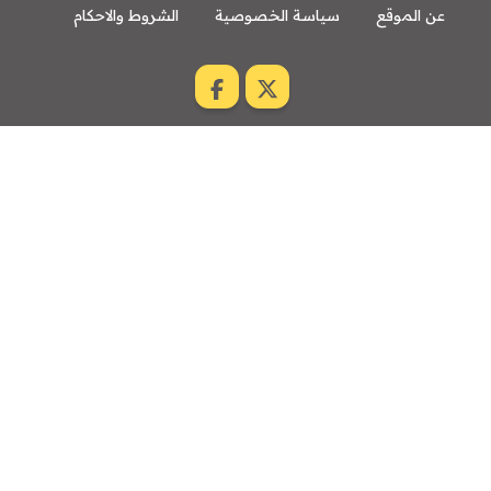
عن الموقع
سياسة الخصوصية
الشروط والاحكام