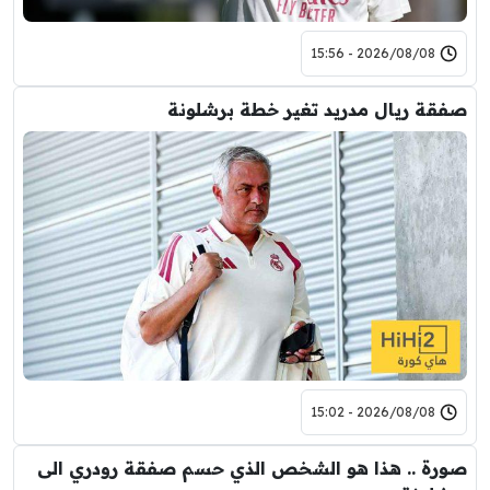
2026/08/08 - 15:56
صفقة ريال مدريد تغير خطة برشلونة
2026/08/08 - 15:02
صورة .. هذا هو الشخص الذي حسم صفقة رودري الى