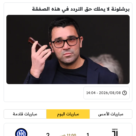
برشلونة لا يملك حق التردد في هذه الصفقة
2026/08/08 - 14:04
مباريات الأمس
مباريات اليوم
مباريات قادمة
2
1
11:00 ص