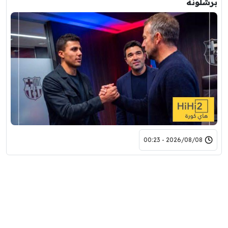
برشلونة
2026/08/08 - 00:23