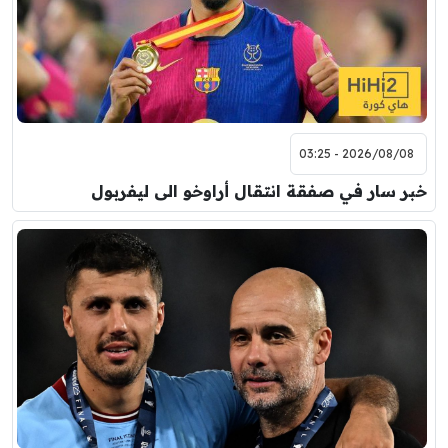
2026/08/08 - 03:25
خبر سار في صفقة انتقال أراوخو الى ليفربول