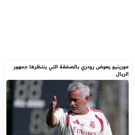
مورينيو يعوض رودري بالصفقة التي ينتظرها جمهور
الريال