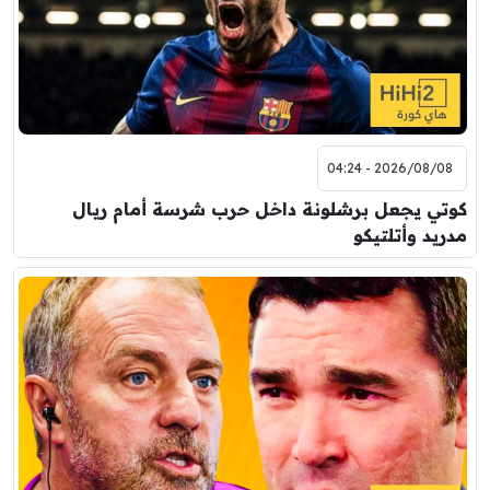
2026/08/08 - 04:24
كوتي يجعل برشلونة داخل حرب شرسة أمام ريال
مدريد وأتلتيكو