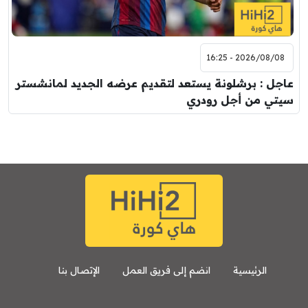
2026/08/08 - 16:25
عاجل : برشلونة يستعد لتقديم عرضه الجديد لمانشستر
سيتي من أجل رودري
الرئيسية
انضم إلى فريق العمل
الإتصال بنا