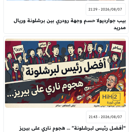
2026/08/07 - 21:29
بيب جوارديولا حسم وجهة رودري بين برشلونة وريال
مدريد
2026/08/07 - 21:43
“أفضل رئيس لبرشلونة” … هجوم ناري على بيريز