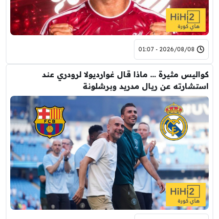
2026/08/08 - 01:07
كواليس مثيرة … ماذا قال غوارديولا لرودري عند
استشارته عن ريال مدريد وبرشلونة