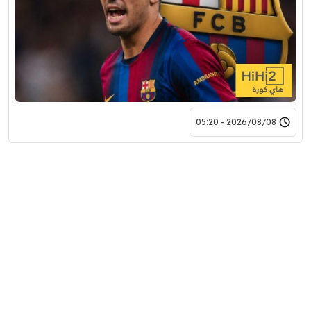
2026/08/08 - 05:20