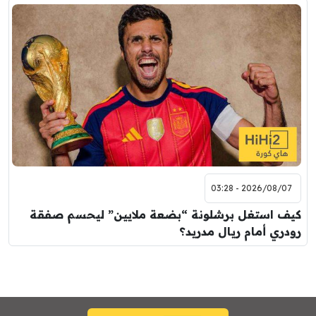
2026/08/07 - 03:28
كيف استغل برشلونة “بضعة ملايين” ليحسم صفقة
رودري أمام ريال مدريد؟