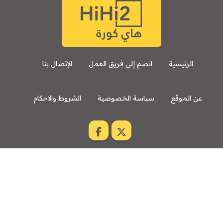
الرئيسية
انضم إلى فريق العمل
الإتصال بنا
عن الموقع
سياسة الخصوصية
الشروط والاحكام