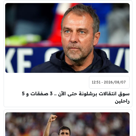
2026/08/07 - 12:51
سوق انتقالات برشلونة حتى الآن .. 3 صفقات و 5
راحلين