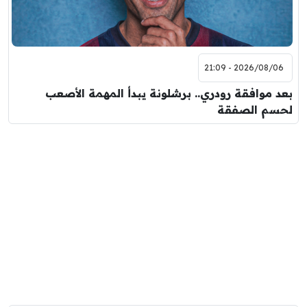
2026/08/06 - 21:09
بعد موافقة رودري.. برشلونة يبدأ المهمة الأصعب
لحسم الصفقة