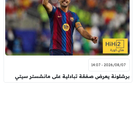
2026/08/07 - 14:07
برشلونة يعرض صفقة تبادلية على مانشستر سيتي