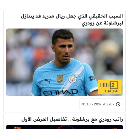
السبب الحقيقي الذي جعل ريال مدريد قد يتنازل
لبرشلونة عن رودري
2026/08/07 - 01:10
راتب رودري مع برشلونة .. تفاصيل العرض الأول