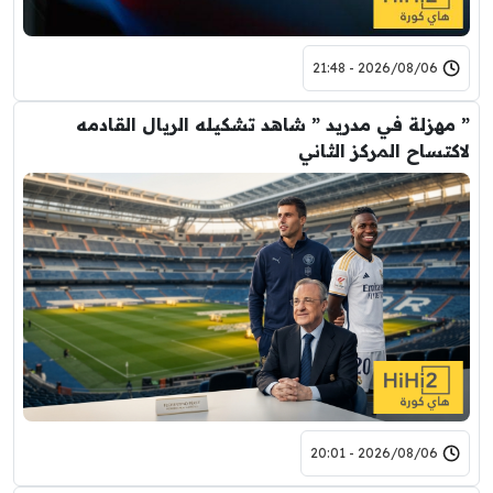
2026/08/06 - 21:48
” مهزلة في مدريد ” شاهد تشكيله الريال القادمه
لاكتساح المركز الثاني
2026/08/06 - 20:01