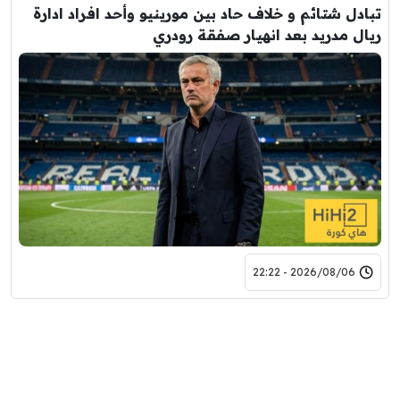
تبادل شتائم و خلاف حاد بين مورينيو وأحد افراد ادارة
ريال مدريد بعد انهيار صفقة رودري
2026/08/06 - 22:22