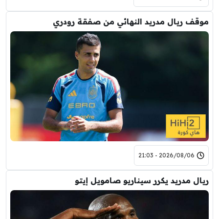
موقف ريال مدريد النهائي من صفقة رودري
2026/08/06 - 21:03
ريال مدريد يكرر سيناريو صامويل إيتو