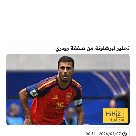
تحذير لبرشلونة من صفقة رودري
2026/08/07 - 00:54