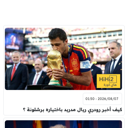
2026/08/07 - 01:50
كيف أخبر رودري ريال مدريد باختياره برشلونة ؟