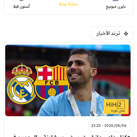
مباراة ودية
بايرن ميونيخ
أستون فيلا
ترند الأخبار
2026/08/06 - 22:20