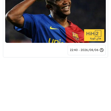
2026/08/06 - 22:40