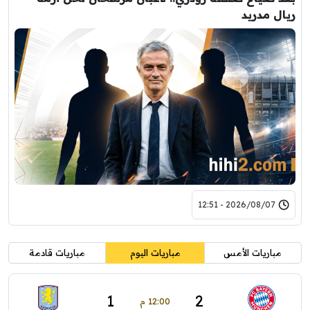
ريال مدريد
2026/08/07 - 12:51
مباريات الأمس
مباريات اليوم
مباريات قادمة
1
2
12:00 م