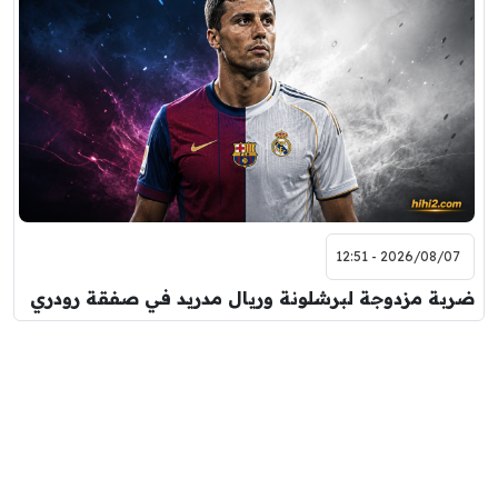
2026/08/07 - 12:51
ضربة مزدوجة لبرشلونة وريال مدريد في صفقة رودري