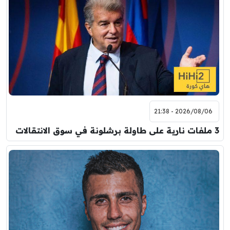
2026/08/06 - 21:38
3 ملفات نارية على طاولة برشلونة في سوق الانتقالات