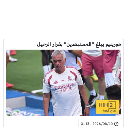
مورينيو يبلغ “المستبعدين” بقرار الرحيل
2026/08/10 - 01:13