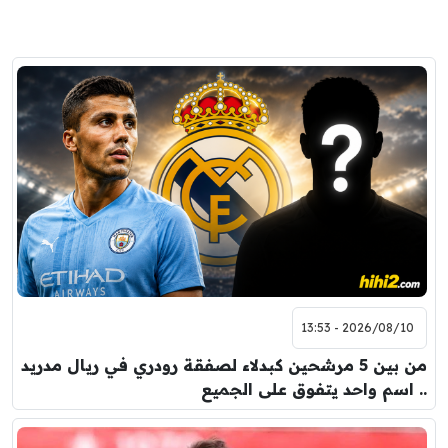
2026/08/10 - 13:53
من بين 5 مرشحين كبدلاء لصفقة رودري في ريال مدريد
.. اسم واحد يتفوق على الجميع