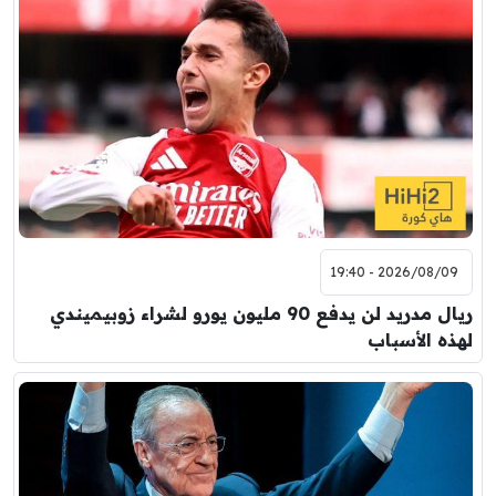
2026/08/09 - 19:40
ريال مدريد لن يدفع 90 مليون يورو لشراء زوبيميندي
لهذه الأسباب