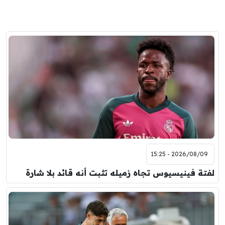
2026/08/09 - 15:25
لفتة فينيسيوس تجاه زميله تثبت أنه قائد بلا شارة