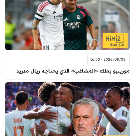
2026/08/09 - 16:00
مورينيو يملك «المشاغب» الذي يحتاجه ريال مدريد