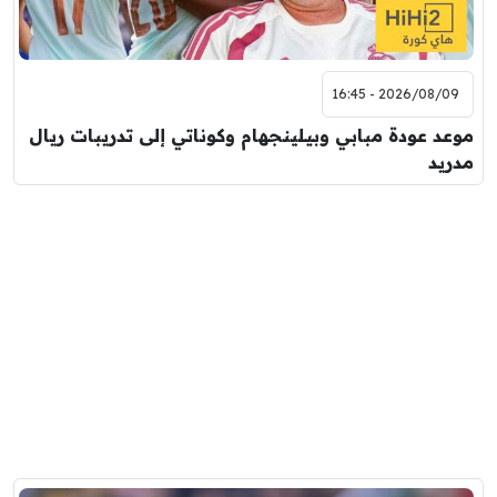
2026/08/09 - 16:45
موعد عودة مبابي وبيلينجهام وكوناتي إلى تدريبات ريال
مدريد