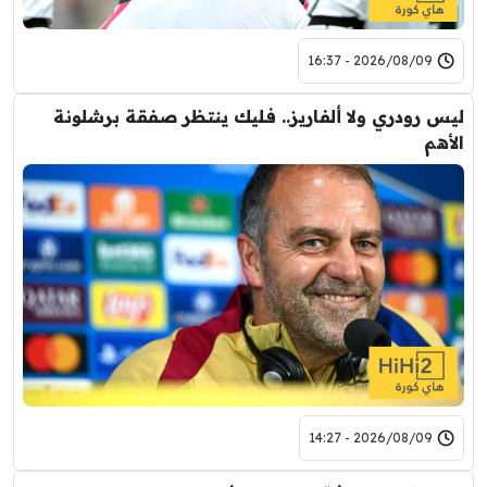
2026/08/09 - 16:37
ليس رودري ولا ألفاريز.. فليك ينتظر صفقة برشلونة
الأهم
2026/08/09 - 14:27