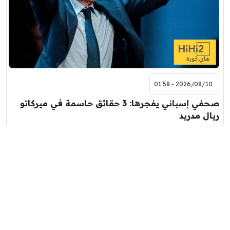
2026/08/10 - 01:58
صحفي إسباني يفجرها: 3 حقائق حاسمة في ميركاتو
ريال مدريد