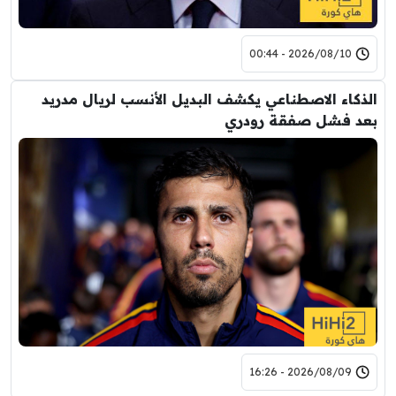
2026/08/10 - 00:44
الذكاء الاصطناعي يكشف البديل الأنسب لريال مدريد
بعد فشل صفقة رودري
2026/08/09 - 16:26