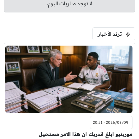
لا توجد مباريات اليوم.
ترند الأخبار
2026/08/09 - 20:51
مورينيو ابلغ اندريك ان هذا الامر مستحيل