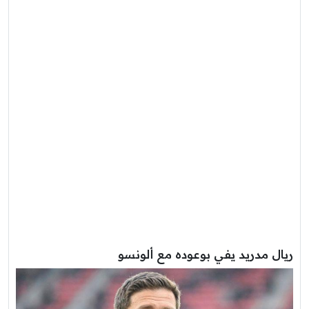
ريال مدريد يفي بوعوده مع ألونسو