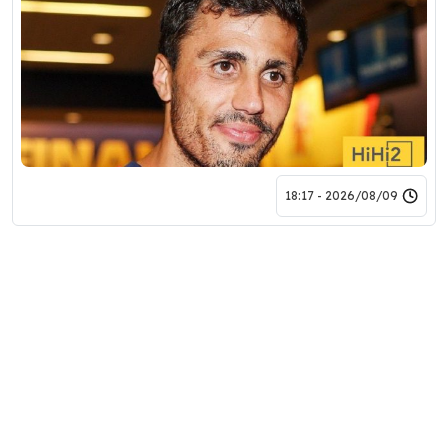
2026/08/09 - 18:17