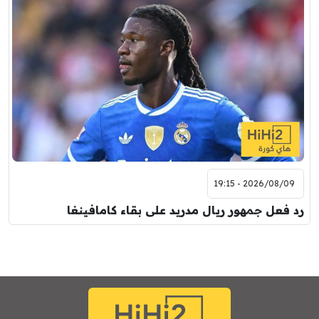
2026/08/09 - 19:15
رد فعل جمهور ريال مدريد على بقاء كامافينغا