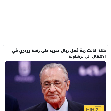
هكذا كانت ردة فعل ريال مدريد على رغبة رودري في
الانتقال إلى برشلونة