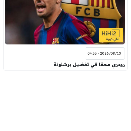
2026/08/10 - 04:33
رودري محقا في تفضيل برشلونة