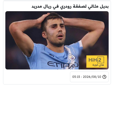
بديل مثالي لصفقة رودري في ريال مدريد
2026/08/10 - 05:15