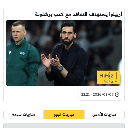
أربيلوا يستهدف التعاقد مع لاعب برشلونة
2026/08/09 - 22:21
مباريات الأمس
مباريات اليوم
مباريات قادمة