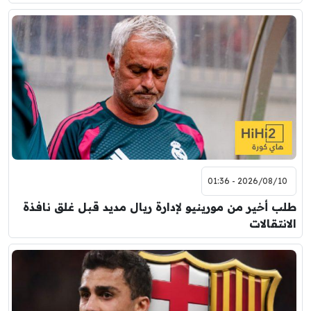
2026/08/10 - 01:36
طلب أخير من مورينيو لإدارة ريال مديد قبل غلق نافذة
الانتقالات