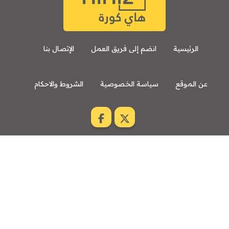
الرئيسية
انضم إلى فريق العمل
الإتصال بنا
عن الموقع
سياسة الخصوصية
الشروط والاحكام