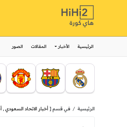
الرئيسية
الأخبار
المقالات
الصور
الرئيسية
في قسم [
أخبار الاتحاد السعودي
,
أ