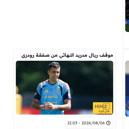
موقف ريال مدريد النهائي من صفقة رودري
2026/08/06 - 21:03