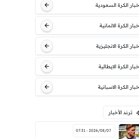
خبار الكرة السعودية
خبار الكرة الالمانية
خبار الكرة الانجليزية
خبار الكرة الايطالية
خبار الكرة الاسبانية
ترند الأخبار
2026/08/07 - 07:31