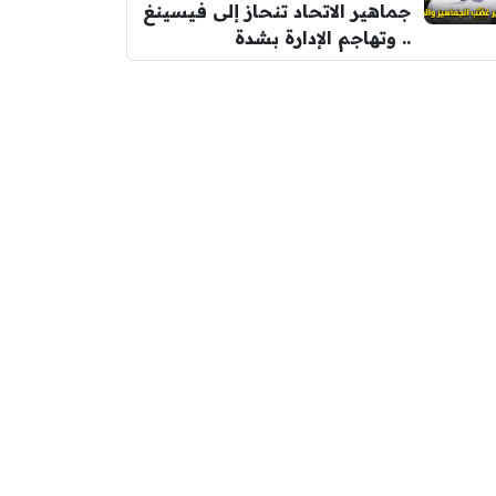
جماهير الاتحاد تنحاز إلى فيسينغ
.. وتهاجم الإدارة بشدة