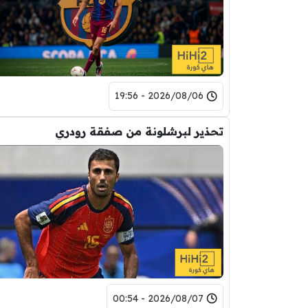
2026/08/06 - 19:56
تحذير لبرشلونة من صفقة رودري
2026/08/07 - 00:54