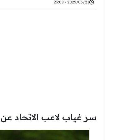
2025/05/21 - 23:08
سر غياب لاعب الاتحاد عن