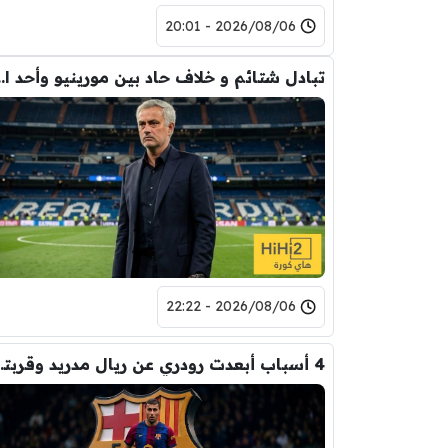
2026/08/06 - 20:01
تبادل شتائم و خلاف حاد بين مورينيو 
2026/08/06 - 22:22
4 أسباب أبعدت رود