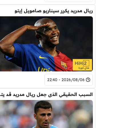
ريال مدريد يكرر سيناريو صامويل إيتو
2026/08/06 - 22:40
السبب الحقيقي ال