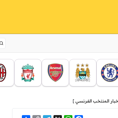
خبار المنتخب الفرنسي
]