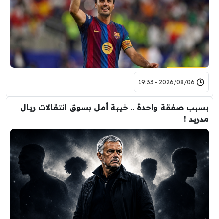
2026/08/06 - 19:33
بسبب صفقة واحدة .. خيبة أمل بسوق انتقالات ريال
مدريد !