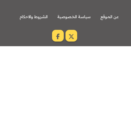
عن الموقع
سياسة الخصوصية
الشروط والاحكام