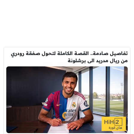
تفاصيل صادمة.. القصة الكاملة لتحول صفقة رودري
من ريال مدريد الى برشلونة