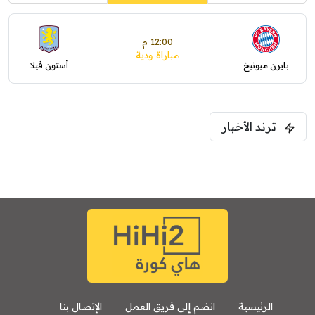
12:00 م
مباراة ودية
بايرن ميونيخ
أستون فيلا
ترند الأخبار
الرئيسية
انضم إلى فريق العمل
الإتصال بنا