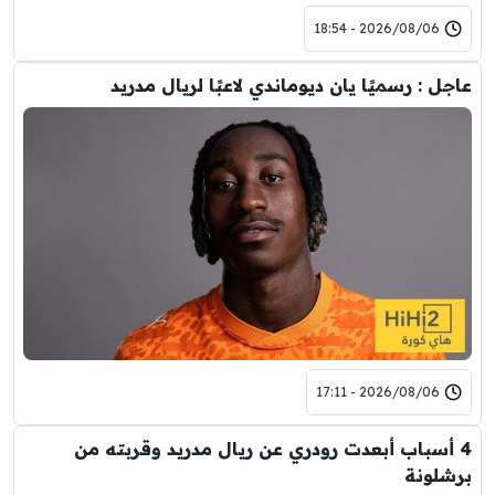
2026/08/06 - 18:54
عاجل : رسميًا يان ديوماندي لاعبًا لريال مدريد
2026/08/06 - 17:11
4 أسباب أبعدت رودري عن ريال مدريد وقربته من
برشلونة