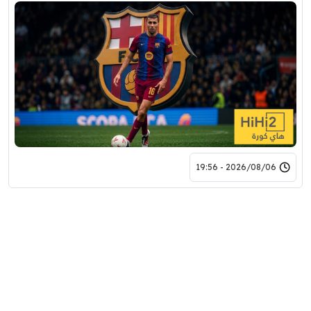
2026/08/06 - 19:56