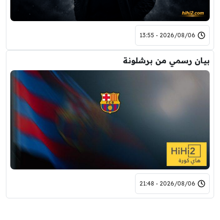
2026/08/06 - 13:55
بيان رسمي من برشلونة
2026/08/06 - 21:48