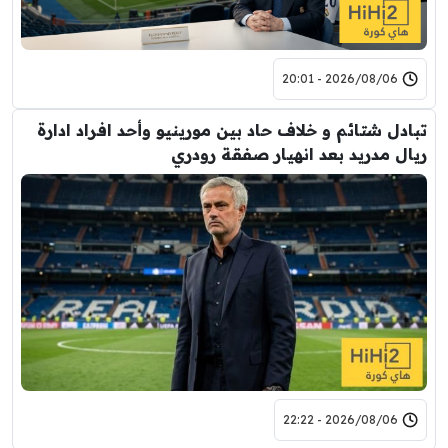
2026/08/06 - 20:01
تبادل شتائم و خلاف حاد بين مورينيو وأحد افراد ادارة
ريال مدريد بعد انهيار صفقة رودري
2026/08/06 - 22:22