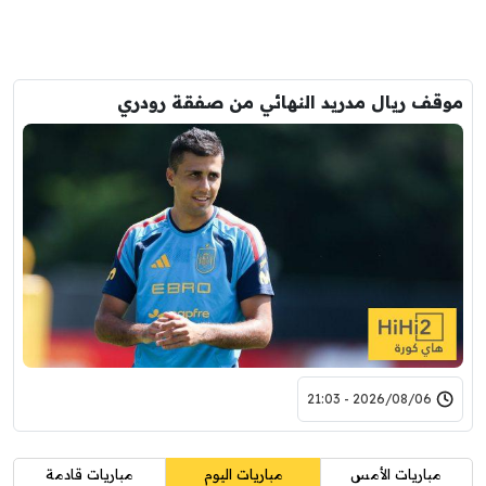
موقف ريال مدريد النهائي من صفقة رودري
2026/08/06 - 21:03
مباريات الأمس
مباريات اليوم
مباريات قادمة