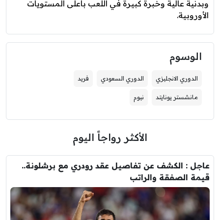
وبدنية عالية وخبرة كبيرة في اللعب بأعلى المستويات
الأوروبية.
الوسوم
الدوري الانجليزي
الدوري السعودي
فريد
مانشستر يونايتد
نيوم
الأكثر رواجاً اليوم
عاجل : الكشف عن تفاصيل عقد رودري مع برشلونة..
قيمة الصفقة والراتب