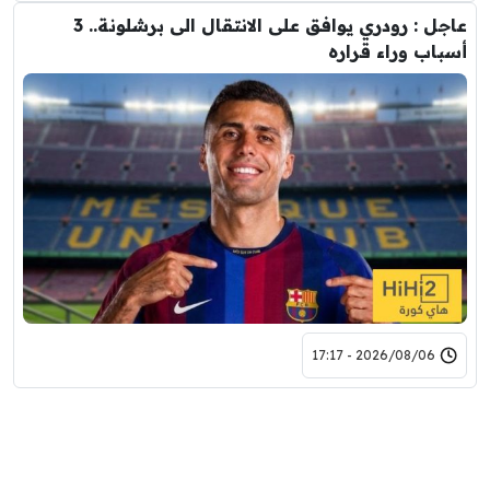
عاجل : رودري يوافق على الانتقال الى برشلونة.. 3
أسباب وراء قراره
2026/08/06 - 17:17