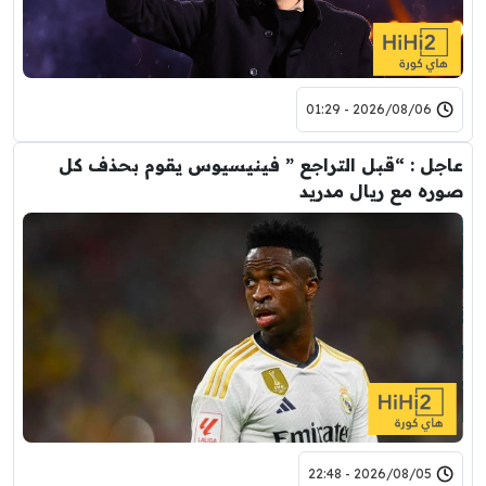
2026/08/06 - 01:29
عاجل : “قبل التراجع ” فينيسيوس يقوم بحذف كل
صوره مع ريال مدريد
2026/08/05 - 22:48