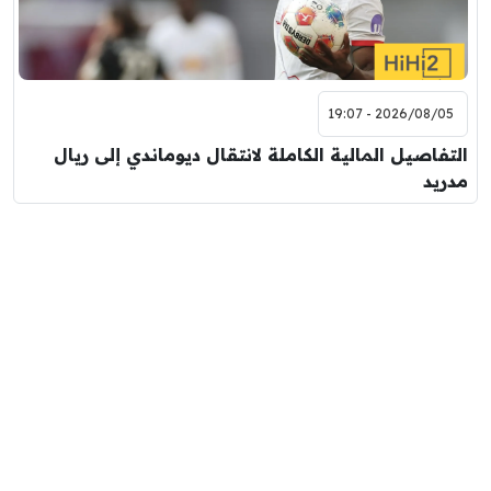
2026/08/05 - 19:07
التفاصيل المالية الكاملة لانتقال ديوماندي إلى ريال
مدريد