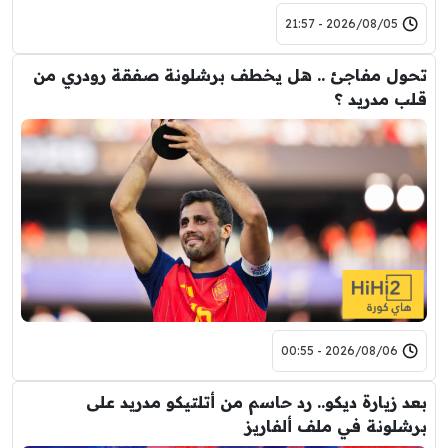
2026/08/05 - 21:57
تحول مفاجئ .. هل يخطف برشلونة صفقة رودري من
قلب مدريد ؟
2026/08/06 - 00:55
بعد زيارة ديكو.. رد حاسم من أتلتيكو مدريد على
برشلونة في ملف ألفاريز