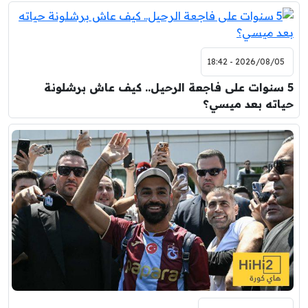
2026/08/05 - 18:42
5 سنوات على فاجعة الرحيل.. كيف عاش برشلونة
حياته بعد ميسي؟