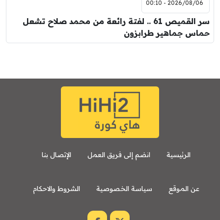
2026/08/06 - 00:10
سر القميص 61 .. لفتة رائعة من محمد صلاح تشعل
حماس جماهير طرابزون
الرئيسية
انضم إلى فريق العمل
الإتصال بنا
عن الموقع
سياسة الخصوصية
الشروط والاحكام