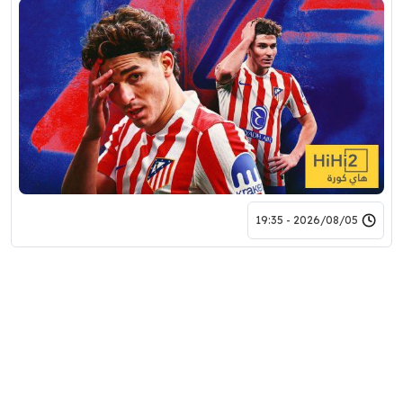
2026/08/05 - 19:35