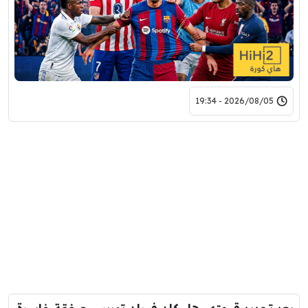
2026/08/05 - 19:34
بعد تحديد قيمته.. هل كان فيران توريس صفقة خاسرة