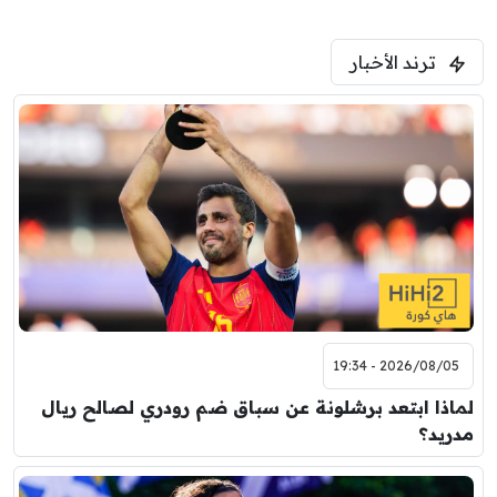
ترند الأخبار
2026/08/05 - 19:34
لماذا ابتعد برشلونة عن سباق ضم رودري لصالح ريال
مدريد؟