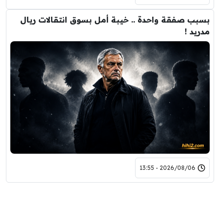
بسبب صفقة واحدة .. خيبة أمل بسوق انتقالات ريال
مدريد !
2026/08/06 - 13:55