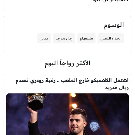
الوسوم
الحذاء الذهبي
بيلينغهام
ريال مدريد
مبابي
الأكثر رواجاً اليوم
اشتعل الكلاسيكو خارج الملعب .. رغبة رودري تصدم
ريال مدريد