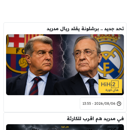
تحد جديد .. برشلونة يقلد ريال مدريد
2026/08/06 - 13:55
في مدريد هم اقرب للكارثة