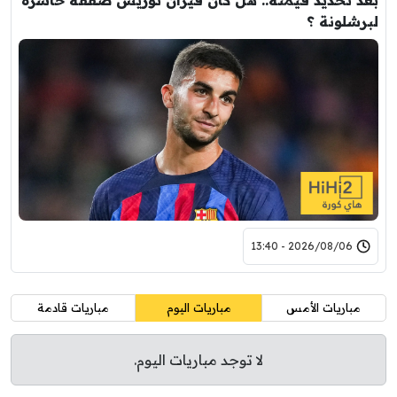
لبرشلونة ؟
2026/08/06 - 13:40
مباريات الأمس
مباريات اليوم
مباريات قادمة
لا توجد مباريات اليوم.