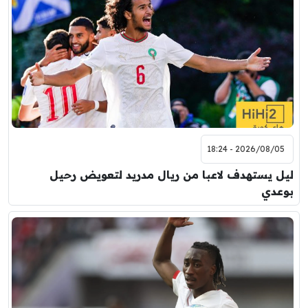
2026/08/05 - 18:24
ليل يستهدف لاعبا من ريال مدريد لتعويض رحيل
بوعدي