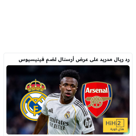
رد ريال مدريد على عرض أرسنال لضم فينيسيوس