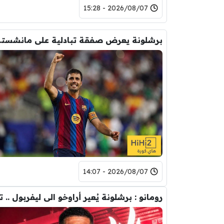
2026/08/07 - 15:28
برشلونة يعر
2026/08/07 - 14:07