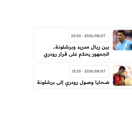
2026/08/07 - 20:00
بين ريال مدريد وبرشلونة..
الجمهور يحكم على قرار رودري
2026/08/07 - 15:20
ضحايا وصول رودري إلى برشلونة