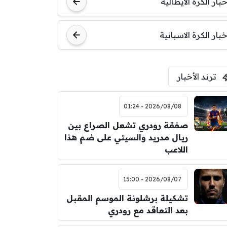
خبار الكرة الايطالية
اودينيزي
برشلونة
خبار الكرة الاسبانية
ترند الأخبار
2026/08/08 - 01:24
صفقة رودري تشعل الصراع بين
ريال مدريد والسيتي على ضم هذا
اللاعب
2026/08/07 - 15:00
تشكيلة برشلونة الموسم المقبل
بعد التعاقد مع رودري