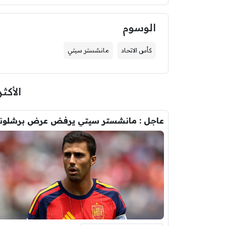
الوسوم
كأس الاتحاد
مانشستر سيتي
الأكثر