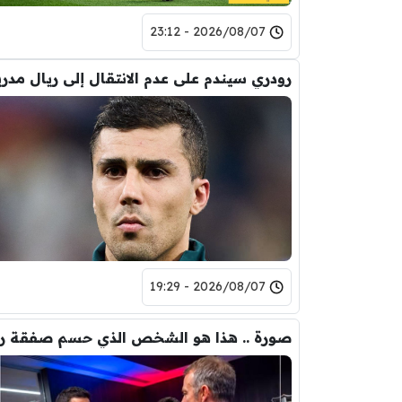
2026/08/07 - 23:12
رودري سيندم على عدم الانتقال إلى ريال مدري
2026/08/07 - 19:29