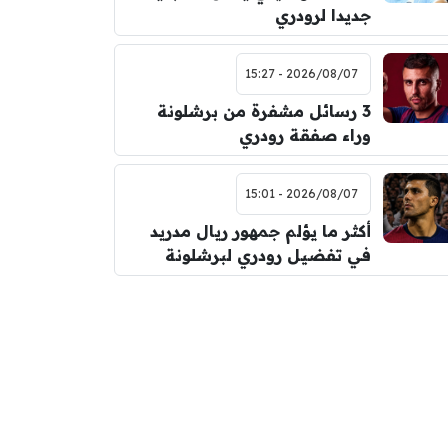
جديدا لرودري
2026/08/07 - 15:27
3 رسائل مشفرة من برشلونة
وراء صفقة رودري
2026/08/07 - 15:01
أكثر ما يؤلم جمهور ريال مدريد
في تفضيل رودري لبرشلونة