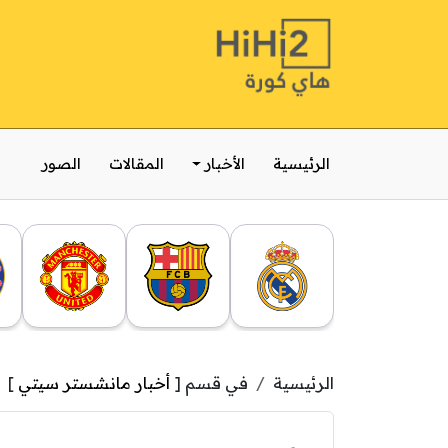
الرئيسية
الأخبار
المقالات
الصور
الرئيسية
في قسم [
أخبار مانشستر سيتي
]