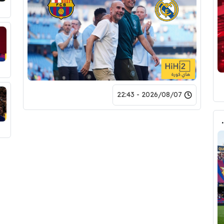
2026/08/07 - 22:43
لرقم النهائي لبيع رودري