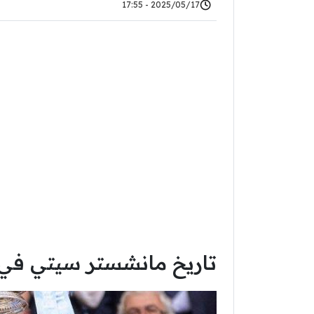
2025/05/17 - 17:55
تاريخ مانشستر سيتي في 