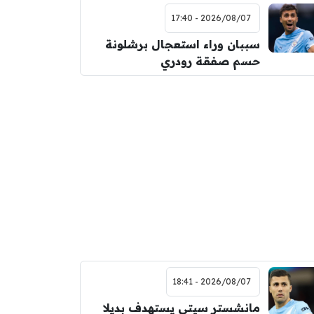
2026/08/07 - 17:40
سببان وراء استعجال برشلونة
حسم صفقة رودري
2026/08/07 - 18:41
مانشستر سيتي يستهدف بديلا