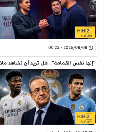
2026/08/08 - 00:23