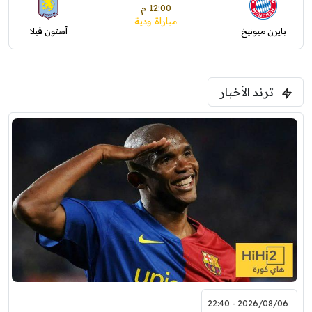
12:00 م
مباراة ودية
بايرن ميونيخ
أستون فيلا
ترند الأخبار
2026/08/06 - 22:40