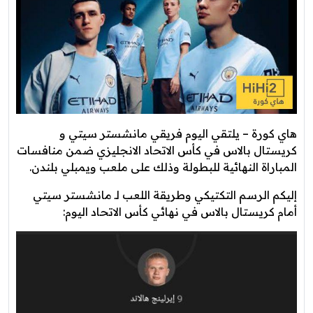
هاي كورة – يلتقي اليوم فريقي مانشستر سيتي و
كريستال بالاس في كأس الاتحاد الانجليزي ضمن منافسات
المباراة النهائية للبطولة وذلك على ملعب ويمبلي بلندن.
إليكم الرسم التكتيكي وطريقة اللعب لـ مانشستر سيتي
أمام كريستال بالاس في نهائي كأس الاتحاد اليوم: