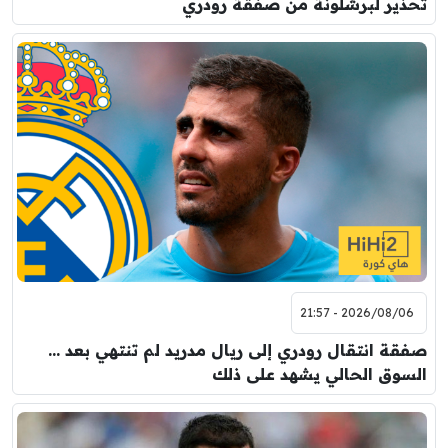
تحذير لبرشلونة من صفقة رودري
2026/08/06 - 21:57
صفقة انتقال رودري إلى ريال مدريد لم تنتهي بعد …
السوق الحالي يشهد على ذلك