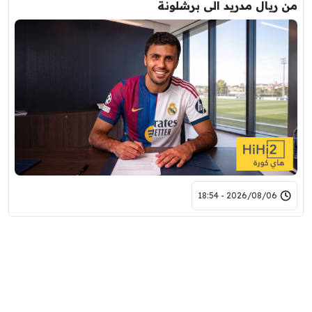
من ريال مدريد الى برشلونة
2026/08/06 - 18:54