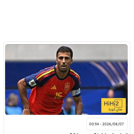
2026/08/07 - 00:54