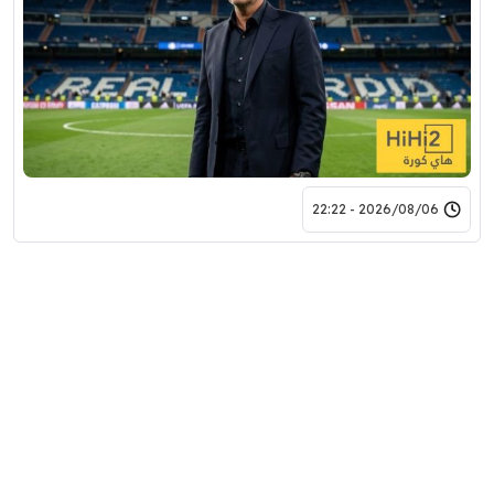
2026/08/06 - 22:22