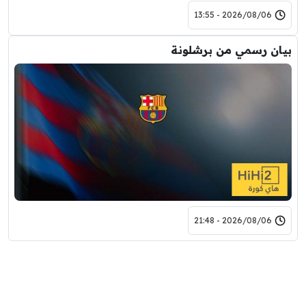
2026/08/06 - 13:55
بيان رسمي من برشلونة
2026/08/06 - 21:48