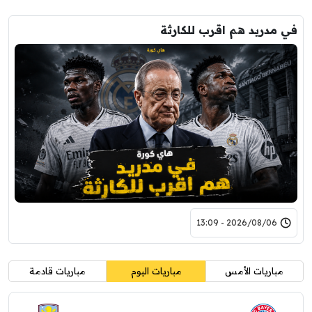
في مدريد هم اقرب للكارثة
2026/08/06 - 13:09
مباريات الأمس
مباريات اليوم
مباريات قادمة