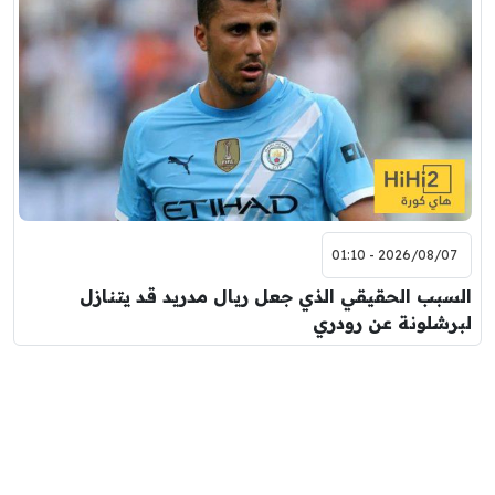
2026/08/07 - 01:10
السبب الحقيقي الذي جعل ريال مدريد قد يتنازل
لبرشلونة عن رودري