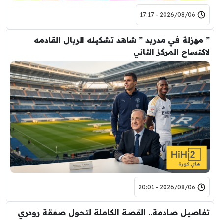
2026/08/06 - 17:17
” مهزلة في مدريد ” شاهد تشكيله الريال القادمه
لاكتساح المركز الثاني
2026/08/06 - 20:01
تفاصيل صادمة.. القصة الكاملة لتحول صفقة رودري