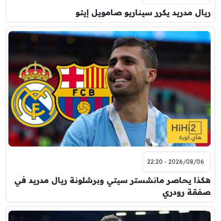
ريال مدريد يكرر سيناريو صامويل إيتو
2026/08/06 - 22:20
هكذا يحاصر مانشستر سيتي وبرشلونة ريال مدريد في
صفقة رودري