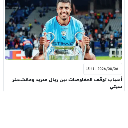
2026/08/06 - 13:41
أسباب توقف المفاوضات بين ريال مدريد ومانشستر
سيتي