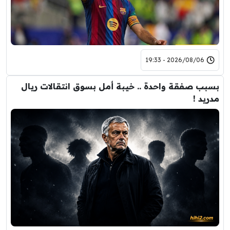
2026/08/06 - 19:33
بسبب صفقة واحدة .. خيبة أمل بسوق انتقالات ريال
مدريد !