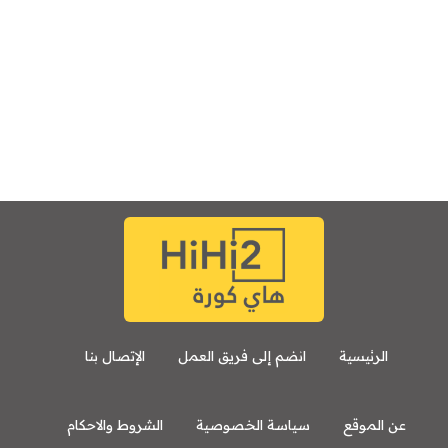
الرئيسية
انضم إلى فريق العمل
الإتصال بنا
عن الموقع
سياسة الخصوصية
الشروط والاحكام