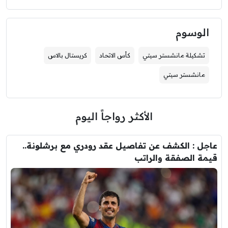
الوسوم
تشكيلة مانشستر سيتي
كأس الاتحاد
كريستال بالاس
مانشستر سيتي
الأكثر رواجاً اليوم
عاجل : الكشف عن تفاصيل عقد رودري مع برشلونة..
قيمة الصفقة والراتب