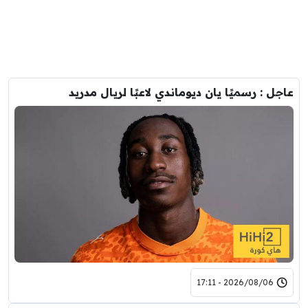
عاجل : رسميًا يان ديوماندي لاعبًا لريال مدريد
2026/08/06 - 17:11