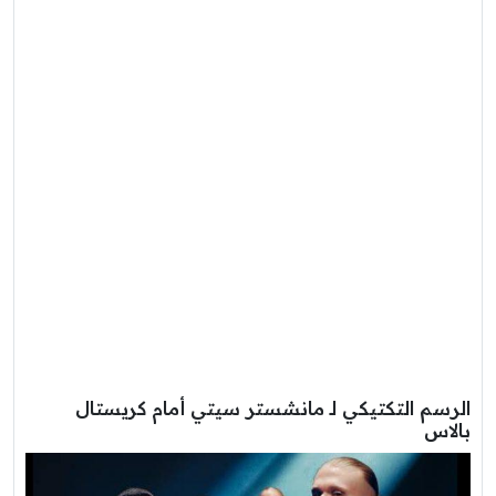
الرسم التكتيكي لـ مانشستر سيتي أمام كريستال
بالاس