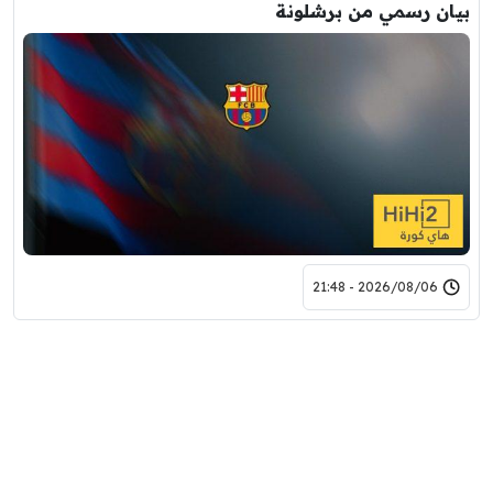
بيان رسمي من برشلونة
2026/08/06 - 21:48