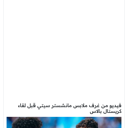
فيديو من غرف ملابس مانشستر سيتي قبل لقاء
كريستال بالاس