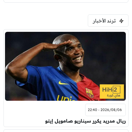
ترند الأخبار
2026/08/06 - 22:40
ريال مدريد يكرر سيناريو صامويل إيتو