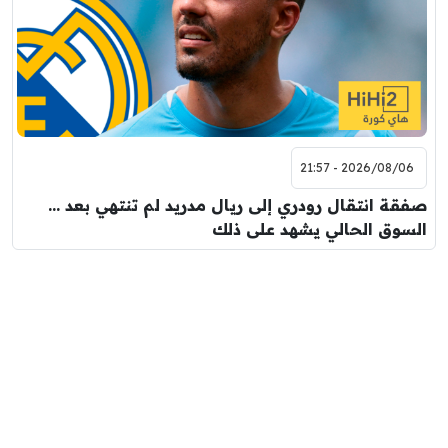
2026/08/06 - 21:57
صفقة انتقال رودري إلى ريال مدريد لم تنتهي بعد …
السوق الحالي يشهد على ذلك