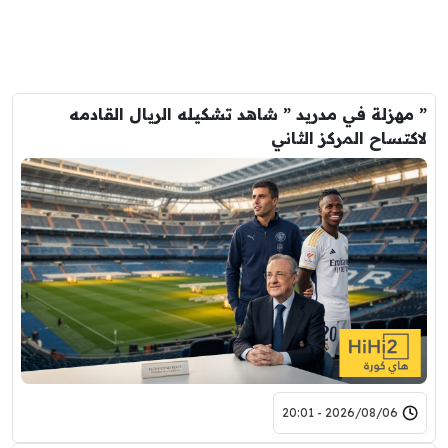
” مهزلة في مدريد ” شاهد تشكيله الريال القادمه
لاكتساح المركز الثاني
2026/08/06 - 20:01