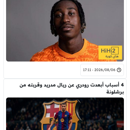
2026/08/06 - 17:11
4 أسباب أبعدت رودري عن ريال مدريد وقربته من
برشلونة