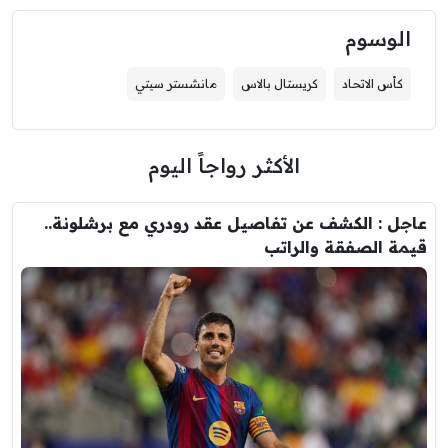
الوسوم
كأس الاتحاد
كريستال بالاس
مانشستر سيتي
الأكثر رواجاً اليوم
عاجل : الكشف عن تفاصيل عقد رودري مع برشلونة..
قيمة الصفقة والراتب