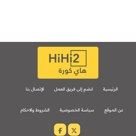
الرئيسية
انضم إلى فريق العمل
الإتصال بنا
عن الموقع
سياسة الخصوصية
الشروط والاحكام