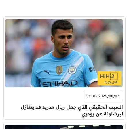
2026/08/07 - 01:10
السبب الحقيقي الذي جعل ريال مدريد قد يتنازل
لبرشلونة عن رودري