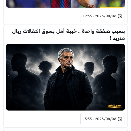
2026/08/06 - 19:33
بسبب صفقة واحدة .. خيبة أمل بسوق انتقالات ريال
مدريد !
2026/08/06 - 13:55