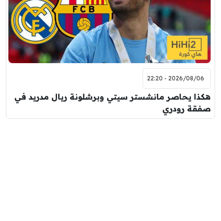
2026/08/06 - 22:20
هكذا يحاصر مانشستر سيتي وبرشلونة ريال مدريد في
صفقة رودري