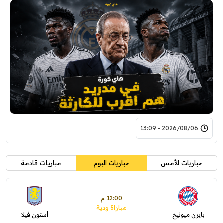
2026/08/06 - 13:09
مباريات الأمس
مباريات اليوم
مباريات قادمة
12:00 م
مباراة ودية
بايرن ميونيخ
أستون فيلا