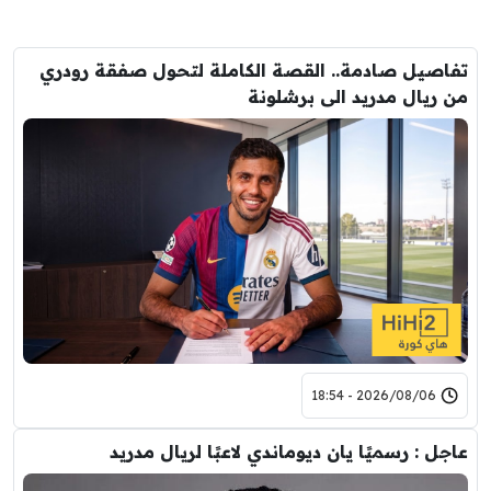
تفاصيل صادمة.. القصة الكاملة لتحول صفقة رودري
من ريال مدريد الى برشلونة
2026/08/06 - 18:54
عاجل : رسميًا يان ديوماندي لاعبًا لريال مدريد