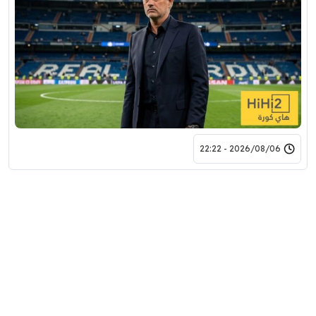
2026/08/06 - 22:22