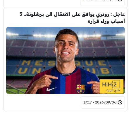
عاجل : رودري يوافق على الانتقال الى برشلونة.. 3
أسباب وراء قراره
2026/08/06 - 17:17