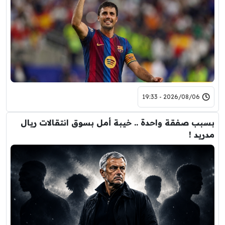
2026/08/06 - 19:33
بسبب صفقة واحدة .. خيبة أمل بسوق انتقالات ريال
مدريد !