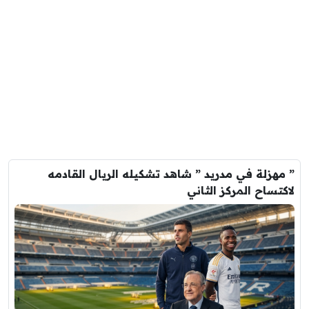
” مهزلة في مدريد ” شاهد تشكيله الريال القادمه
لاكتساح المركز الثاني