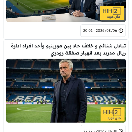
2026/08/06 - 20:01
تبادل شتائم و خلاف حاد بين مورينيو وأحد افراد ادارة
ريال مدريد بعد انهيار صفقة رودري
2026/08/06 - 22:22