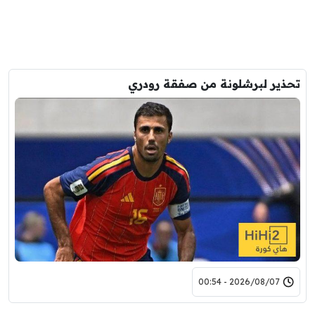
تحذير لبرشلونة من صفقة رودري
2026/08/07 - 00:54