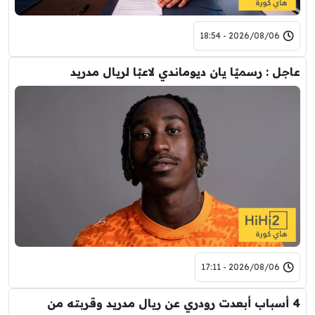
2026/08/06 - 18:54
عاجل : رسميًا يان ديوماندي لاعبًا لريال مدريد
2026/08/06 - 17:11
4 أسباب أبعدت رودري عن ريال مدريد وقربته من