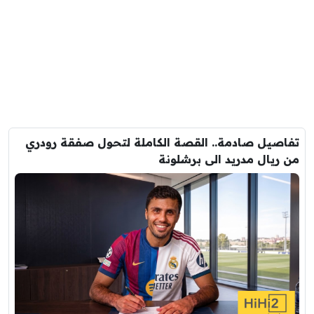
تفاصيل صادمة.. القصة الكاملة لتحول صفقة رودري
من ريال مدريد الى برشلونة