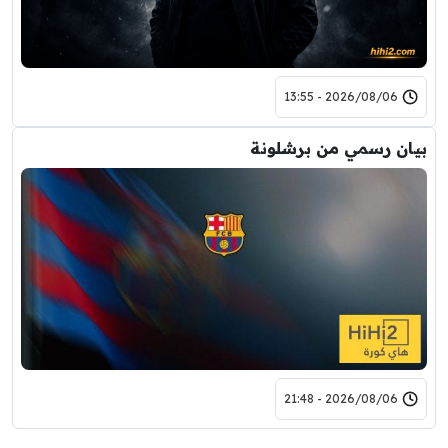
2026/08/06 - 13:55
بيان رسمي من برشلونة
2026/08/06 - 21:48