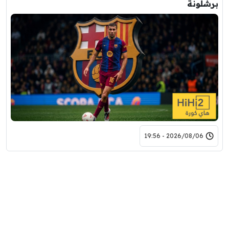
برشلونة
2026/08/06 - 19:56