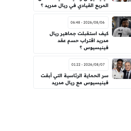
المربع القيادي في ريال مدريد ؟
2026/08/06 - 06:48
كيف استقبلت جماهير ريال
مدريد اقتراب حسم عقد
فينيسيوس ؟
2026/08/07 - 01:22
سر الحماية الرئاسية التي أبقت
فينيسيوس مع ريال مدريد