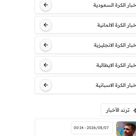
خبار الكرة السعودية
خبار الكرة الالمانية
خبار الكرة الانجليزية
خبار الكرة الايطالية
خبار الكرة الاسبانية
ترند الأخبار
2026/08/07 - 00:14