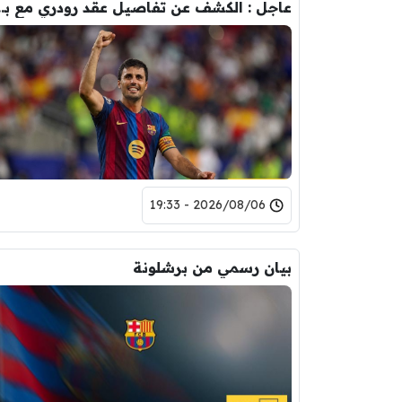
عاجل : الكشف عن تفاصيل عقد ر
2026/08/06 - 19:33
بيان رسمي من برشلونة