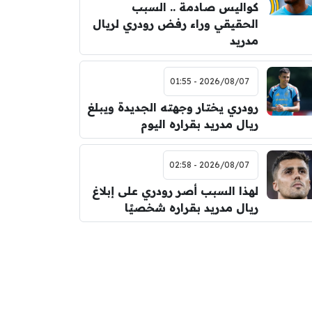
كواليس صادمة .. السبب
الحقيقي وراء رفض رودري لريال
مدريد
2026/08/07 - 01:55
رودري يختار وجهته الجديدة ويبلغ
ريال مدريد بقراره اليوم
2026/08/07 - 02:58
لهذا السبب أصر رودري على إبلاغ
ريال مدريد بقراره شخصيًا