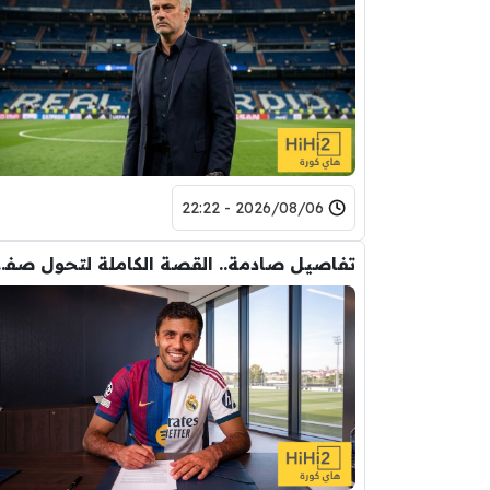
2026/08/06 - 22:22
تفاصيل صادمة.. القصة الكاملة ل