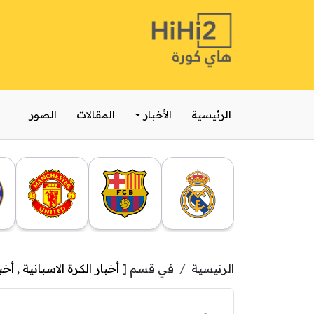
الرئيسية
الأخبار
المقالات
الصور
الرئيسية
في قسم [
أخبار الكرة الاسبانية
,
أخب