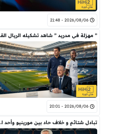
2026/08/06 - 21:48
” مهزلة في م
2026/08/06 - 20:01
تبادل شتائم و خلاف حاد بين مورينيو 