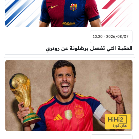
2026/08/07 - 10:20
العقبة التي تفصل برشلونة عن رودري