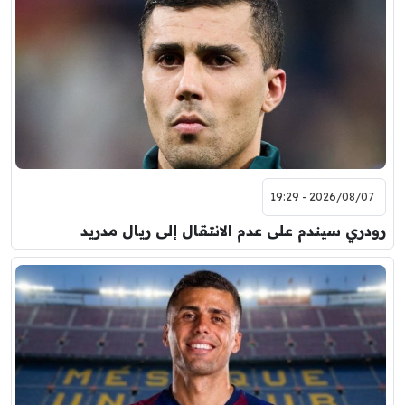
2026/08/07 - 19:29
رودري سيندم على عدم الانتقال إلى ريال مدريد