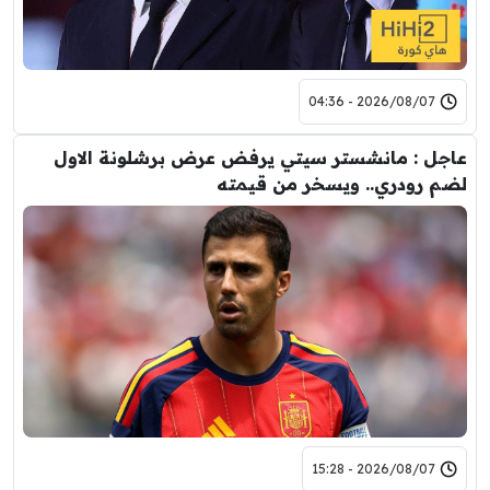
2026/08/07 - 04:36
عاجل : مانشستر سيتي يرفض عرض برشلونة الاول
لضم رودري.. ويسخر من قيمته
2026/08/07 - 15:28