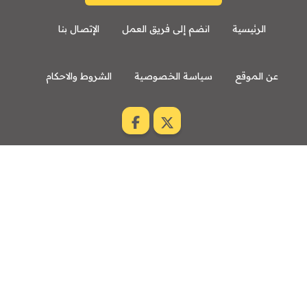
الرئيسية
انضم إلى فريق العمل
الإتصال بنا
عن الموقع
سياسة الخصوصية
الشروط والاحكام