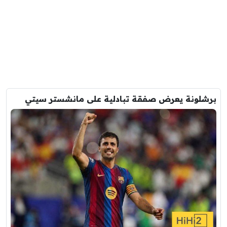
برشلونة يعرض صفقة تبادلية على مانشستر سيتي