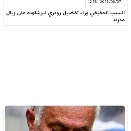
2026/08/07 - 12:58
السبب الحقيقي وراء تفضيل رودري لبرشلونة على ريال
مدريد