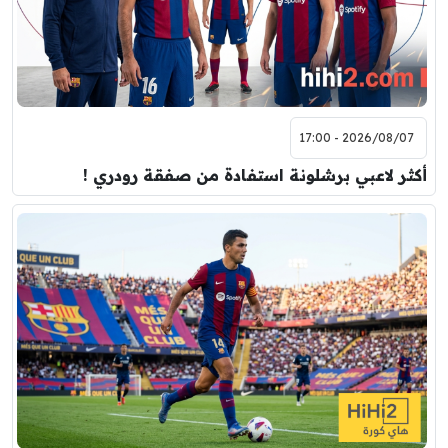
2026/08/07 - 17:00
أكثر لاعبي برشلونة استفادة من صفقة رودري !