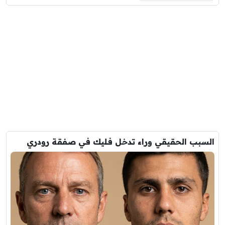
السبب الحقيقي وراء تدخل فليك في صفقة رودري