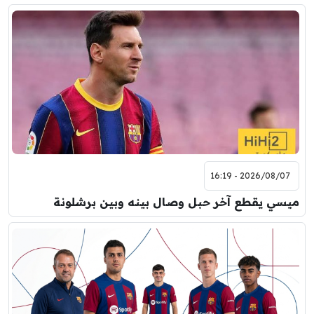
2026/08/07 - 16:19
ميسي يقطع آخر حبل وصال بينه وبين برشلونة