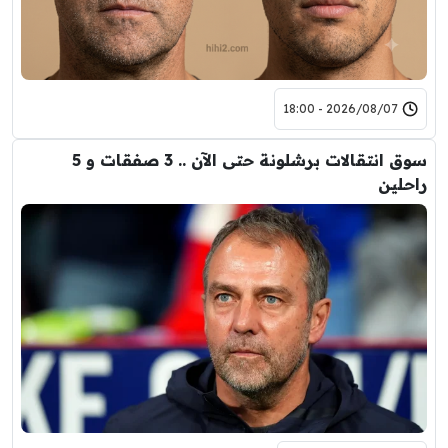
2026/08/07 - 18:00
سوق انتقالات برشلونة حتى الآن .. 3 صفقات و 5
راحلين