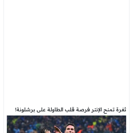
ثغرة تمنح الإنتر فرصة قلب الطاولة على برشلونة!