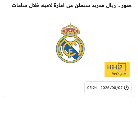
صور .. ريال مدريد سيعلن عن اعارة لاعبه خلال ساعات
2026/08/07 - 05:24