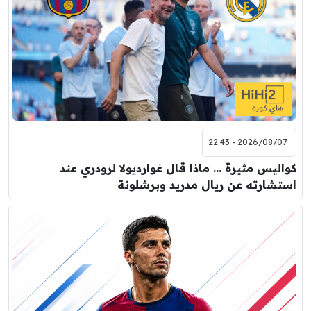
2026/08/07 - 22:43
كواليس مثيرة … ماذا قال غوارديولا لرودري عند
استشارته عن ريال مدريد وبرشلونة