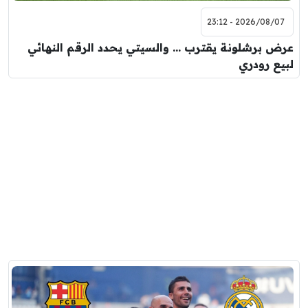
2026/08/07 - 23:12
عرض برشلونة يقترب … والسيتي يحدد الرقم النهائي
لبيع رودري