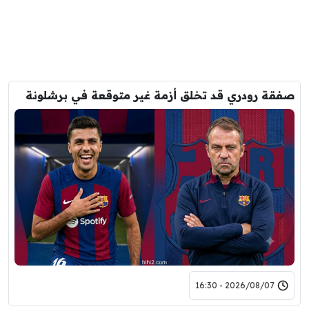
صفقة رودري قد تخلق أزمة غير متوقعة في برشلونة
2026/08/07 - 16:30