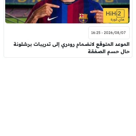
2026/08/07 - 16:25
الموعد المتوقع لانضمام رودري إلى تدريبات برشلونة
حال حسم الصفقة