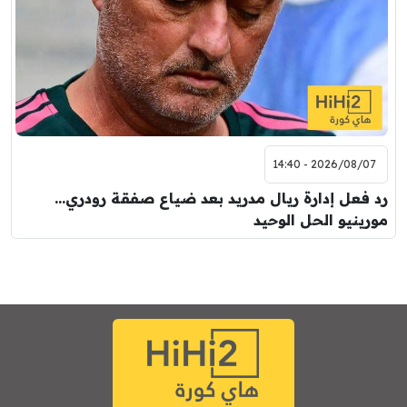
2026/08/07 - 14:40
رد فعل إدارة ريال مدريد بعد ضياع صفقة رودري…
مورينيو الحل الوحيد