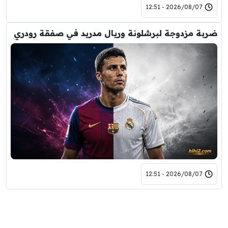
2026/08/07 - 12:51
ضربة مزدوجة لبرشلونة وريال مدريد في صفقة رودري
2026/08/07 - 12:51