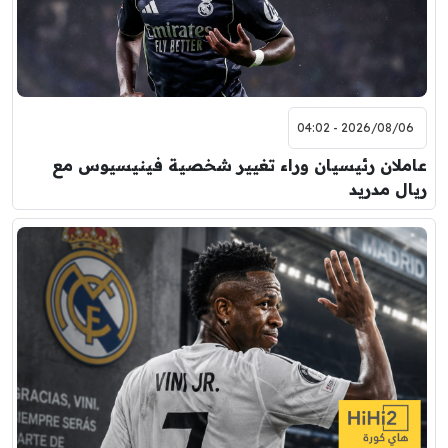
2026/08/06 - 04:02
عاملان رئيسيان وراء تغيير شخصية فينيسيوس مع
ريال مدريد