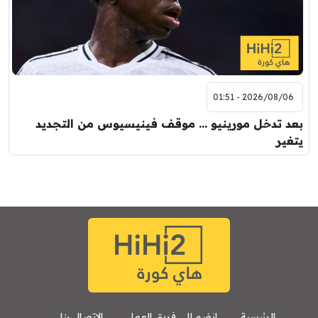
2026/08/06 - 01:51
بعد تدخل مورينيو … موقف فينيسيوس من التجديد
يتغير
الرئيسية
انضم إلى فريق العمل
الإتصال بنا