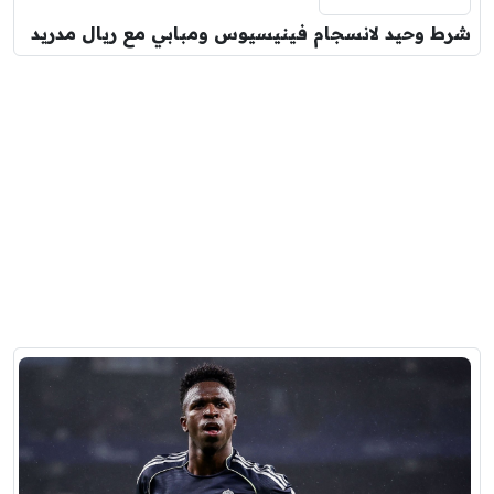
شرط وحيد لانسجام فينيسيوس ومبابي مع ريال مدريد