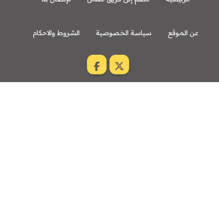
عن الموقع
سياسة الخصوصية
الشروط والاحكام