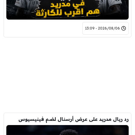
2026/08/06 - 13:09
رد ريال مدريد على عرض أرسنال لضم فينيسيوس