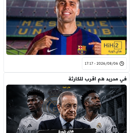
2026/08/06 - 17:17
في مدريد هم اقرب للكارثة