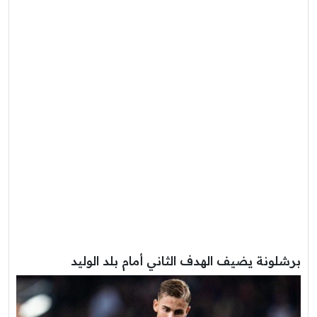
برشلونة يضيف الهدف الثاني أمام بلد الوليد