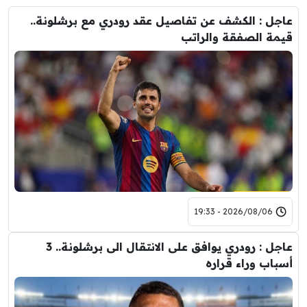
عاجل : الكشف عن تفاصيل عقد رودري مع برشلونة..
قيمة الصفقة والراتب
2026/08/06 - 19:33
عاجل : رودري يوافق على الانتقال الى برشلونة.. 3
أسباب وراء قراره