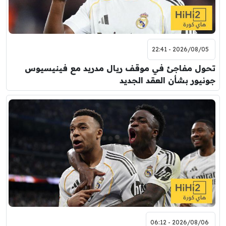
2026/08/05 - 22:41
تحول مفاجئ في موقف ريال مدريد مع فينيسيوس
جونيور بشأن العقد الجديد
2026/08/06 - 06:12