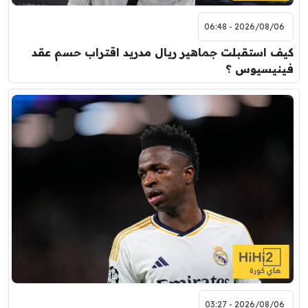
2026/08/06 - 06:48
كيف استقبلت جماهير ريال مدريد اقتراب حسم عقد
فينيسيوس ؟
2026/08/06 - 03:27