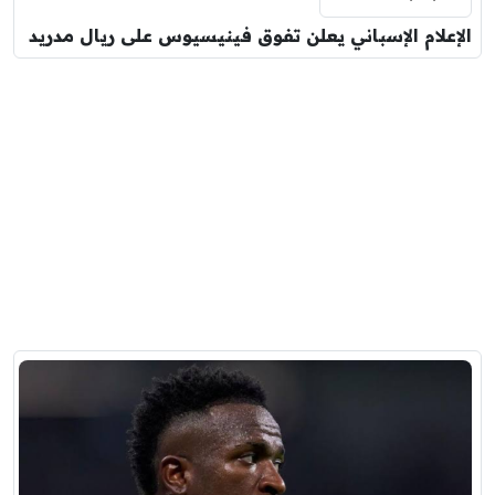
الإعلام الإسباني يعلن تفوق فينيسيوس على ريال مدريد