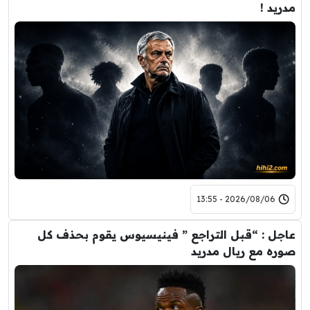
مدريد !
2026/08/06 - 13:55
عاجل : “قبل التراجع ” فينيسيوس يقوم بحذف كل
صوره مع ريال مدريد