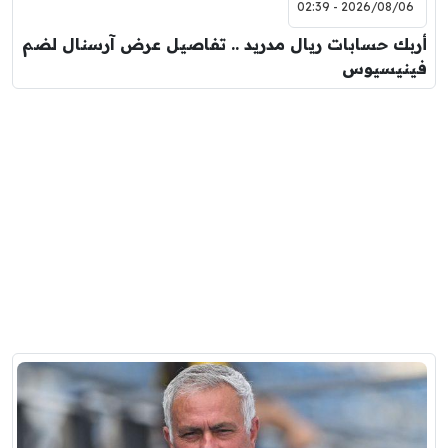
2026/08/06 - 02:39
أربك حسابات ريال مدريد .. تفاصيل عرض آرسنال لضم
فينيسيوس