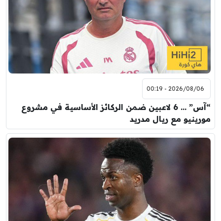
2026/08/06 - 00:19
“آس” … 6 لاعبين ضمن الركائز الأساسية في مشروع
مورينيو مع ريال مدريد