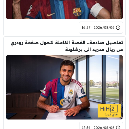
2026/08/06 - 16:57
تفاصيل صادمة.. القصة الكاملة لتحول صفقة رودري
من ريال مدريد الى برشلونة
2026/08/06 - 18:54