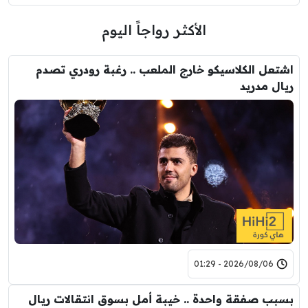
الأكثر رواجاً اليوم
اشتعل الكلاسيكو خارج الملعب .. رغبة رودري تصدم
ريال مدريد
2026/08/06 - 01:29
بسبب صفقة واحدة .. خيبة أمل بسوق انتقالات ريال