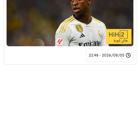
2026/08/05 - 22:48