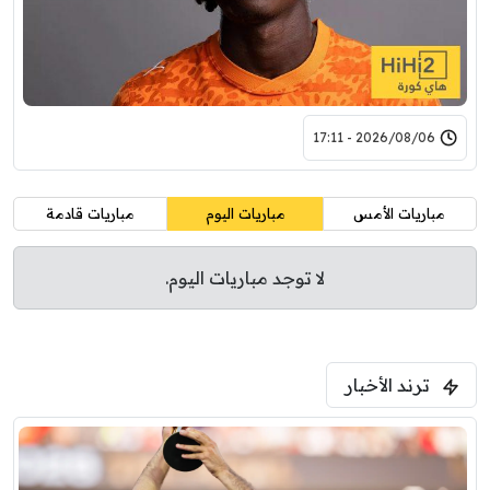
2026/08/06 - 17:11
مباريات الأمس
مباريات اليوم
مباريات قادمة
لا توجد مباريات اليوم.
ترند الأخبار