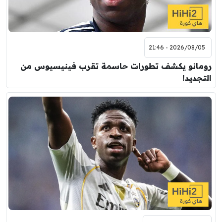
2026/08/05 - 21:46
رومانو يكشف تطورات حاسمة تقرب فينيسيوس من
التجديد!