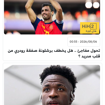
2026/08/06 - 00:55
تحول مفاجئ .. هل يخطف برشلونة صفقة رودري من
قلب مدريد ؟