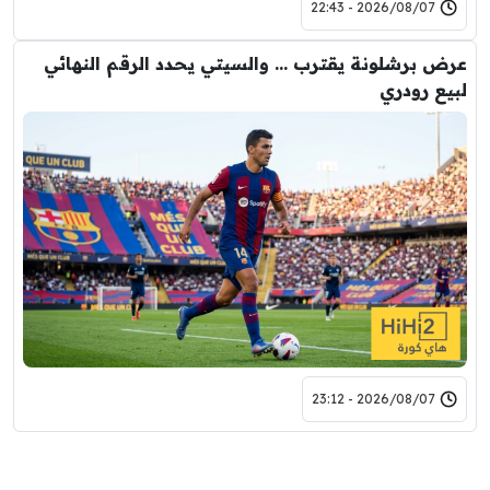
2026/08/07 - 22:43
عرض برشلونة يقترب … والسيتي يحدد الرقم النهائي
لبيع رودري
2026/08/07 - 23:12