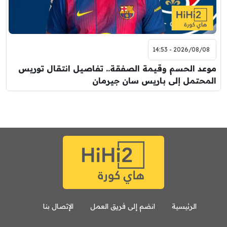
2026/08/08 - 14:53
موعد الحسم وقيمة الصفقة.. تفاصيل انتقال توريس
المحتمل إلى باريس سان جيرمان
الرئيسية
انضم إلى فريق العمل
الإتصال بنا