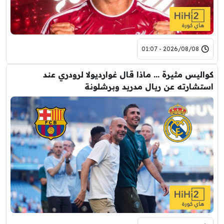
2026/08/08 - 01:07
كواليس مثيرة … ماذا قال غوارديولا لرودري عند
استشارته عن ريال مدريد وبرشلونة