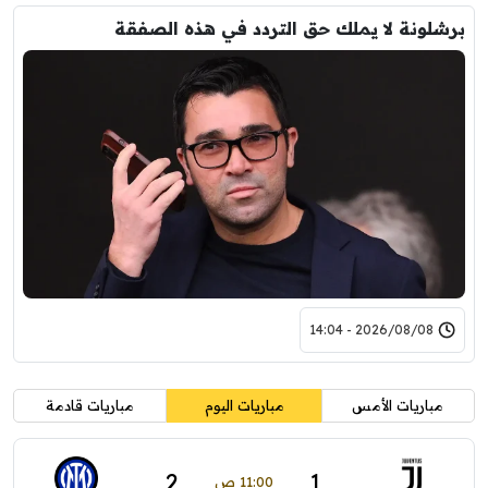
برشلونة لا يملك حق التردد في هذه الصفقة
2026/08/08 - 14:04
مباريات الأمس
مباريات اليوم
مباريات قادمة
2
1
11:00 ص