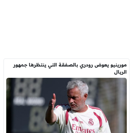
مورينيو يعوض رودري بالصفقة التي ينتظرها جمهور
الريال