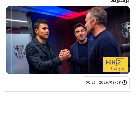
برشلونة
2026/08/08 - 00:23