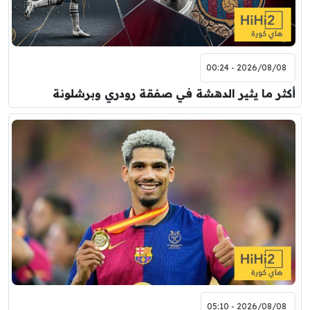
2026/08/08 - 00:24
أكثر ما يثير الدهشة في صفقة رودري وبرشلونة
2026/08/08 - 05:10