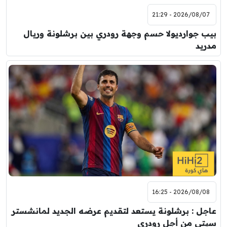
2026/08/07 - 21:29
بيب جوارديولا حسم وجهة رودري بين برشلونة وريال
مدريد
2026/08/08 - 16:25
عاجل : برشلونة يستعد لتقديم عرضه الجديد لمانشستر
سيتي من أجل رودري