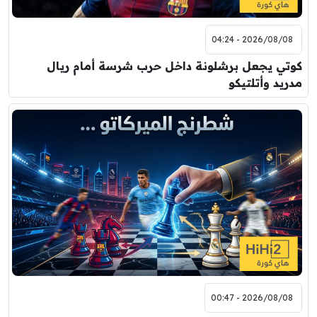
2026/08/08 - 04:24
كوتي يجعل برشلونة داخل حرب شرسة أمام ريال
مدريد وأتلتيكو
2026/08/08 - 00:47