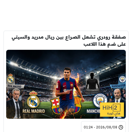
صفقة رودري تشعل الصراع بين ريال مدريد والسيتي
على ضم هذا اللاعب
2026/08/08 - 01:24