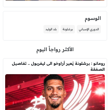
الوسوم
الدوري الإسباني
برشلونة
بلد الوليد
الأكثر رواجاً اليوم
رومانو : برشلونة يُعير أراوخو الى ليفربول .. تفاصيل
الصفقة