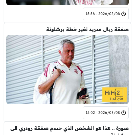
2026/08/08 - 15:56
صفقة ريال مدريد تغير خطة برشلونة
2026/08/08 - 15:02
صورة .. هذا هو الشخص الذي حسم صفقة رودري الى