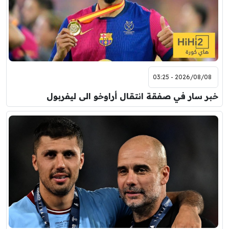
2026/08/08 - 03:25
خبر سار في صفقة انتقال أراوخو الى ليفربول