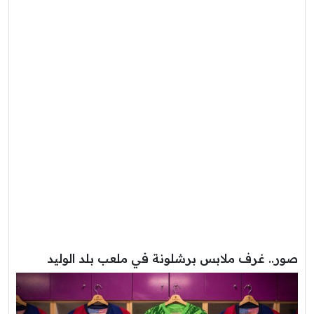
صور.. غرف ملابس برشلونة في ملعب بلد الوليد