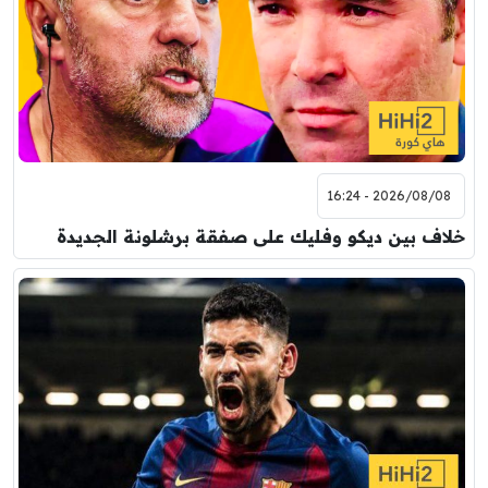
2026/08/08 - 16:24
خلاف بين ديكو وفليك على صفقة برشلونة الجديدة