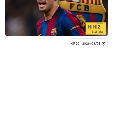
2026/08/08 - 05:20