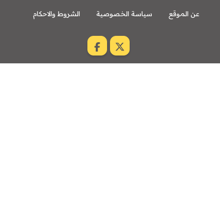
عن الموقع
سياسة الخصوصية
الشروط والاحكام