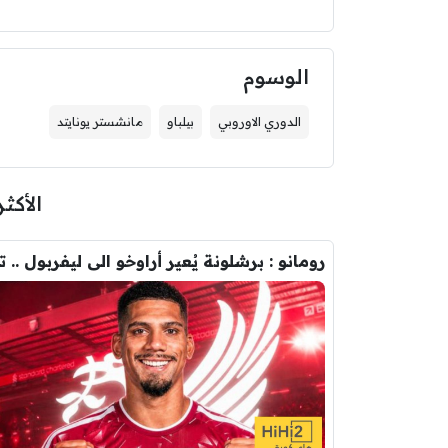
الوسوم
الدوري الاوروبي
بيلباو
مانشستر يونايتد
الأكثر