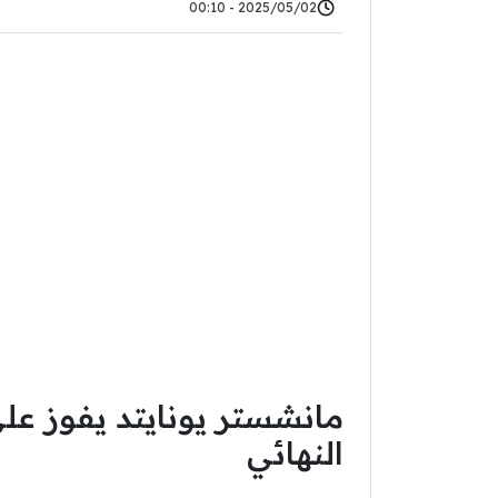
2025/05/02 - 00:10
مانشستر يونايتد يفوز على
النهائي