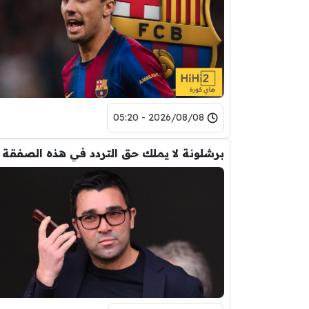
2026/08/08 - 05:20
برشلونة لا يملك حق التردد في هذه الصفقة