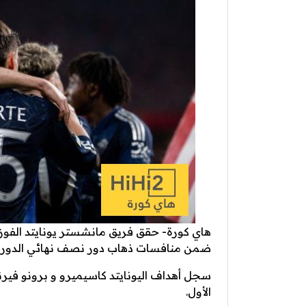
ضمن منافسات ذهاب دور نصف نهائي الدوري 
الأول.