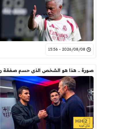
2026/08/08 - 15:56