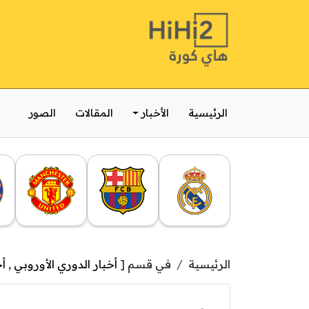
الرئيسية
الأخبار
المقالات
الصور
الرئيسية
في قسم [
أخبار الدوري الأوروبي
,
أخ