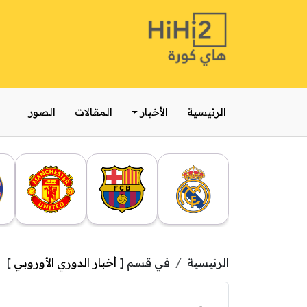
الرئيسية
الأخبار
المقالات
الصور
الرئيسية
في قسم [
أخبار الدوري الأوروبي
]