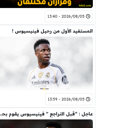
2026/08/05 - 13:40
المستفيد الأول من رحيل فينيسيوس !
2026/08/05 - 13:59
عاجل : “قبل التراجع ” فينيسيوس يقوم ب