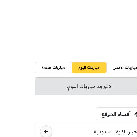
باريات الأمس
مباريات اليوم
مباريات قادمة
لا توجد مباريات اليوم.
أقسام الموقع
خبار الكرة السعودية