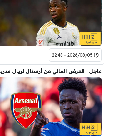
2026/08/05 - 22:48
عاجل : العرض