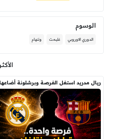
الوسوم
الدوري الاوروبي
غليمت
وتنهام
الأكثر
ريال مدريد استغل الفرصة وبرشلونة أضاعها 