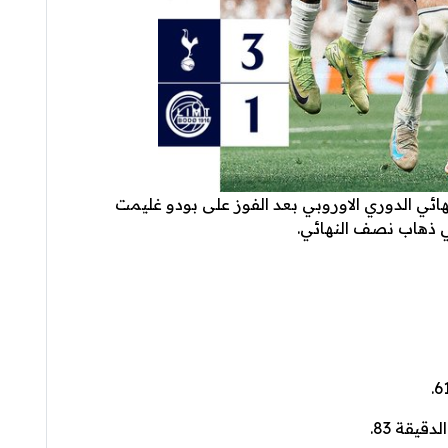
ئي الدوري الاوروبي بعد الفوز على بودو غليمت
ي ذهاب نصف النهائي.
يقة 83.