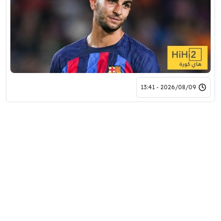
2026/08/09 - 13:41