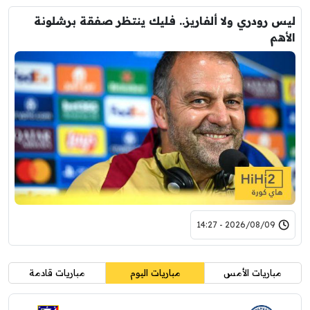
ليس رودري ولا ألفاريز.. فليك ينتظر صفقة برشلونة
الأهم
2026/08/09 - 14:27
مباريات الأمس
مباريات اليوم
مباريات قادمة