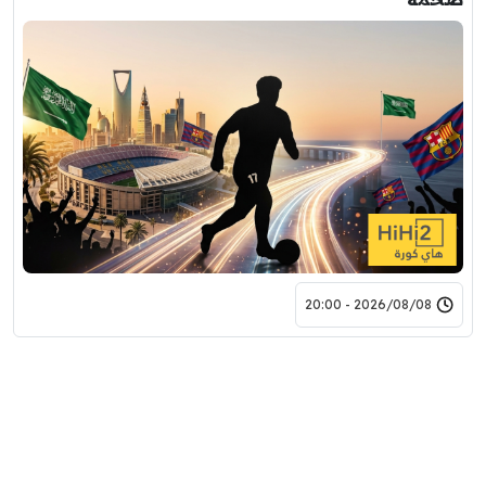
2026/08/08 - 20:00