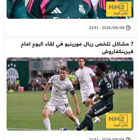
2026/08/08 - 22:41
7 مشاكل تلخص ريال مورينيو في لقاء اليوم امام
فيرينكفاروش
2026/08/08 - 21:51