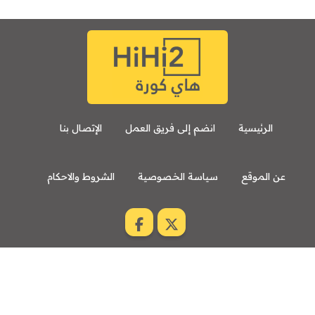
الرئيسية
انضم إلى فريق العمل
الإتصال بنا
عن الموقع
سياسة الخصوصية
الشروط والاحكام