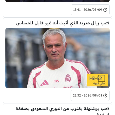
2026/08/09 - 13:41
لاعب ريال مدريد الذي أثبت أنه غير قابل للمساس
2026/08/08 - 22:32
لاعب برشلونة يقترب من الدوري السعودي بصفقة
ضخمة