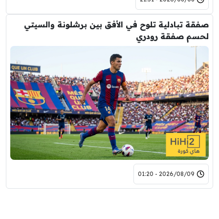
صفقة تبادلية تلوح في الأفق بين برشلونة والسيتي
لحسم صفقة رودري
2026/08/09 - 01:20