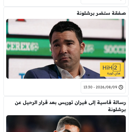
صفقة ستضر برشلونة
2026/08/09 - 13:30
رسالة قاسية إلى فيران توريس بعد قرار الرحيل عن
برشلونة