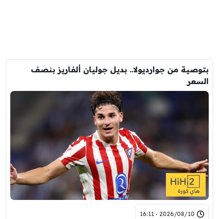
بتوصية من جوارديولا.. بديل جوليان ألفاريز بنصف
السعر
2026/08/10 - 16:11