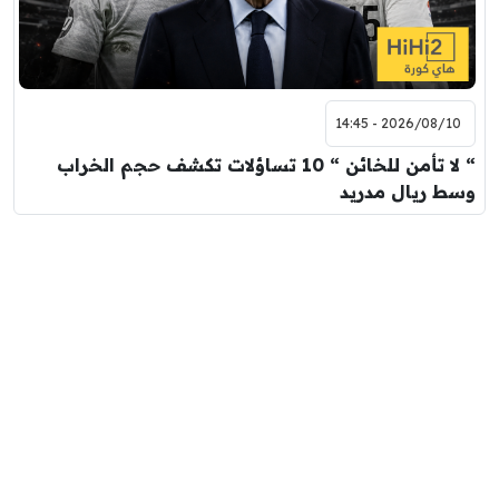
2026/08/10 - 14:45
“ لا تأمن للخائن “ 10 تساؤلات تكشف حجم الخراب
وسط ريال مدريد