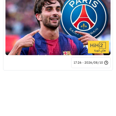
2026/08/10 - 17:26