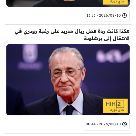
2026/08/10 - 13:53
هكذا كانت ردة فعل ريال مدريد على رغبة رودري في
الانتقال إلى برشلونة
2026/08/10 - 00:44