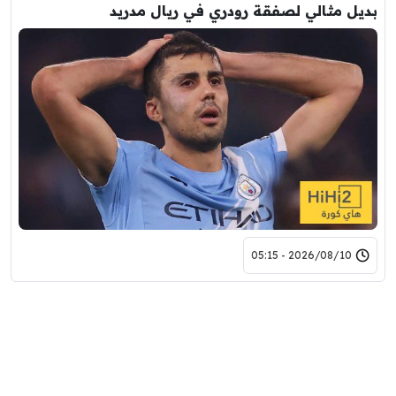
بديل مثالي لصفقة رودري في ريال مدريد
2026/08/10 - 05:15