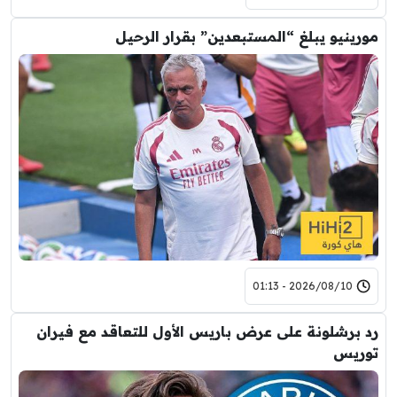
مورينيو يبلغ “المستبعدين” بقرار الرحيل
2026/08/10 - 01:13
رد برشلونة على عرض باريس الأول للتعاقد مع فيران
توريس