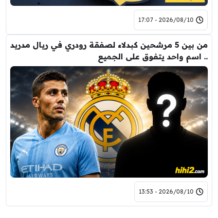
2026/08/10 - 17:07
من بين 5 مرشحين كبدلاء لصفقة رودري في ريال مدريد
.. اسم واحد يتفوق على الجميع
2026/08/10 - 13:53