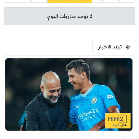
لا توجد مباريات اليوم.
ترند الأخبار