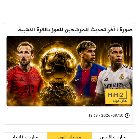
صورة : آخر تحديث للمرشحين للفوز بالكرة الذهبية
2026/08/10 - 12:38
مباريات الأمس
مباريات اليوم
مباريات قادمة