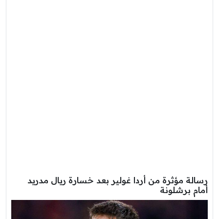
رسالة مؤثرة من أردا غولير بعد خسارة ريال مدريد
أمام برشلونة