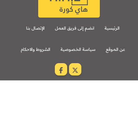
الرئيسية
انضم إلى فريق العمل
الإتصال بنا
عن الموقع
سياسة الخصوصية
الشروط والاحكام