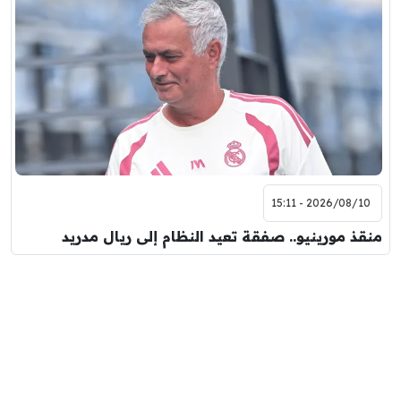
2026/08/10 - 15:11
منقذ مورينيو.. صفقة تعيد النظام إلى ريال مدريد