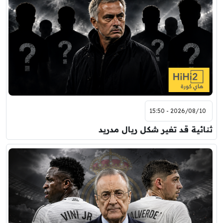
2026/08/10 - 15:50
ثنائية قد تغير شكل ريال مدريد