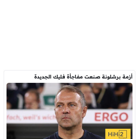
أزمة برشلونة صنعت مفاجأة فليك الجديدة