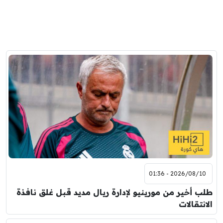
2026/08/10 - 01:36
طلب أخير من مورينيو لإدارة ريال مديد قبل غلق نافذة
الانتقالات