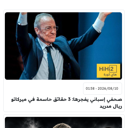
2026/08/10 - 01:58
صحفي إسباني يفجرها: 3 حقائق حاسمة في ميركاتو
ريال مدريد