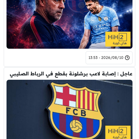
2026/08/10 - 13:53
عاجل : إصابة لاعب برشلونة بقطع في الرباط الصليبي