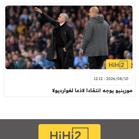
2026/08/10 - 12:12
مورينيو يوجه انتقادا لاذعا لغوارديولا