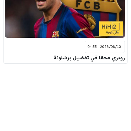
2026/08/10 - 04:33
رودري محقا في تفضيل برشلونة