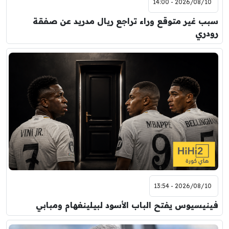
2026/08/10 - 14:00
سبب غير متوقع وراء تراجع ريال مدريد عن صفقة
رودري
2026/08/10 - 13:54
فينيسيوس يفتح الباب الأسود لبيلينغهام ومبابي