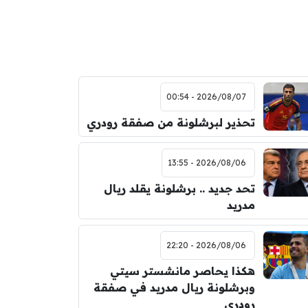
2026/08/07 - 00:54
تحذير لبرشلونة من صفقة رودري
2026/08/06 - 13:55
تحد جديد .. برشلونة يقلد ريال
مدريد
2026/08/06 - 22:20
هكذا يحاصر مانشستر سيتي
وبرشلونة ريال مدريد في صفقة
رودري