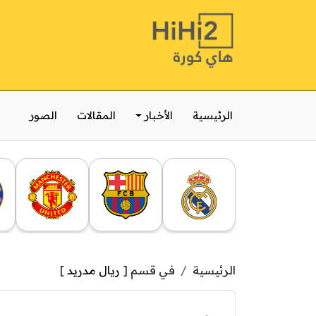
الرئيسية
الأخبار
المقالات
الصور
الرئيسية
في قسم [
ريال مدريد
]