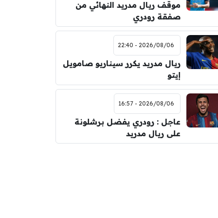
موقف ريال مدريد النهائي من
صفقة رودري
2026/08/06 - 22:40
ريال مدريد يكرر سيناريو صامويل
إيتو
2026/08/06 - 16:57
عاجل : رودري يفضل برشلونة
على ريال مدريد