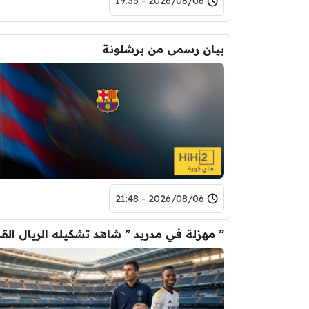
2026/08/06 - 19:33
بيان رسمي من برشلونة
2026/08/06 - 21:48
” مهزلة في م