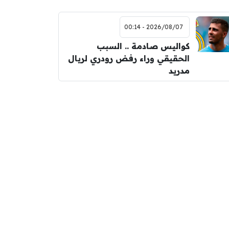
2026/08/07 - 00:14
كواليس صادمة .. السبب
الحقيقي وراء رفض رودري لريال
مدريد