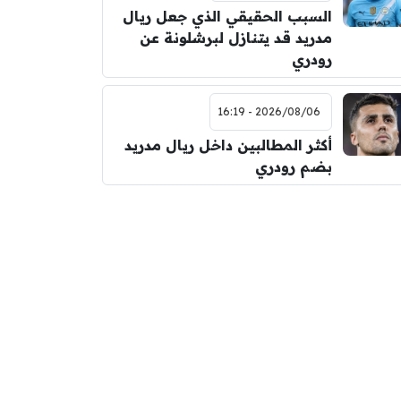
السبب الحقيقي الذي جعل ريال
مدريد قد يتنازل لبرشلونة عن
رودري
2026/08/06 - 16:19
أكثر المطالبين داخل ريال مدريد
بضم رودري