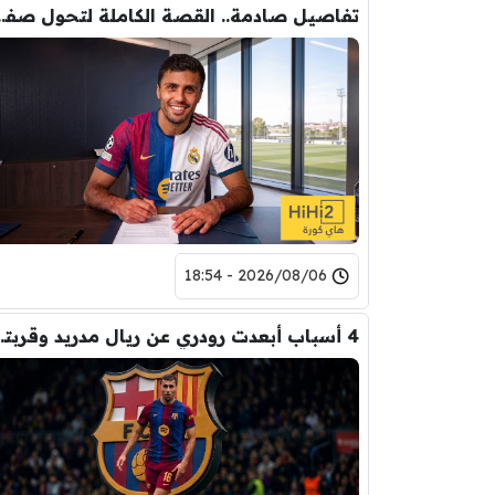
تفاصيل صادمة.. القصة الكاملة ل
2026/08/06 - 18:54
4 أسباب أبعدت رود