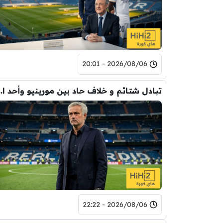
2026/08/06 - 20:01
تبادل شتائم و خلاف حاد بين مورينيو 
2026/08/06 - 22:22