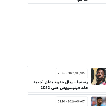
2026/08/06 - 21:24
رسميا .. ريال مدريد يعلن تجديد
عقد فينيسيوس حتى 2032
2026/08/07 - 01:10