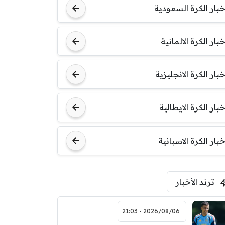
خبار الكرة السعودية
خبار الكرة الالمانية
خبار الكرة الانجليزية
خبار الكرة الايطالية
خبار الكرة الاسبانية
ترند الأخبار
2026/08/06 - 21:03