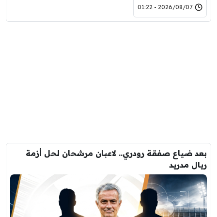
2026/08/07 - 01:22
بعد ضياع صفقة رودري.. لاعبان مرشحان لحل أزمة
ريال مدريد