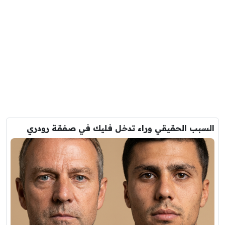
السبب الحقيقي وراء تدخل فليك في صفقة رودري