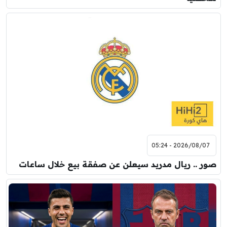
2026/08/07 - 05:24
صور .. ريال مدريد سيعلن عن صفقة بيع خلال ساعات