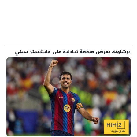
برشلونة يعرض صفقة تبادلية على مانشستر سيتي