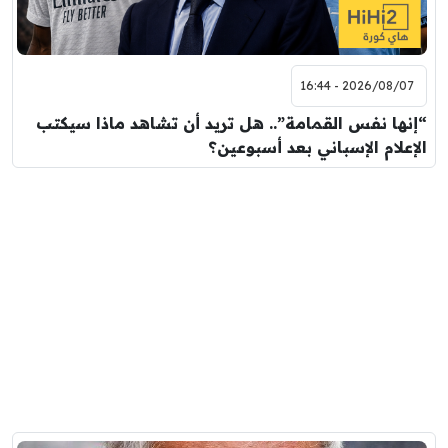
2026/08/07 - 16:44
“إنها نفس القمامة”.. هل تريد أن تشاهد ماذا سيكتب
الإعلام الإسباني بعد أسبوعين؟