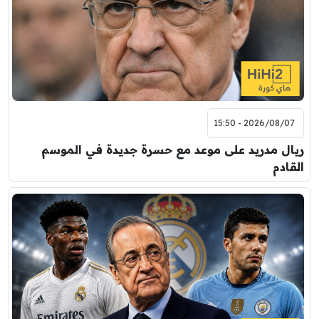
2026/08/07 - 15:50
ريال مدريد على موعد مع حسرة جديدة في الموسم
القادم