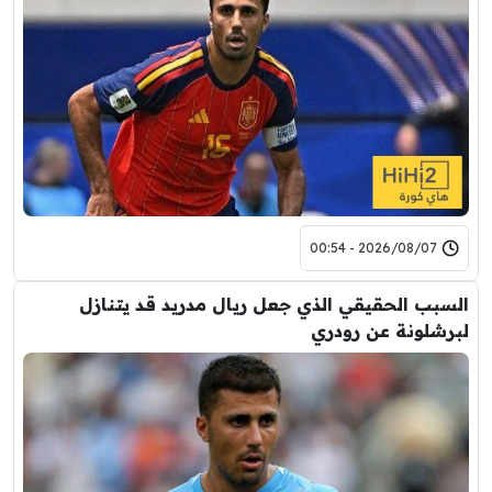
2026/08/07 - 00:54
السبب الحقيقي الذي جعل ريال مدريد قد يتنازل
لبرشلونة عن رودري