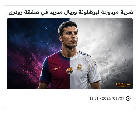
ضربة مزدوجة لبرشلونة وريال مدريد في صفقة رودري
2026/08/07 - 12:51