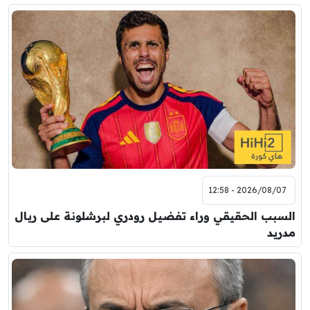
2026/08/07 - 12:58
السبب الحقيقي وراء تفضيل رودري لبرشلونة على ريال
مدريد