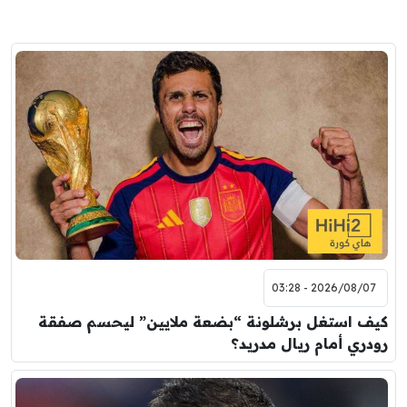
2026/08/07 - 03:28
كيف استغل برشلونة “بضعة ملايين” ليحسم صفقة
رودري أمام ريال مدريد؟