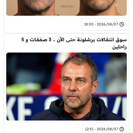
2026/08/07 - 18:00
سوق انتقالات برشلونة حتى الآن .. 3 صفقات و 5
راحلين
2026/08/07 - 12:51