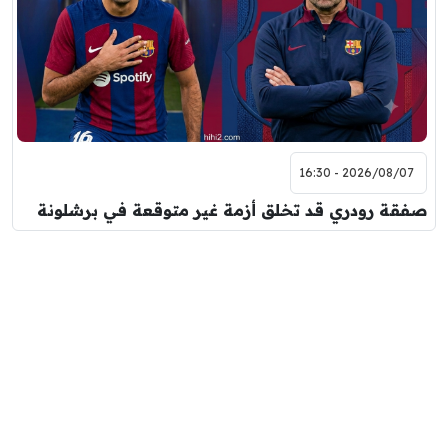
2026/08/07 - 16:30
صفقة رودري قد تخلق أزمة غير متوقعة في برشلونة