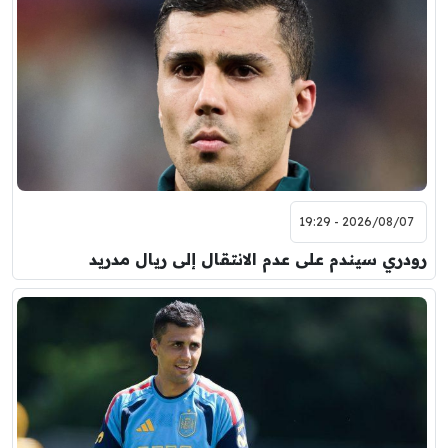
2026/08/07 - 19:29
رودري سيندم على عدم الانتقال إلى ريال مدريد