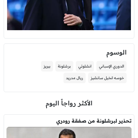
الوسوم
الدوري الإسباني
انشلوتي
برشلونة
بيريز
خوسه انخيل سانشيز
ريال مدريد
الأكثر رواجاً اليوم
تحذير لبرشلونة من صفقة رودري