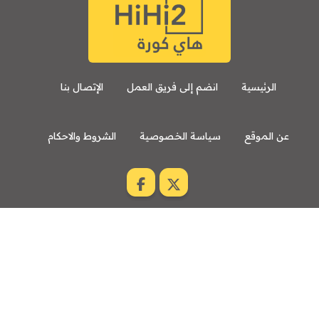
الرئيسية
انضم إلى فريق العمل
الإتصال بنا
عن الموقع
سياسة الخصوصية
الشروط والاحكام