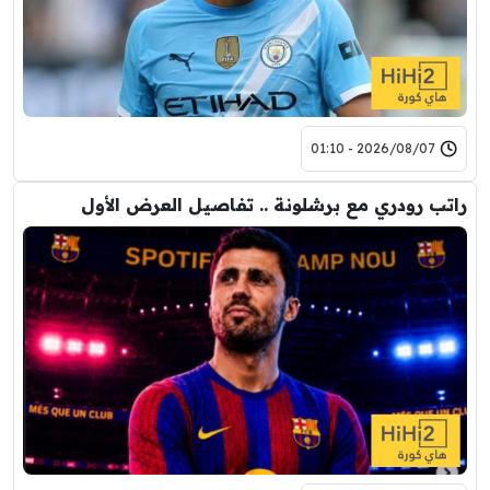
2026/08/07 - 01:10
راتب رودري مع برشلونة .. تفاصيل العرض الأول