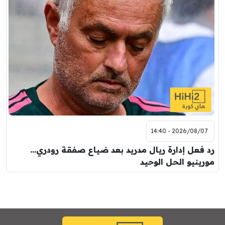
2026/08/07 - 14:40
رد فعل إدارة ريال مدريد بعد ضياع صفقة رودري…
مورينيو الحل الوحيد