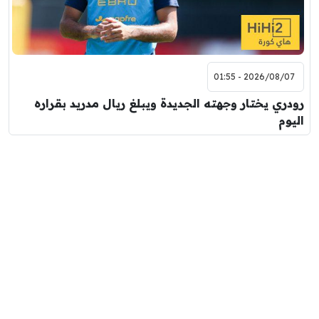
2026/08/07 - 01:55
رودري يختار وجهته الجديدة ويبلغ ريال مدريد بقراره
اليوم