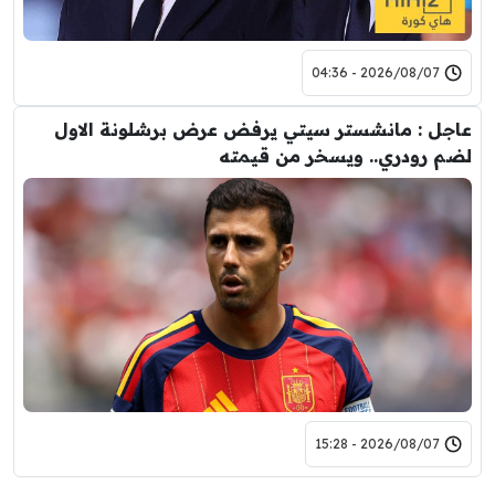
2026/08/07 - 04:36
عاجل : مانشستر سيتي يرفض عرض برشلونة الاول
لضم رودري.. ويسخر من قيمته
2026/08/07 - 15:28