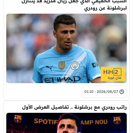
السبب الحقيقي الذي جعل ريال مدريد قد يتنازل
لبرشلونة عن رودري
2026/08/07 - 01:10
راتب رودري مع برشلونة .. تفاصيل العرض الأول