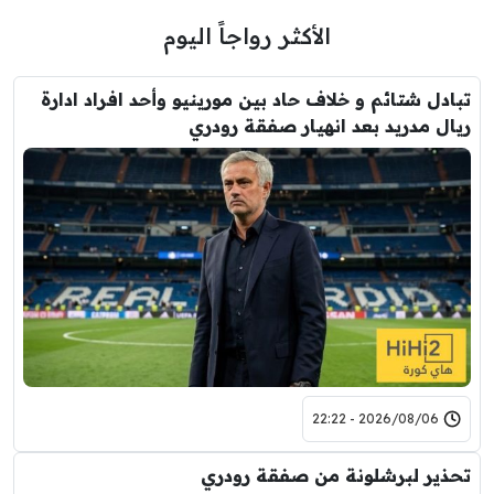
الأكثر رواجاً اليوم
تبادل شتائم و خلاف حاد بين مورينيو وأحد افراد ادارة
ريال مدريد بعد انهيار صفقة رودري
2026/08/06 - 22:22
تحذير لبرشلونة من صفقة رودري