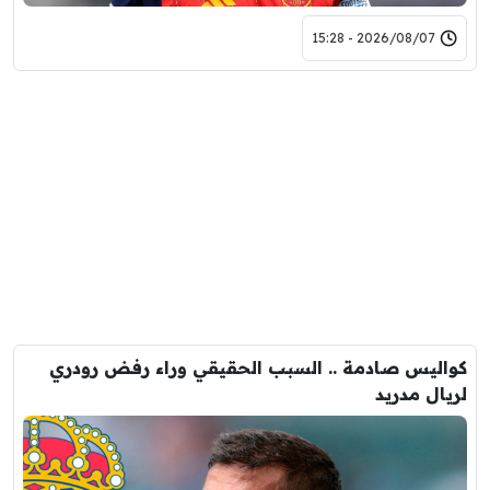
2026/08/07 - 15:28
كواليس صادمة .. السبب الحقيقي وراء رفض رودري
لريال مدريد