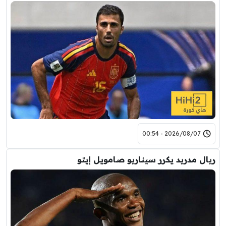
2026/08/07 - 00:54
ريال مدريد يكرر سيناريو صامويل إيتو