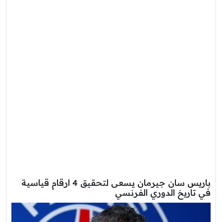
باريس سان جيرمان يسعى لتحقيق 4 ارقام قياسية
في تاريخ الدوري الفرنسي