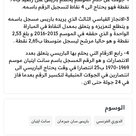
نقطة فهو يحتاج الى 4 نقاط لتسجيل الرقم باسمه.
3-الانجاز القياسي الثالث الذي يريده باريس مسجل باسمه
و يتطلع لتعزيزه و يتعلق بمعدل النقاط في المباراة
الواحدة و الذي حققه في الموسم 2015-2016 و بلغ 2,53
نقطة و هو حاليا مرشح ليسجل متوسطا ب2,65 نقطة .
4- رابع الارقام التي يحلم بها الباريسي يتعلق بعدد
الانتصارات و هو الرقم المسجل باسم سانت ايتيان موسم
1969-1970 ب25 انتصارا في وقت يحتاج الباريسي الى
انتصارين في الجولات المتبقية لتكسير الرقم بعدما فاز
في 24 جولة حتى الان .
الوسوم
الدوري الفرنسي
باريس سان جيرمان
سانت ايتيان