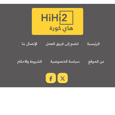
الرئيسية
انضم إلى فريق العمل
الإتصال بنا
عن الموقع
سياسة الخصوصية
الشروط والاحكام