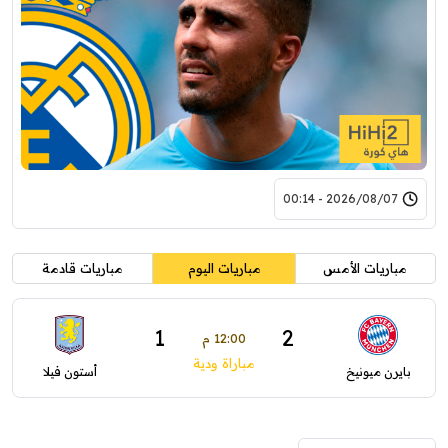
2026/08/07 - 00:14
مباريات الأمس
مباريات اليوم
مباريات قادمة
1
2
12:00 م
مباراة ودية
بايرن ميونيخ
أستون فيلا