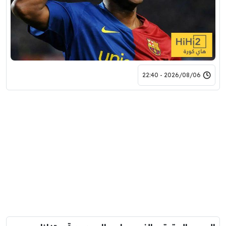
2026/08/06 - 22:40