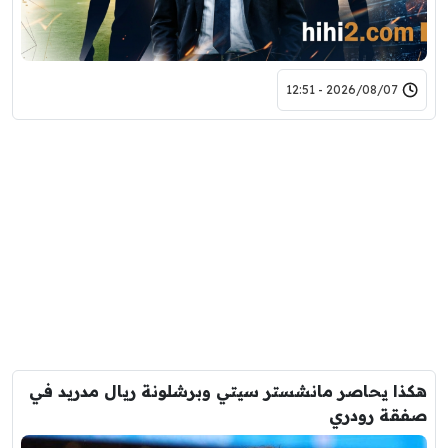
2026/08/07 - 12:51
هكذا يحاصر مانشستر سيتي وبرشلونة ريال مدريد في
صفقة رودري