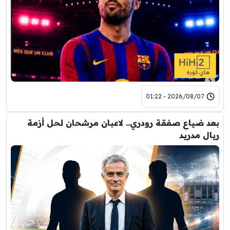
2026/08/07 - 01:22
بعد ضياع صفقة رودري.. لاعبان مرشحان لحل أزمة
ريال مدريد