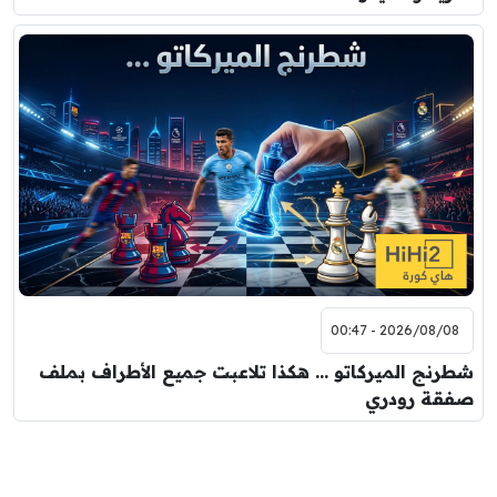
2026/08/08 - 00:47
شطرنج الميركاتو … هكذا تلاعبت جميع الأطراف بملف
صفقة رودري