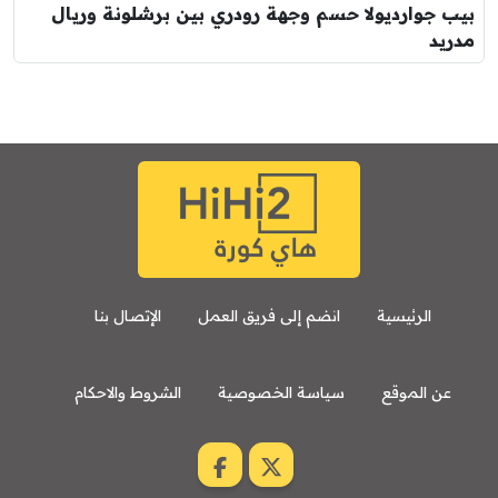
بيب جوارديولا حسم وجهة رودري بين برشلونة وريال
مدريد
الرئيسية
انضم إلى فريق العمل
الإتصال بنا
عن الموقع
سياسة الخصوصية
الشروط والاحكام