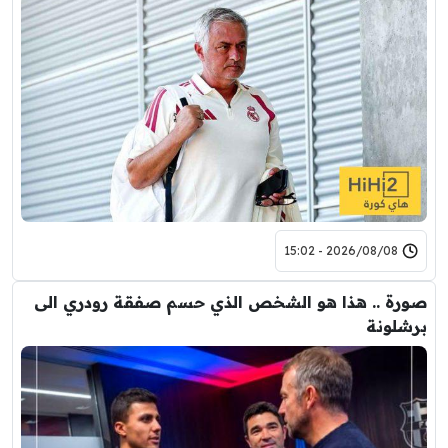
2026/08/08 - 15:02
صورة .. هذا هو الشخص الذي حسم صفقة رودري الى
برشلونة