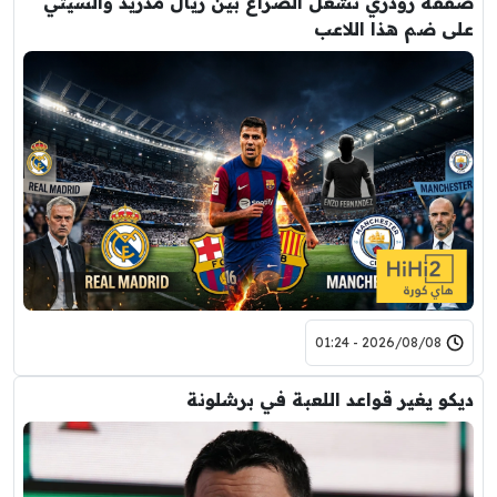
صفقة رودري تشعل الصراع بين ريال مدريد والسيتي
على ضم هذا اللاعب
2026/08/08 - 01:24
ديكو يغير قواعد اللعبة في برشلونة