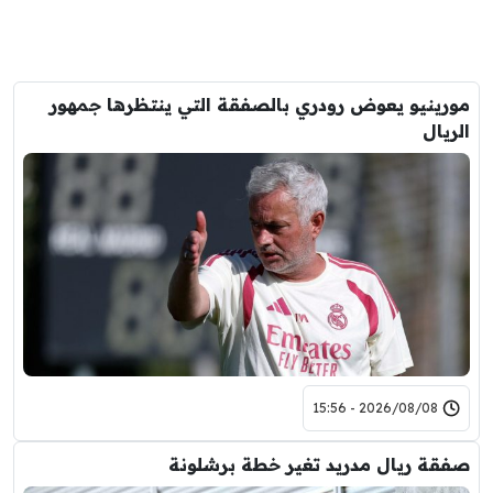
مورينيو يعوض رودري بالصفقة التي ينتظرها جمهور
الريال
2026/08/08 - 15:56
صفقة ريال مدريد تغير خطة برشلونة