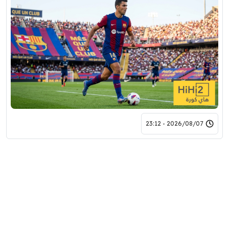
2026/08/07 - 23:12