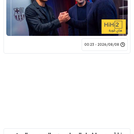
2026/08/08 - 00:23