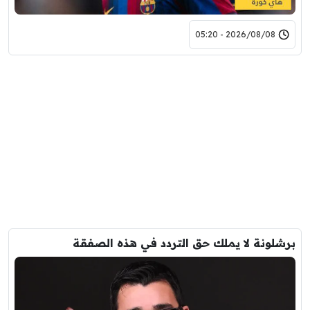
2026/08/08 - 05:20
برشلونة لا يملك حق التردد في هذه الصفقة