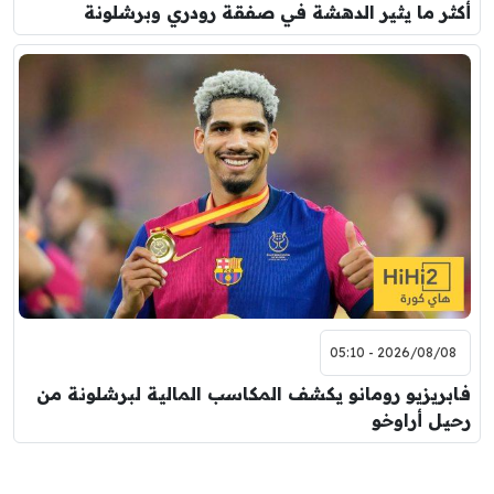
أكثر ما يثير الدهشة في صفقة رودري وبرشلونة
2026/08/08 - 05:10
فابريزيو رومانو يكشف المكاسب المالية لبرشلونة من
رحيل أراوخو