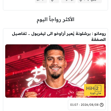
الأكثر رواجاً اليوم
رومانو : برشلونة يُعير أراوخو الى ليفربول .. تفاصيل
الصفقة
2026/08/08 - 01:07