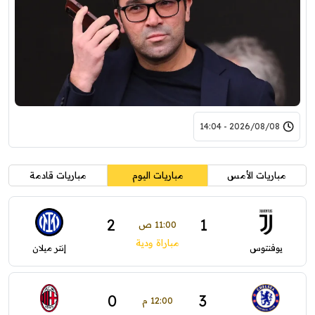
2026/08/08 - 14:04
مباريات الأمس
مباريات اليوم
مباريات قادمة
2
1
11:00 ص
مباراة ودية
يوفنتوس
إنتر ميلان
0
3
12:00 م