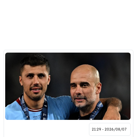
2026/08/07 - 21:29