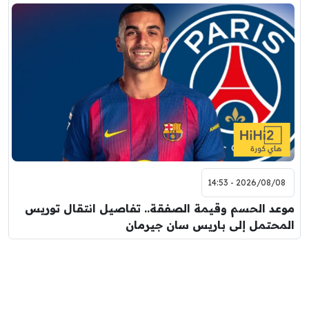
2026/08/08 - 14:53
موعد الحسم وقيمة الصفقة.. تفاصيل انتقال توريس
المحتمل إلى باريس سان جيرمان