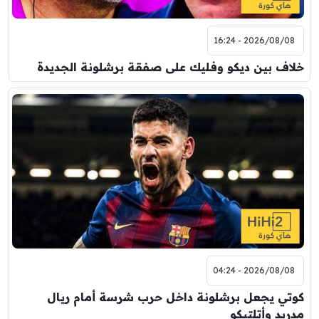
2026/08/08 - 16:24
خلاف بين ديكو وفليك على صفقة برشلونة الجديدة
2026/08/08 - 04:24
كوتي يجعل برشلونة داخل حرب شرسة أمام ريال
مدريد وأتلتيكو