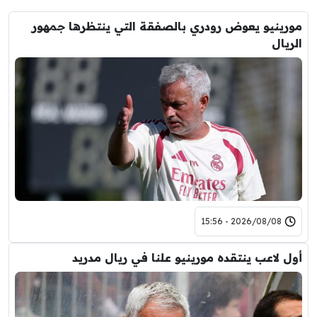
مورينيو يعوض رودري بالصفقة التي ينتظرها جمهور
الريال
2026/08/08 - 15:56
أول لاعب ينتقده مورينيو علنا في ريال مدريد