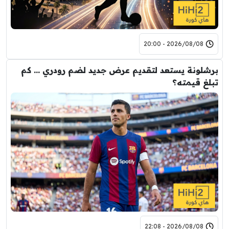
2026/08/08 - 20:00
برشلونة يستعد لتقديم عرض جديد لضم رودري … كم
تبلغ قيمته؟
2026/08/08 - 22:08