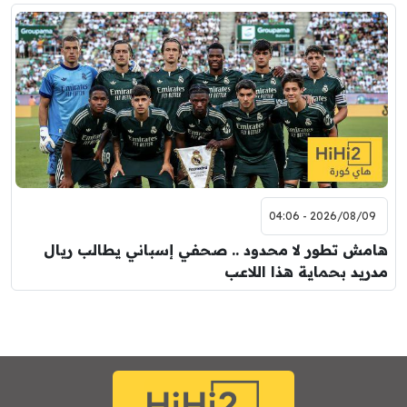
2026/08/09 - 04:06
هامش تطور لا محدود .. صحفي إسباني يطالب ريال
مدريد بحماية هذا اللاعب