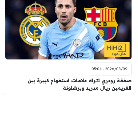
2026/08/09 - 05:04
صفقة رودري تترك علامات استفهام كبيرة بين
الغريمين ريال مدريد وبرشلونة