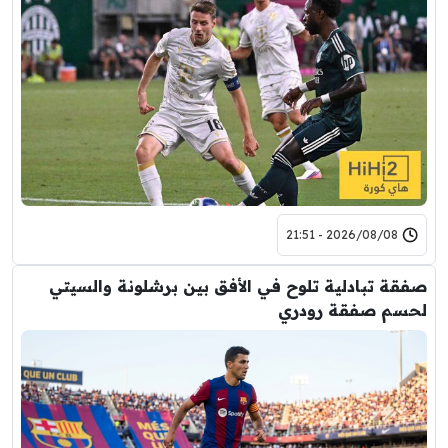
2026/08/08 - 21:51
صفقة تبادلية تلوح في الأفق بين برشلونة والسيتي
لحسم صفقة رودري