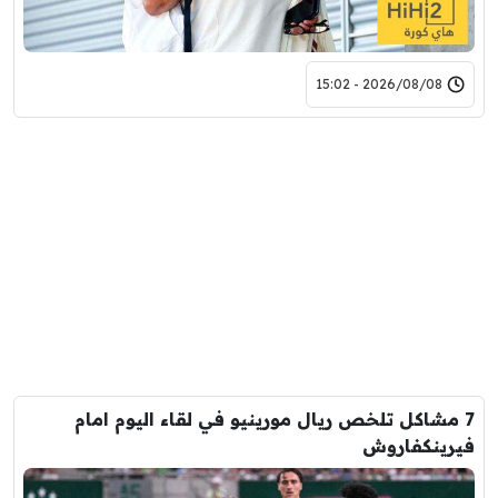
2026/08/08 - 15:02
7 مشاكل تلخص ريال مورينيو في لقاء اليوم امام
فيرينكفاروش