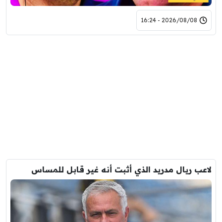
2026/08/08 - 16:24
لاعب ريال مدريد الذي أثبت أنه غير قابل للمساس