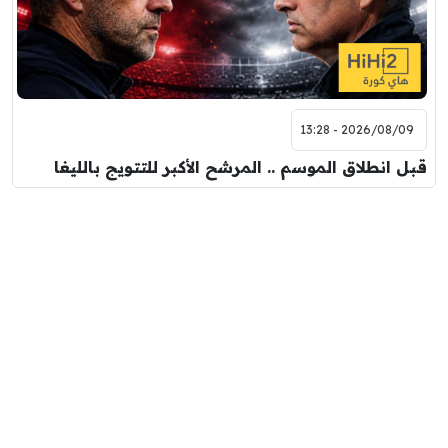
2026/08/09 - 13:28
قبل انطلاق الموسم .. المرشح الأكبر للتتويج بالليغا