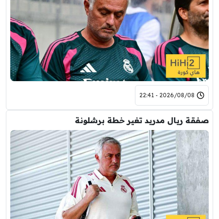
2026/08/08 - 22:41
صفقة ريال مدريد تغير خطة برشلونة