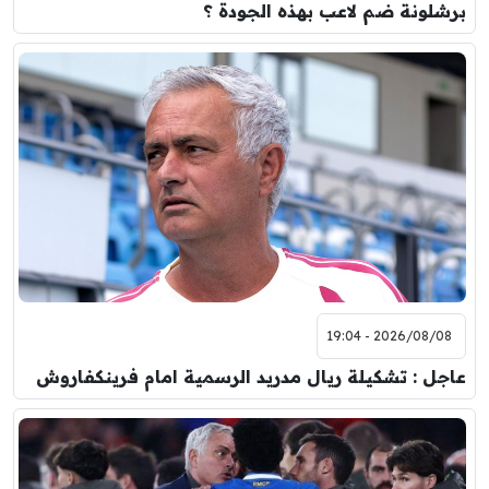
برشلونة ضم لاعب بهذه الجودة ؟
2026/08/08 - 19:04
عاجل : تشكيلة ريال مدريد الرسمية امام فرينكفاروش