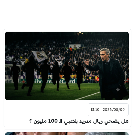
2026/08/09 - 13:10
هل يضحي ريال مدريد بلاعبي الـ 100 مليون ؟