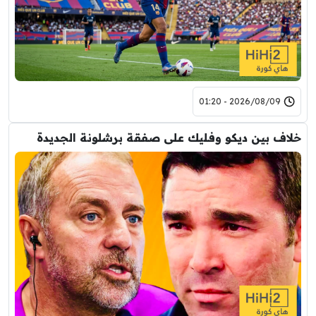
2026/08/09 - 01:20
خلاف بين ديكو وفليك على صفقة برشلونة الجديدة