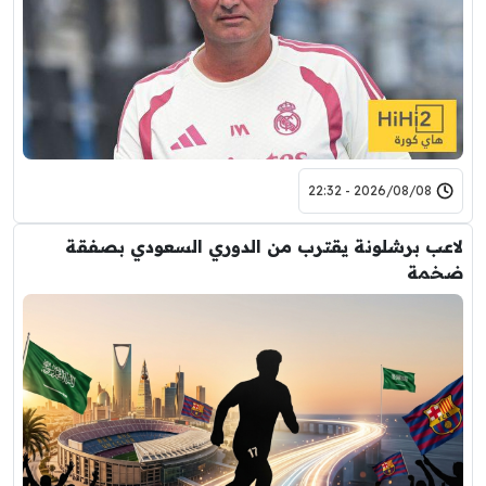
2026/08/08 - 22:32
لاعب برشلونة يقترب من الدوري السعودي بصفقة
ضخمة