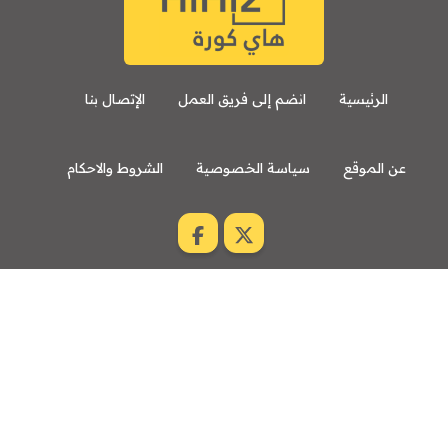
الرئيسية
انضم إلى فريق العمل
الإتصال بنا
عن الموقع
سياسة الخصوصية
الشروط والاحكام