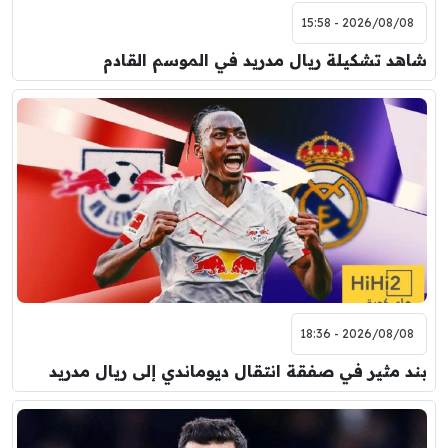
2026/08/08 - 15:58
شاهد تشكيلة ريال مدريد في الموسم القادم
2026/08/08 - 18:36
بند مثير في صفقة انتقال ديوماندي إلى ريال مدريد