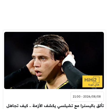
2026/08/08 - 21:00
تألق باليسترا مع تشيلسي يكشف الأزمة .. كيف تجاهل