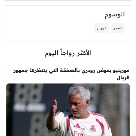
الوسوم
النصر
دوران
الأكثر رواجاً اليوم
مورينيو يعوض رودري بالصفقة التي ينتظرها جمهور
الريال