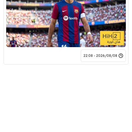
2026/08/08 - 22:08