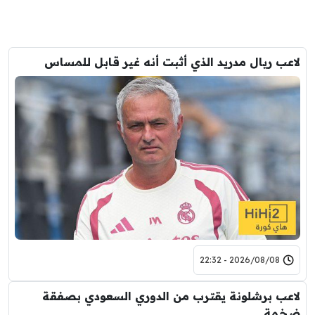
لاعب ريال مدريد الذي أثبت أنه غير قابل للمساس
2026/08/08 - 22:32
لاعب برشلونة يقترب من الدوري السعودي بصفقة
ضخمة