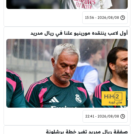
2026/08/08 - 15:56
أول لاعب ينتقده مورينيو علنا في ريال مدريد
2026/08/08 - 22:41
صفقة ريال مدريد تغير خطة برشلونة