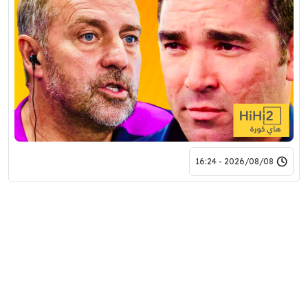
2026/08/08 - 16:24