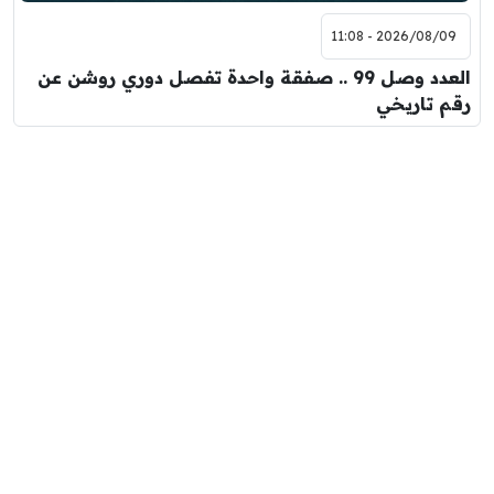
2026/08/09 - 11:08
العدد وصل 99 .. صفقة واحدة تفصل دوري روشن عن
رقم تاريخي