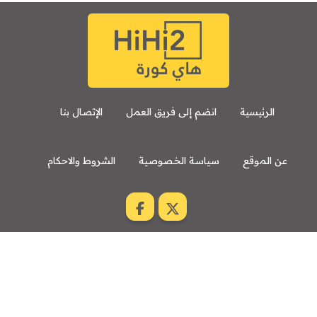
الرئيسية
انضم إلى فريق العمل
الإتصال بنا
عن الموقع
سياسة الخصوصية
الشروط والاحكام