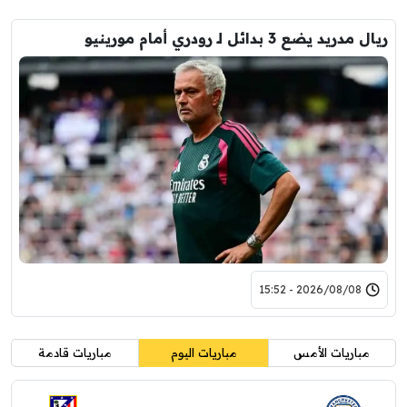
ريال مدريد يضع 3 بدائل لـ رودري أمام مورينيو
2026/08/08 - 15:52
مباريات الأمس
مباريات اليوم
مباريات قادمة