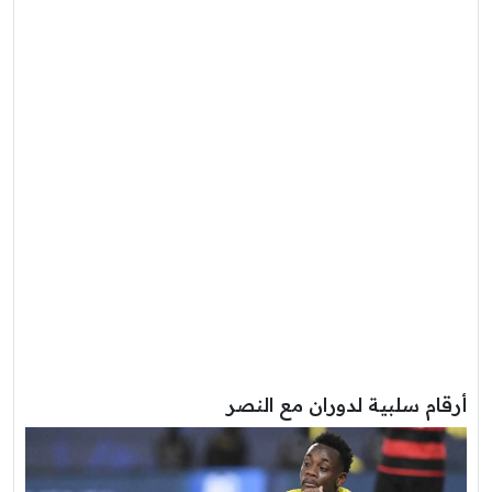
أرقام سلبية لدوران مع النصر