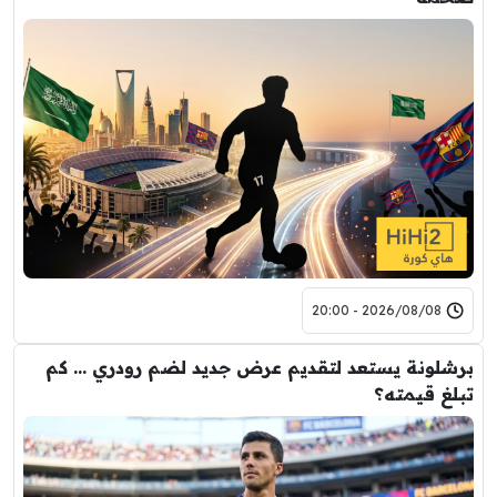
2026/08/08 - 20:00
برشلونة يستعد لتقديم عرض جديد لضم رودري … كم
تبلغ قيمته؟