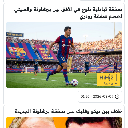
صفقة تبادلية تلوح في الأفق بين برشلونة والسيتي
لحسم صفقة رودري
2026/08/09 - 01:20
خلاف بين ديكو وفليك على صفقة برشلونة الجديدة