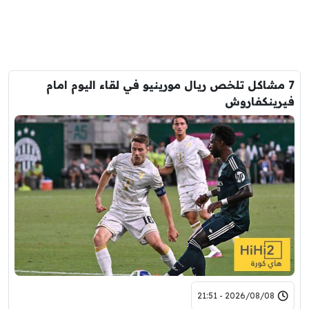
7 مشاكل تلخص ريال مورينيو في لقاء اليوم امام
فيرينكفاروش
2026/08/08 - 21:51