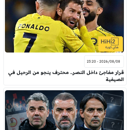
2026/08/08 - 23:20
قرار مفاجئ داخل النصر.. محترف ينجو من الرحيل في
الصيفية