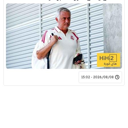
2026/08/08 - 15:02