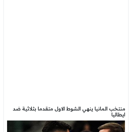
منتخب المانيا ينهي الشوط الاول متقدما بثلاثية ضد
ايطاليا