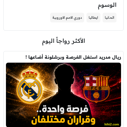
الوسوم
المانيا
ايطاليا
دوري الامم الاوروبية
الأكثر رواجاً اليوم
ريال مدريد استغل الفرصة وبرشلونة أضاعها !