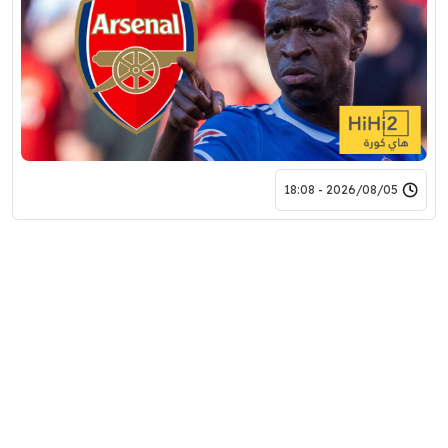
2026/08/05 - 18:08