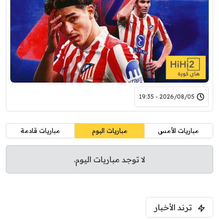
2026/08/05 - 19:35
مباريات الأمس
مباريات اليوم
مباريات قادمة
لا توجد مباريات اليوم.
ترند الأخبار