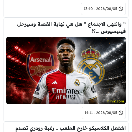
2026/08/05 - 13:40
“ وانتهى الاجتماع “ هل هي نهاية القصة وسيرحل
فينيسيوس …؟!
2026/08/05 - 14:11
اشتعل الكلاسيكو خارج الملعب .. رغبة رودري تصدم