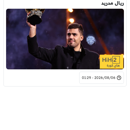
ريال مدريد
2026/08/06 - 01:29