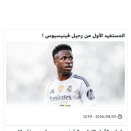
المستفيد الأول من رحيل فينيسيوس !
2026/08/05 - 13:59