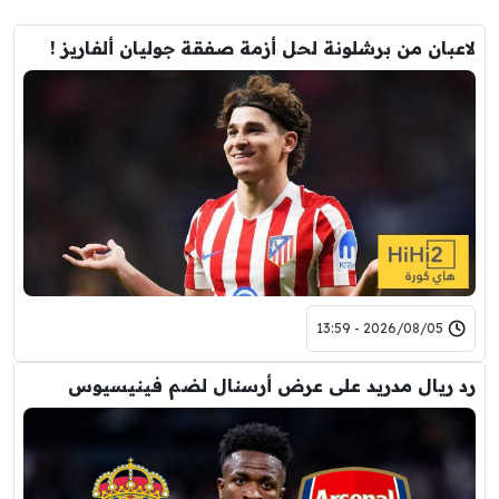
لاعبان من برشلونة لحل أزمة صفقة جوليان ألفاريز !
2026/08/05 - 13:59
رد ريال مدريد على عرض أرسنال لضم فينيسيوس