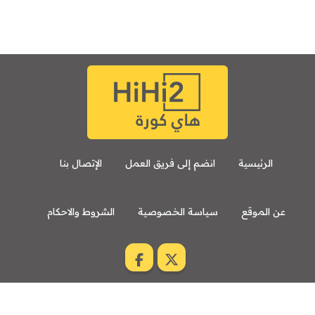
الرئيسية
انضم إلى فريق العمل
الإتصال بنا
عن الموقع
سياسة الخصوصية
الشروط والاحكام