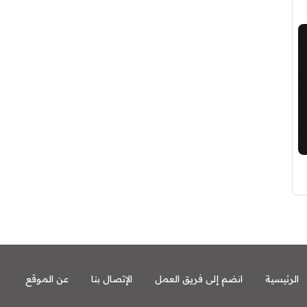
الرئيسية
انضم إلى فريق العمل
الإتصال بنا
عن الموقع