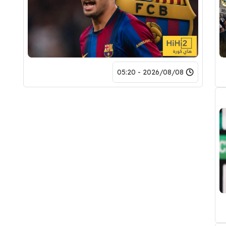
2026/08/08 - 05:20