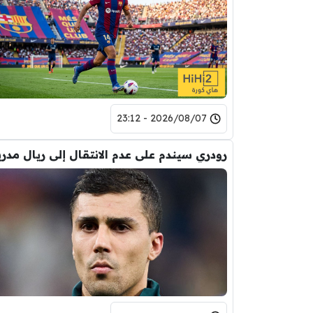
2026/08/07 - 23:12
رودري سيندم على عدم الانتقال إلى ريال مدري