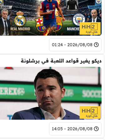
2026/08/08 - 01:24
ديكو يغير قواعد اللعبة في برشلونة
2026/08/08 - 14:05