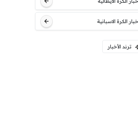
خبار الكرة الايطالية
اودينيزي
برشلونة
خبار الكرة الاسبانية
ترند الأخبار