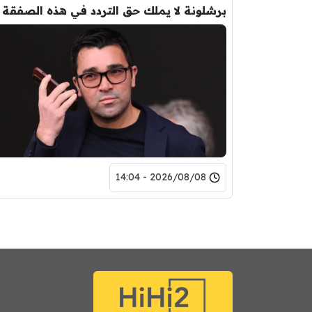
برشلونة لا يملك حق التردد في هذه الصفقة
2026/08/08 - 14:04