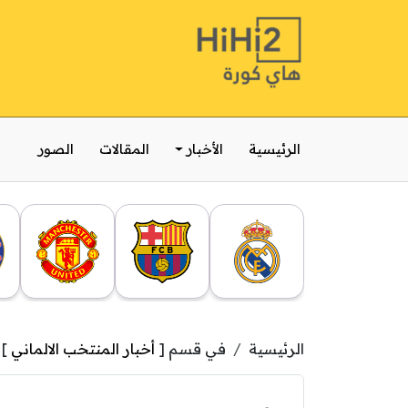
الرئيسية
الأخبار
المقالات
الصور
الرئيسية
في قسم [
أخبار المنتخب الالماني
]