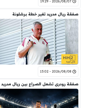
2026/08/07 - 19:29
صفقة ريال مدريد تغير خطة برشلونة
2026/08/08 - 15:02