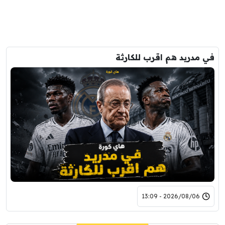
في مدريد هم اقرب للكارثة
2026/08/06 - 13:09