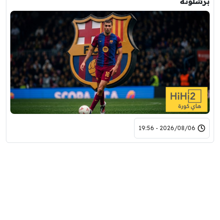
برشلونة
2026/08/06 - 19:56