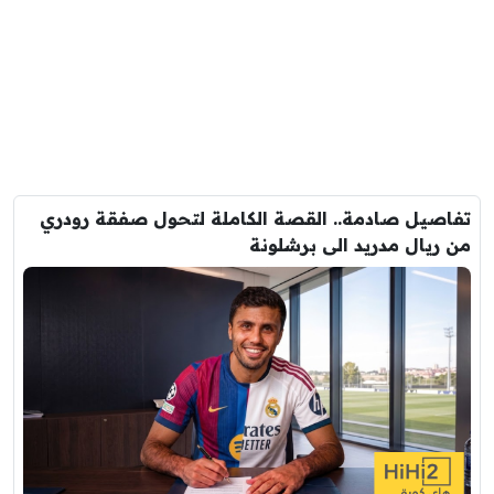
تفاصيل صادمة.. القصة الكاملة لتحول صفقة رودري
من ريال مدريد الى برشلونة