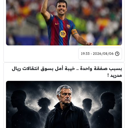
2026/08/06 - 19:33
بسبب صفقة واحدة .. خيبة أمل بسوق انتقالات ريال
مدريد !