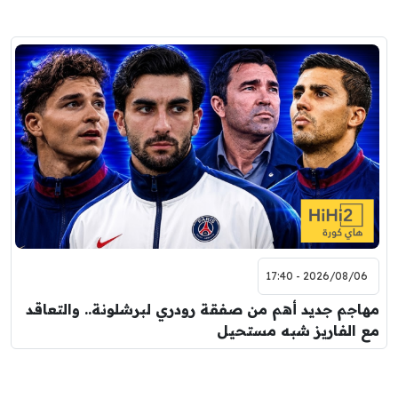
2026/08/06 - 17:40
مهاجم جديد أهم من صفقة رودري لبرشلونة.. والتعاقد
مع الفاريز شبه مستحيل