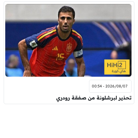
2026/08/07 - 00:54
تحذير لبرشلونة من صفقة رودري