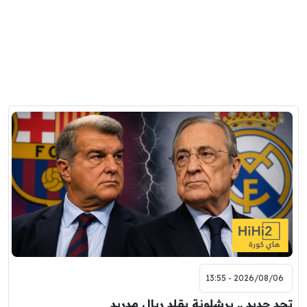
2026/08/06 - 13:55
تحد جديد .. برشلونة يقلد ريال مدريد