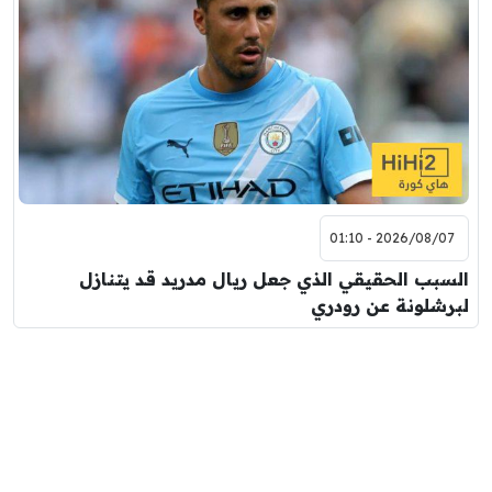
2026/08/07 - 01:10
السبب الحقيقي الذي جعل ريال مدريد قد يتنازل
لبرشلونة عن رودري