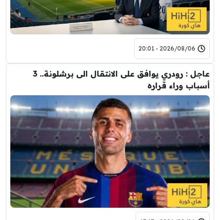
2026/08/06 - 20:01
عاجل : رودري يوافق على الانتقال الى برشلونة.. 3
أسباب وراء قراره