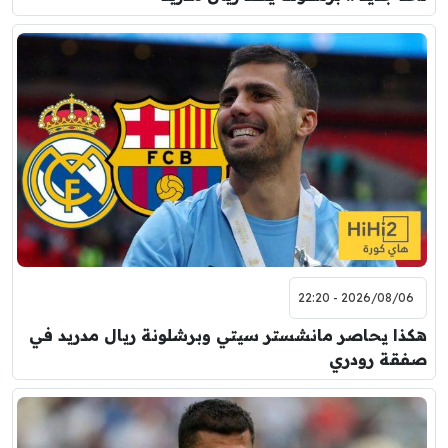
2026/08/06 - 22:20
هكذا يحاصر مانشستر سيتي وبرشلونة ريال مدريد في
صفقة رودري