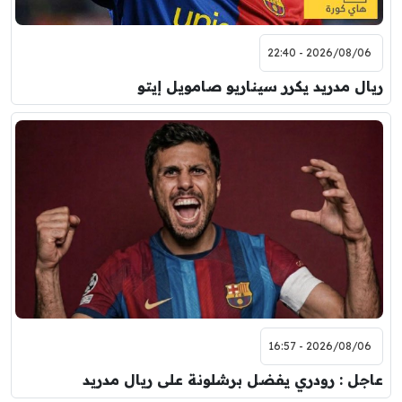
2026/08/06 - 22:40
ريال مدريد يكرر سيناريو صامويل إيتو
2026/08/06 - 16:57
عاجل : رودري يفضل برشلونة على ريال مدريد