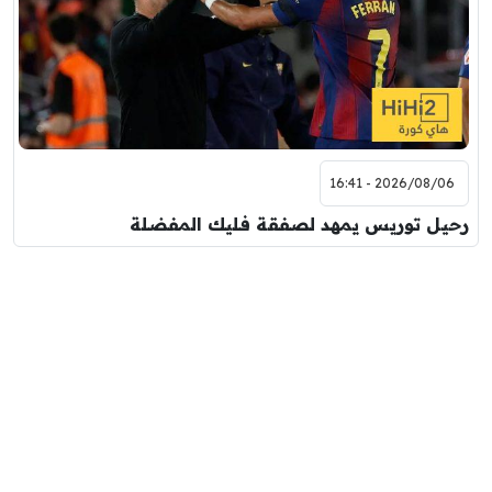
2026/08/06 - 16:41
رحيل توريس يمهد لصفقة فليك المفضلة