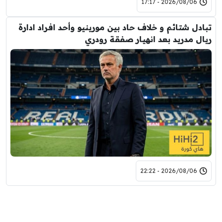
2026/08/06 - 17:17
تبادل شتائم و خلاف حاد بين مورينيو وأحد افراد ادارة
ريال مدريد بعد انهيار صفقة رودري
2026/08/06 - 22:22