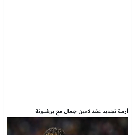
أزمة تجديد عقد لامين جمال مع برشلونة