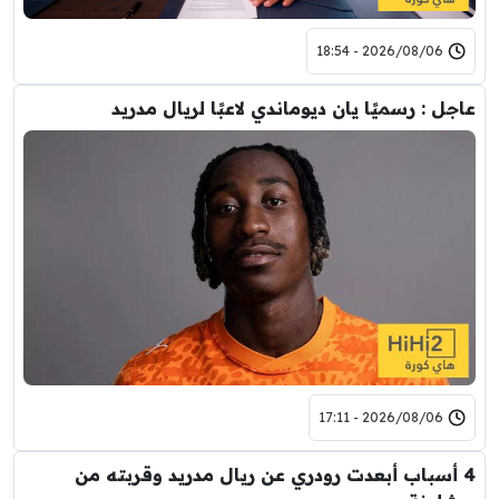
2026/08/06 - 18:54
عاجل : رسميًا يان ديوماندي لاعبًا لريال مدريد
2026/08/06 - 17:11
4 أسباب أبعدت رودري عن ريال مدريد وقربته من