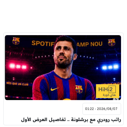
2026/08/07 - 01:22
راتب رودري مع برشلونة .. تفاصيل العرض الأول