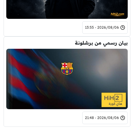
2026/08/06 - 13:55
بيان رسمي من برشلونة
2026/08/06 - 21:48