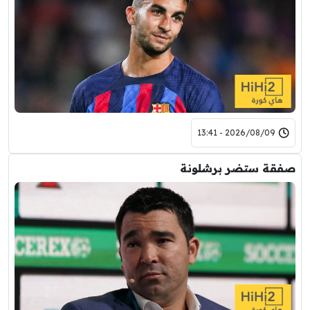
2026/08/09 - 13:41
صفقة ستضر برشلونة