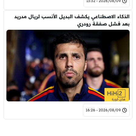
2026/08/09 - 13:32
الذكاء الاصطناعي يكشف البديل الأنسب لريال مدريد
بعد فشل صفقة رودري
2026/08/09 - 16:26