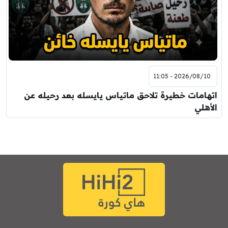
2026/08/10 - 11:05
اتهامات خطيرة تلاحق ماتياس يايسله بعد رحيله عن
الأهلي