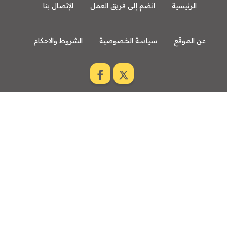
الرئيسية
انضم إلى فريق العمل
الإتصال بنا
عن الموقع
سياسة الخصوصية
الشروط والاحكام