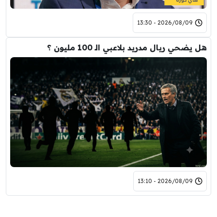
2026/08/09 - 13:30
هل يضحي ريال مدريد بلاعبي الـ 100 مليون ؟
2026/08/09 - 13:10