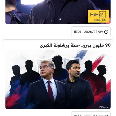
2026/08/09 - 15:01
90 مليون يورو.. خطة برشلونة الكبرى