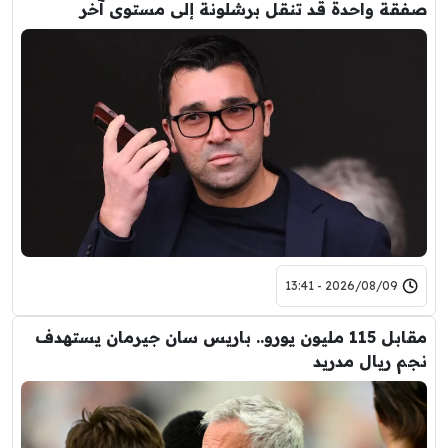
صفقة واحدة قد تنقل برشلونة إلى مستوى آخر
2026/08/09 - 13:41
مقابل 115 مليون يورو.. باريس سان جيرمان يستهدف
نجم ريال مدريد