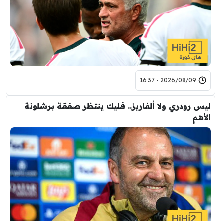
2026/08/09 - 16:37
ليس رودري ولا ألفاريز.. فليك ينتظر صفقة برشلونة
الأهم