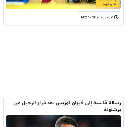
2026/08/09 - 14:27
رسالة قاسية إلى فيران توريس بعد قرار الرحيل عن
برشلونة