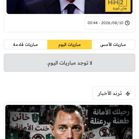
2026/08/10 - 00:44
مباريات الأمس
مباريات اليوم
مباريات قادمة
لا توجد مباريات اليوم.
ترند الأخبار