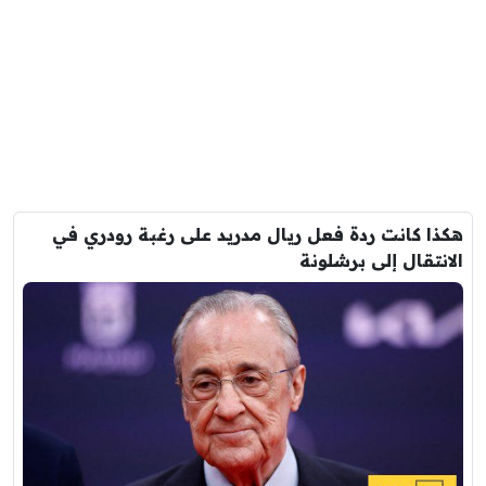
هكذا كانت ردة فعل ريال مدريد على رغبة رودري في
الانتقال إلى برشلونة